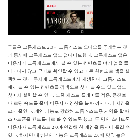
구글은 크롬캐스트 2.0과 크롬캐스트 오디오를 공개하는 것
과 동시에 크롬캐스트 앱도 업데이트했다. 크롬캐스트 앱은
이용자가 크롬캐스트에서 볼 수 있는 컨텐츠를 여러 앱을 돌
아다니지 않고 곧바로 확인할 수 있고 버튼 한번으로 앱을 실
행하는 것과 동시에 크롬캐스트에서 재생한다. 크롬캐스트
에서 볼 수 있는 컨텐츠를 검색으로 찾아 볼 수도 있고 앱도
찾아서 설치할 수 있다. 또한 패스트 플레이를 적용. 종전보
다 로딩 속도를 줄여 이용자가 영상을 볼 때까지 대기 시간을
크게 줄였다. 게임 기능도 강화해 크롬캐스트용 게임을 할 때
스마트폰을 컨트롤러로 쓸 수 있도록 했고, 두 명의 스마트폰
이용자가 크롬캐스트 2.0과 연결해 한 게임을 동시에 즐길 수
있다. 하지만 대부분의 기능은 크롬캐스트 2.0에 맞춰 놓은