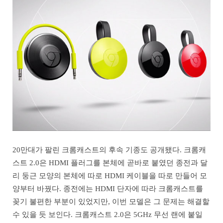
20만대가 팔린 크롬캐스트의 후속 기종도 공개됐다. 크롬캐
스트 2.0은 HDMI 플러그를 본체에 곧바로 붙였던 종전과 달
리 둥근 모양의 본체에 따로 HDMI 케이블을 따로 만들어 모
양부터 바꿨다. 종전에는 HDMI 단자에 따라 크롬캐스트를
꽂기 불편한 부분이 있었지만, 이번 모델은 그 문제는 해결할
수 있을 듯 보인다. 크롬캐스트 2.0은 5GHz 무선 랜에 붙일