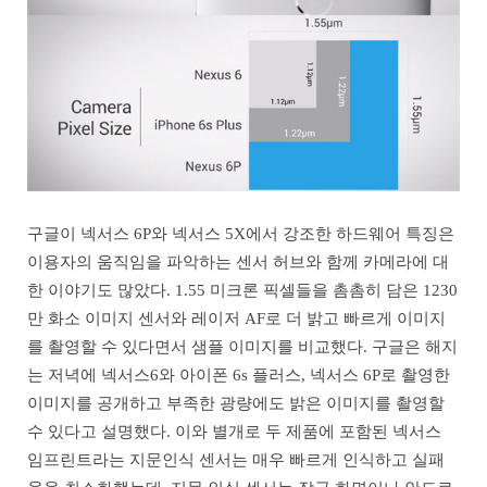
구글이 넥서스 6P와 넥서스 5X에서 강조한 하드웨어 특징은
이용자의 움직임을 파악하는 센서 허브와 함께 카메라에 대
한 이야기도 많았다. 1.55 미크론 픽셀들을 촘촘히 담은 1230
만 화소 이미지 센서와 레이저 AF로 더 밝고 빠르게 이미지
를 촬영할 수 있다면서 샘플 이미지를 비교했다. 구글은 해지
는 저녁에 넥서스6와 아이폰 6s 플러스, 넥서스 6P로 촬영한
이미지를 공개하고 부족한 광량에도 밝은 이미지를 촬영할
수 있다고 설명했다. 이와 별개로 두 제품에 포함된 넥서스
임프린트라는 지문인식 센서는 매우 빠르게 인식하고 실패