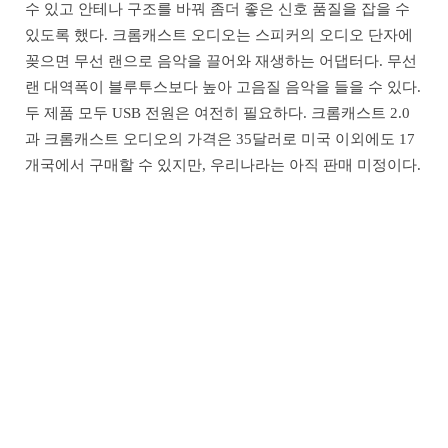
수 있고 안테나 구조를 바꿔 좀더 좋은 신호 품질을 잡을 수
있도록 했다. 크롬캐스트 오디오는 스피커의 오디오 단자에
꽂으면 무선 랜으로 음악을 끌어와 재생하는 어댑터다. 무선
랜 대역폭이 블루투스보다 높아 고음질 음악을 들을 수 있다.
두 제품 모두 USB 전원은 여전히 필요하다. 크롬캐스트 2.0
과 크롬캐스트 오디오의 가격은 35달러로 미국 이외에도 17
개국에서 구매할 수 있지만, 우리나라는 아직 판매 미정이다.