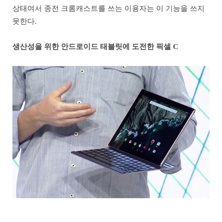
상태여서 종전 크롬캐스트를 쓰는 이용자는 이 기능을 쓰지
못한다.
생산성을 위한 안드로이드 태블릿에 도전한 픽셀 C