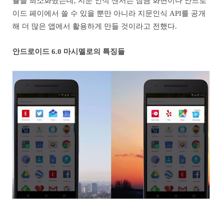
율을 최소화했는데, 지문 인식 센서는 잠금 화면이나 안드로
이드 페이에서 쓸 수 있을 뿐만 아니라 지문인식 API를 공개
해 더 많은 앱에서 활용하게 만들 것이라고 전했다.
안드로이드 6.0 마시멜로의 특징들