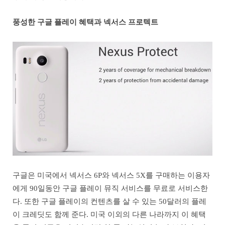
풍성한 구글 플레이 혜택과 넥서스 프로텍트
구글은 미국에서 넥서스 6P와 넥서스 5X를 구매하는 이용자
에게 90일동안 구글 플레이 뮤직 서비스를 무료로 서비스한
다. 또한 구글 플레이의 컨텐츠를 살 수 있는 50달러의 플레
이 크레딧도 함께 준다. 미국 이외의 다른 나라까지 이 혜택