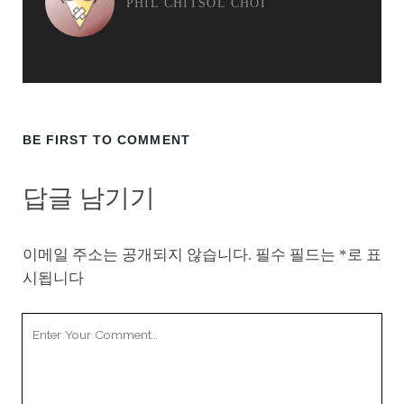
PHIL CHITSOL CHOI
BE FIRST TO COMMENT
답글 남기기
이메일 주소는 공개되지 않습니다.
필수 필드는
*
로 표
시됩니다
Your
Comment