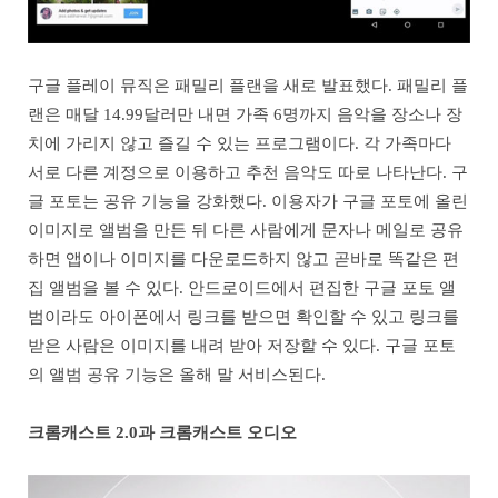
구글 플레이 뮤직은 패밀리 플랜을 새로 발표했다. 패밀리 플
랜은 매달 14.99달러만 내면 가족 6명까지 음악을 장소나 장
치에 가리지 않고 즐길 수 있는 프로그램이다. 각 가족마다
서로 다른 계정으로 이용하고 추천 음악도 따로 나타난다. 구
글 포토는 공유 기능을 강화했다. 이용자가 구글 포토에 올린
이미지로 앨범을 만든 뒤 다른 사람에게 문자나 메일로 공유
하면 앱이나 이미지를 다운로드하지 않고 곧바로 똑같은 편
집 앨범을 볼 수 있다. 안드로이드에서 편집한 구글 포토 앨
범이라도 아이폰에서 링크를 받으면 확인할 수 있고 링크를
받은 사람은 이미지를 내려 받아 저장할 수 있다. 구글 포토
의 앨범 공유 기능은 올해 말 서비스된다.
크롬캐스트 2.0과 크롬캐스트 오디오