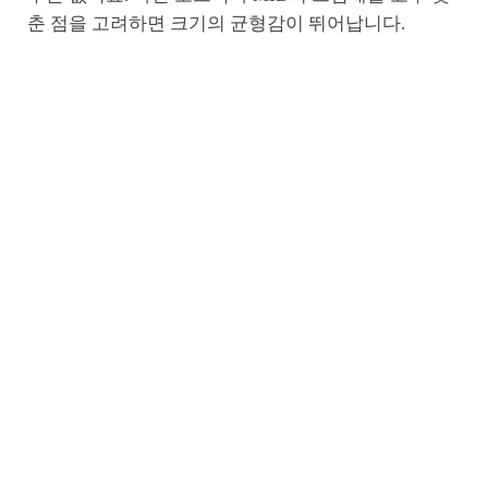
춘 점을 고려하면 크기의 균형감이 뛰어납니다.