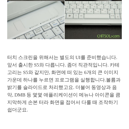
터치 스크린을 위해서는 별도의 UI를 준비했습니다.
앞서 출시한 S5와 다릅니다. 좀더 직관적입니다. 카테
고리는 S5와 같지만, 화면에 떠 있는 6개의 큰 이미지
가운데 하나를 누르면 프로그램을 실행합니다.볼륨과
밝기를 슬라이드로 처리했고요. 더불어 동영상과 음
악, DMB 등 몇몇 애플리케이션이 메뉴나 아이콘을 큼
지막하게 손본 터라 화면을 접어서 다룰 때 조작하기
쉽더군요.