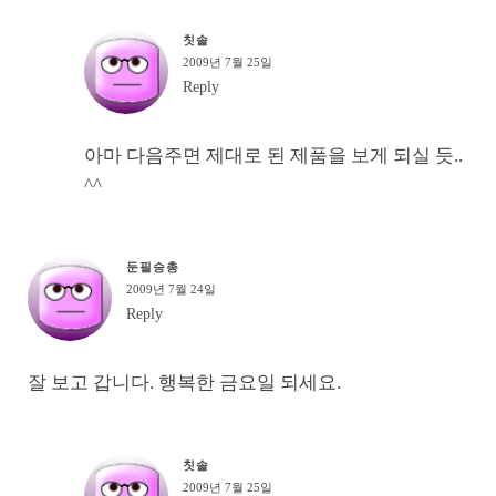
칫솔
2009년 7월 25일
Reply
아마 다음주면 제대로 된 제품을 보게 되실 듯..
^^
둔필승총
2009년 7월 24일
Reply
잘 보고 갑니다. 행복한 금요일 되세요.
칫솔
2009년 7월 25일