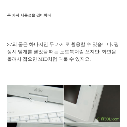
두 가지 사용성을 겸비하다
S7의 몸은 하나지만 두 가지로 활용할 수 있습니다. 평
상시 덮개를 열었을 때는 노트북처럼 쓰지만, 화면을
돌려서 접으면 MID처럼 다룰 수 있지요.