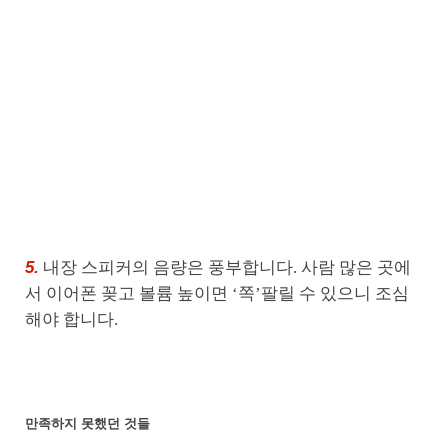
5.
내장 스피커의 음량은 풍부합니다. 사람 많은 곳에
서 이어폰 꽂고 볼륨 높이면 ‘쪽’팔릴 수 있으니 조심
해야 합니다.
만족하지 못했던 것들