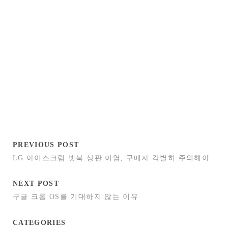
PREVIOUS POST
LG 아이스크림 넷북 상판 이염, 구매자 각별히 주의해야
NEXT POST
구글 크롬 OS를 기대하지 않는 이유
CATEGORIES