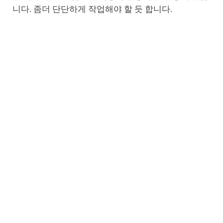
니다. 좀더 단단하게 작업해야 할 듯 합니다.