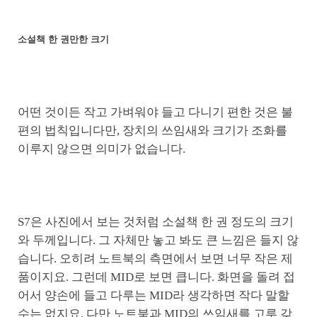
소설책 한 권만한 크기
어떤 것이든 작고 가벼워야 들고 다니기 편한 것은 불
편의 법칙입니다만, 장치의 쓰임새와 크기가 조화를
이루지 않으면 의미가 없습니다.
S7은 사진에서 보는 것처럼 소설책 한 권 정도의 크기
와 두께입니다. 그 자체만 놓고 봐도 큰 느낌은 들지 않
습니다. 오히려 노트북의 측면에서 보면 너무 작은 제
품이지요. 그런데 MID로 보면 큽니다. 화면을 돌려 접
어서 양손에 들고 다루는 MID라 생각하면 작다 말할
수는 없지요. 다만 노트북과 MID의 쓰임새를 고루 갖