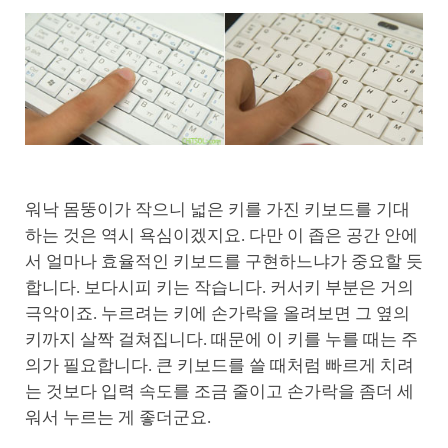
워낙 몸뚱이가 작으니 넓은 키를 가진 키보드를 기대
하는 것은 역시 욕심이겠지요. 다만 이 좁은 공간 안에
서 얼마나 효율적인 키보드를 구현하느냐가 중요할 듯
합니다. 보다시피 키는 작습니다. 커서키 부분은 거의
극악이죠. 누르려는 키에 손가락을 올려보면 그 옆의
키까지 살짝 걸쳐집니다. 때문에 이 키를 누를 때는 주
의가 필요합니다. 큰 키보드를 쓸 때처럼 빠르게 치려
는 것보다 입력 속도를 조금 줄이고 손가락을 좀더 세
워서 누르는 게 좋더군요.