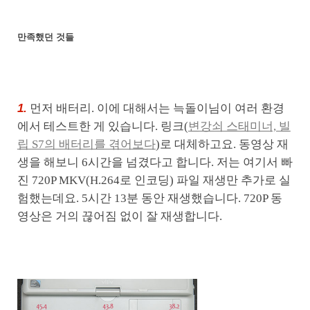
만족했던 것들
1.
먼저 배터리. 이에 대해서는 늑돌이님이 여러 환경
에서 테스트한 게 있습니다. 링크(
변강쇠 스태미너, 빌
립 S7의 배터리를 겪어보다
)로 대체하고요. 동영상 재
생을 해보니 6시간을 넘겼다고 합니다. 저는 여기서 빠
진 720P MKV(H.264로 인코딩) 파일 재생만 추가로 실
험했는데요. 5시간 13분 동안 재생했습니다. 720P 동
영상은 거의 끊어짐 없이 잘 재생합니다.