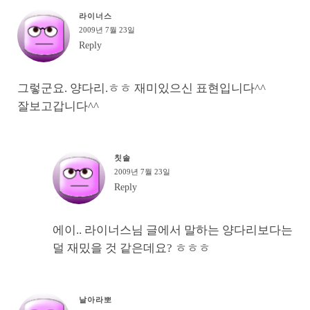
라이너스
2009년 7월 23일
Reply
그렇군요. 양다리.ㅎㅎ 재미있으신 표현입니다^^
잘보고갑니다^^
칫솔
2009년 7월 23일
Reply
에이.. 라이너스님 글에서 말하는 양다리보다는
덜 재밌을 것 같은데요? ㅎㅎㅎ
날아라뽀