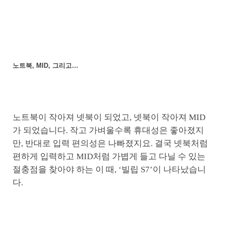
노트북, MID, 그리고…
노트북이 작아져 넷북이 되었고, 넷북이 작아져 MID
가 되었습니다. 작고 가벼울수록 휴대성은 좋아졌지
만, 반대로 입력 편의성은 나빠졌지요. 결국 넷북처럼
편하게 입력하고 MID처럼 가볍게 들고 다닐 수 있는
절충점을 찾아야 하는 이 때, ‘빌립 S7’이 나타났습니
다.