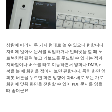
상황에 따라서 두 가지 형태로 쓸 수 있으니 편합니다.
자리에 앉아서 문서를 작업하거나 인터넷을 할 때 노
트북처럼 펼쳐 놓고 키보드를 두드릴 수 있다는 점과
지하철이나 버스를 타고 이동하면서 영화나 DMB, e-
북을 볼 때 화면을 접어서 보면 편합니다. 특히 화면 옆
피봇 버튼을 누르면 화면 방향에 따라 세로 또는 가로
화면에 맞춰 화면을 전환할 수 있어 PDF 문서를 읽을
때 좋더군요.