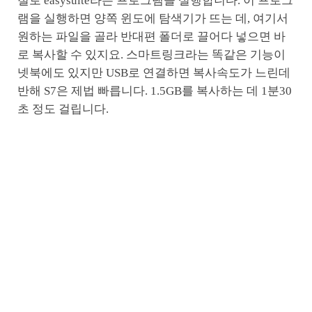
절로 easysuite라는 프로그램을 실행합니다. 이 프로그
램을 실행하면 양쪽 윈도에 탐색기가 뜨는 데, 여기서
원하는 파일을 골라 반대편 폴더로 끌어다 넣으면 바
로 복사할 수 있지요. 스마트링크라는 똑같은 기능이
넷북에도 있지만 USB로 연결하면 복사속도가 느린데
반해 S7은 제법 빠릅니다. 1.5GB를 복사하는 데 1분30
초 정도 걸립니다.