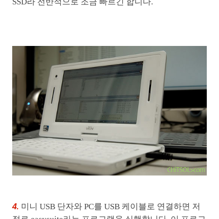
SSD라 전반적으로 조금 빠르긴 합니다.
4.
미니 USB 단자와 PC를 USB 케이블로 연결하면 저