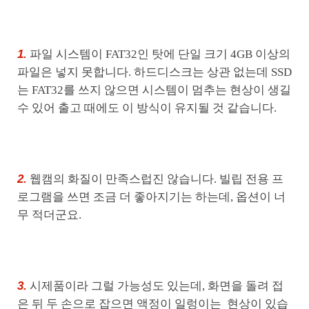
1.
파일 시스템이 FAT32인 탓에 단일 크기 4GB 이상의
파일은 넣지 못합니다. 하드디스크는 상관 없는데 SSD
는 FAT32를 쓰지 않으면 시스템이 멈추는 현상이 생길
수 있어 출고 때에도 이 방식이 유지될 것 같습니다.
2.
웹캠의 화질이 만족스럽진 않습니다. 빌립 전용 프
로그램을 쓰면 조금 더 좋아지기는 하는데, 옵션이 너
무 적더군요.
3.
시제품이라 그럴 가능성도 있는데, 화면을 돌려 접
은 뒤 두 손으로 잡으면 액정이 일렁이는 현상이 있습