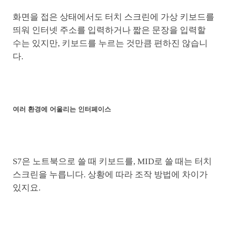
화면을 접은 상태에서도 터치 스크린에 가상 키보드를
띄워 인터넷 주소를 입력하거나 짧은 문장을 입력할
수는 있지만, 키보드를 누르는 것만큼 편하진 않습니
다.
여러 환경에 어울리는 인터페이스
S7은 노트북으로 쓸 때 키보드를, MID로 쓸 때는 터치
스크린을 누릅니다. 상황에 따라 조작 방법에 차이가
있지요.