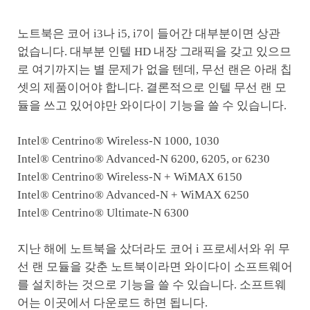
노트북은 코어 i3나 i5, i7이 들어간 대부분이면 상관
없습니다. 대부분 인텔 HD 내장 그래픽을 갖고 있으므
로 여기까지는 별 문제가 없을 텐데, 무선 랜은 아래 칩
셋의 제품이어야 합니다. 결론적으로 인텔 무선 랜 모
듈을 쓰고 있어야만 와이다이 기능을 쓸 수 있습니다.
Intel® Centrino® Wireless-N 1000, 1030
Intel® Centrino® Advanced-N 6200, 6205, or 6230
Intel® Centrino® Wireless-N + WiMAX 6150
Intel® Centrino® Advanced-N + WiMAX 6250
Intel® Centrino® Ultimate-N 6300
지난 해에 노트북을 샀더라도 코어 i 프로세서와 위 무
선 랜 모듈을 갖춘 노트북이라면 와이다이 소프트웨어
를 설치하는 것으로 기능을 쓸 수 있습니다. 소프트웨
어는 이곳에서 다운로드 하면 됩니다.