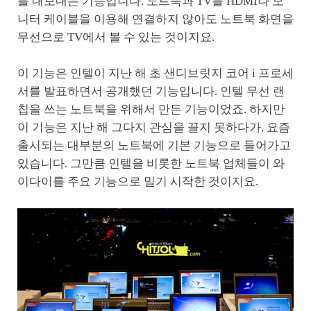
를 내보내는 기능입니다. 노트북과 TV를 HDMI나 모
니터 케이블을 이용해 연결하지 않아도 노트북 화면을
무선으로 TV에서 볼 수 있는 것이지요.
이 기능은 인텔이 지난 해 초 샌디브릿지 코어 i 프로세
서를 발표하면서 공개했던 기능입니다. 인텔 무선 랜
칩을 쓰는 노트북을 위해서 만든 기능이었죠. 하지만
이 기능은 지난 해 그다지 관심을 끌지 못하다가, 요즘
출시되는 대부분의 노트북에 기본 기능으로 들어가고
있습니다. 그만큼 인텔을 비롯한 노트북 업체들이 와
이다이를 주요 기능으로 밀기 시작한 것이지요.