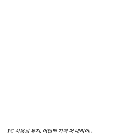
PC 사용성 유지, 어댑터 가격 더 내려야…