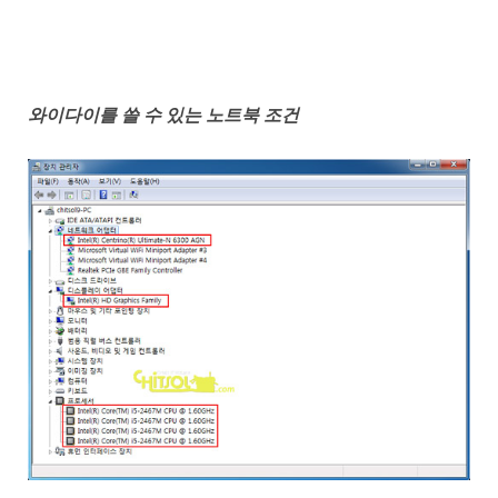
와이다이를 쓸 수 있는 노트북 조건