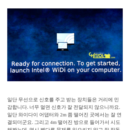
일단 무선으로 신호를 주고 받는 장치들은 거리에 민
감합니다. 너무 멀면 신호가 잘 전달되지 않으니까요.
일단 와이다이 어댑터와 2m 쯤 떨어진 곳에서는 잘 연
결되더군요. 그리고 4m 떨어진 방으로 들어가서 시도
해봤는데, 역시 별다른 문제를 일으키지 않고 잘 작동