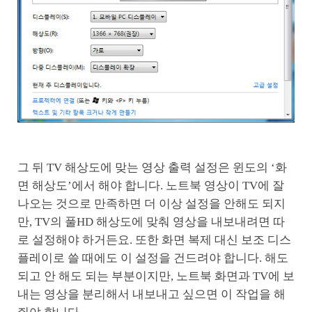
그 뒤 TV 해상도에 맞는 영상 출력 설정은 윈도의 ‘화
면 해상도’에서 해야 합니다. 노트북 영상이 TV에 잘
나오는 것으로 만족하면 더 이상 설정을 안해도 되지
만, TV의 풀HD 해상도에 맞춰 영상을 내보내려면 따
로 설정해야 하거든요. 또한 화면 복제 대신 보조 디스
플레이로 쓸 때에도 이 설정을 건드려야 합니다. 해도
되고 안 해도 되는 부분이지만, 노트북 화면과 TV에 보
내는 영상을 분리해서 내보내고 싶으면 이 작업을 해