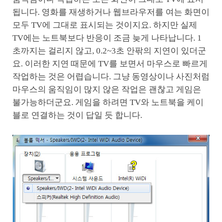
됩니다. 영화를 재생하거나 웹브라우저를 여는 화면이
모두 TV에 그대로 표시되는 것이지요. 하지만 실제
TV에는 노트북보다 반응이 조금 늦게 나타납니다. 1
초까지는 걸리지 않고, 0.2~3초 안팎의 지연이 있더군
요. 이러한 지연 때문에 TV를 보면서 마우스로 빠르게
작업하는 것은 어렵습니다. 그냥 동영상이나 사진처럼
마우스의 움직임이 많지 않은 작업은 괜찮고 게임은
불가능하더군요. 게임을 하려면 TV와 노트북을 케이
블로 연결하는 것이 답일 듯 합니다.