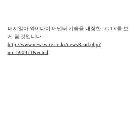
머지않아 와이다이 어댑터 기술을 내장한 LG TV를 보
게 될 것입니다.
http://www.newswire.co.kr/newsRead.php?
no=590971&ected
=