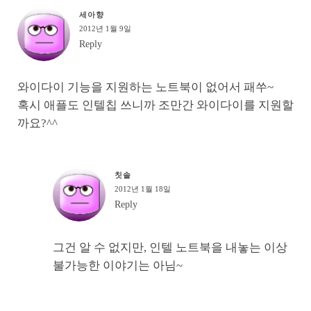
세아향
2012년 1월 9일
Reply
와이다이 기능을 지원하는 노트북이 없어서 패쑤~
혹시 애플도 인텔칩 쓰니까 조만간 와이다이를 지원할
까요?^^
칫솔
2012년 1월 18일
Reply
그건 알 수 없지만, 인텔 노트북을 내놓는 이상
불가능한 이야기는 아님~