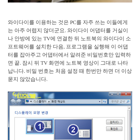
와이다이를 이용하는 것은 PC를 자주 쓰는 이들에게
는 아주 어렵지 않더군요. 와이다이 어댑터를 거실이
나 안방에 있는 TV에 연결한 뒤 노트북의 와이다이 소
프트웨어를 설치한 다음, 프로그램을 실행해 이 어댑
터를 잡아주고 어댑터에서 알려준 비밀번호만 입력하
면 끝. 잠시 뒤 TV 화면에 노트북 영상이 그대로 나타
납니다. 비밀 번호는 처음 설정 때 한번만 하면 더 이상
묻지 않았습니다.