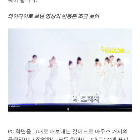
줘야 합니다.
와이다이로 보낸 영상의 반응은 조금 늦어
PC 화면을 그대로 내보내는 것이므로 마우스 커서의
움직임이나 작업하는 모든 화면이 그대로 TV에 표시