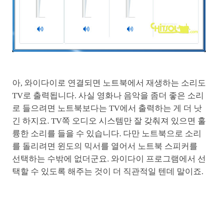
아, 와이다이로 연결되면 노트북에서 재생하는 소리도
TV로 출력됩니다. 사실 영화나 음악을 좀더 좋은 소리
로 들으려면 노트북보다는 TV에서 출력하는 게 더 낫
긴 하지요. TV쪽 오디오 시스템만 잘 갖춰져 있으면 훌
륭한 소리를 들을 수 있습니다. 다만 노트북으로 소리
를 돌리려면 윈도의 믹서를 열어서 노트북 스피커를
선택하는 수밖에 없더군요. 와이다이 프로그램에서 선
택할 수 있도록 해주는 것이 더 직관적일 텐데 말이죠.