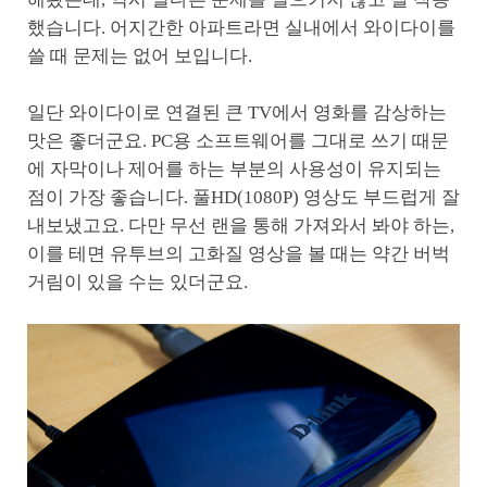
했습니다. 어지간한 아파트라면 실내에서 와이다이를
쓸 때 문제는 없어 보입니다.
일단 와이다이로 연결된 큰 TV에서 영화를 감상하는
맛은 좋더군요. PC용 소프트웨어를 그대로 쓰기 때문
에 자막이나 제어를 하는 부분의 사용성이 유지되는
점이 가장 좋습니다. 풀HD(1080P) 영상도 부드럽게 잘
내보냈고요. 다만 무선 랜을 통해 가져와서 봐야 하는,
이를 테면 유투브의 고화질 영상을 볼 때는 약간 버벅
거림이 있을 수는 있더군요.