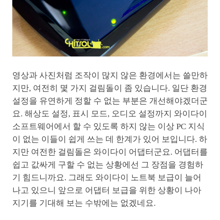
영상과 사진처럼 조작이 많지 않은 환경에서는 쓸만하
지만, 여전히 몇 가지 걸림돌이 좀 있습니다. 일단 환경
설정을 유연하게 정할 수 없는 부분은 개선해야겠더군
요. 해상도 설정, 표시 모드, 오디오 설정까지 와이다이
소프트웨어에서 할 수 있도록 하지 않는 이상 PC 지식
이 없는 이들이 쉽게 쓰는 데 한계가 있어 보입니다. 하
지만 여전한 걸림돌은 와이다이 어댑터군요. 어댑터를
쉽고 값싸게 구할 수 없는 상황에선 그 장점을 경험하
기 힘드니까요. 그래도 와이다이 노트북 보급이 늘어
나고 있으니 앞으로 어댑터 보급을 위한 상황이 나아
지기를 기대해 보는 수밖에는 없겠네요.