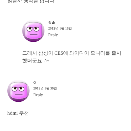
않을까 생각을 합니다.
칫솔
2012년 1월 18일
Reply
그래서 삼성이 CES에 와이다이 모니터를 출시
했더군요. ^^
G
2012년 1월 30일
Reply
hdmi 추천