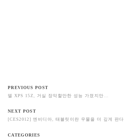
PREVIOUS POST
델 XPS 15Z, 거실 장악할만한 성능 가졌지만…
NEXT POST
[CES2012] 엔비디아, 태블릿이란 우물을 더 깊게 판다
CATEGORIES