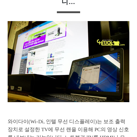
니…
와이다이(Wi-Di, 인텔 무선 디스플레이)는 보조 출력
장치로 설정한 TV에 무선 랜을 이용해 PC의 영상 신호