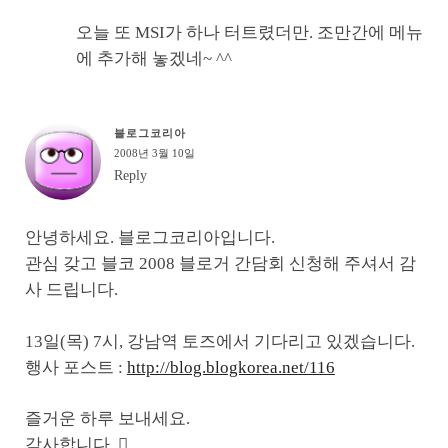
오늘 또 MSI가 하나 터트렸더만. 조만간에 메뉴
에 추가해 놓겠네~ ^^
블로그코리아
2008년 3월 10일
Reply
안녕하세요. 블로그코리아입니다.
관심 갖고 블코 2008 블로거 간담회 신청해 주셔서 감
사 드립니다.
13일(목) 7시, 강남역 토즈에서 기다리고 있겠습니다.
행사 포스트 :
http://blog.blogkorea.net/116
즐거운 하루 보내세요.
감사합니다. 