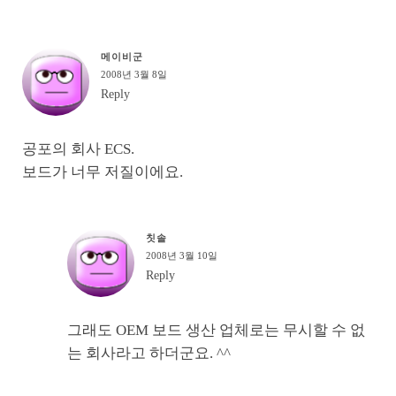
메이비군
2008년 3월 8일
Reply
공포의 회사 ECS.
보드가 너무 저질이에요.
칫솔
2008년 3월 10일
Reply
그래도 OEM 보드 생산 업체로는 무시할 수 없
는 회사라고 하더군요. ^^