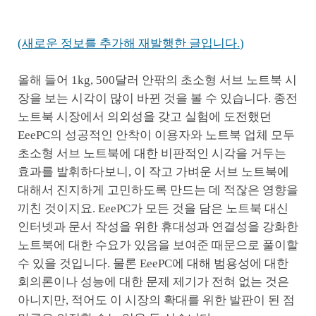
(
새로운 정보를 추가해 재발행한 글입니다.
)
올해 들어 1kg, 500달러 안팎의 초소형 서브 노트북 시
장을 보는 시각이 많이 바뀐 것을 볼 수 있습니다. 종전
노트북 시장에서 의외성을 갖고 실험에 도전했던
EeePC의 성공적인 안착이 이용자와 노트북 업체 모두
초소형 서브 노트북에 대한 비판적인 시각을 거두는
효과를 발휘하다보니, 이 작고 가벼운 서브 노트북에
대해서 진지하게 고민하도록 만드는 데 적잖은 영향을
끼친 것이지요. EeePC가 모든 것을 담은 노트북 대신
인터넷과 문서 작성을 위한 휴대성과 연결성을 강화한
노트북에 대한 수요가 있음을 보여준 때문으로 풀이할
수 있을 것입니다. 물론 EeePC에 대해 범용성에 대한
회의론이나 성능에 대한 문제 제기가 전혀 없는 것은
아니지만, 적어도 이 시장의 확대를 위한 발판이 된 점