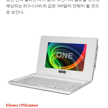
예상되는 ECS G10IL의 값은 500달러 안팎이 될 것으
로 보인다.
Elonex ONEunion