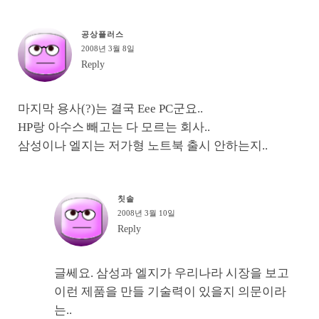
공상플러스
2008년 3월 8일
Reply
마지막 용사(?)는 결국 Eee PC군요..
HP랑 아수스 빼고는 다 모르는 회사..
삼성이나 엘지는 저가형 노트북 출시 안하는지..
칫솔
2008년 3월 10일
Reply
글쎄요. 삼성과 엘지가 우리나라 시장을 보고
이런 제품을 만들 기술력이 있을지 의문이라
는..