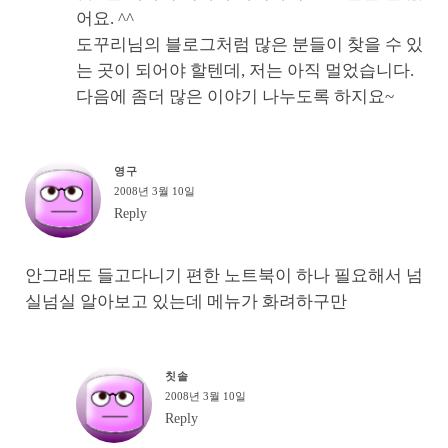
어요. ^^
도꾸리님의 블로그처럼 많은 분들이 찾을 수 있
는 곳이 되어야 할텐데, 저는 아직 멀었습니다.
다음에 좀더 많은 이야기 나누도록 하지요~
영구
2008년 3월 10일
Reply
안그래도 들고다니기 편한 노트북이 하나 필요해서 넘
실넘실 알아보고 있는데 메뉴가 화려하구만
칫솔
2008년 3월 10일
Reply