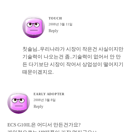
TOUCH
2008년 3월 11일
Reply
칫솔님..우리나라가 시장이 작은건 사실이지만
기술력이 나오는건 좀..기술력이 없어서 안 만
든 다기보단 시장이 작어서 상업성이 떨어지기
때문이겠지요.
EARLY ADOPTER
2008년 3월 8일
Reply
ECS G10IL은 어디서 만든건가요?