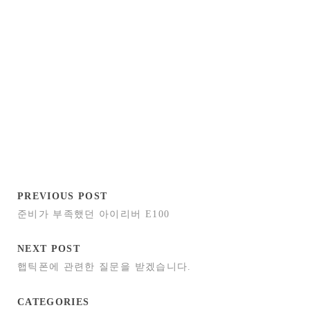
PREVIOUS POST
준비가 부족했던 아이리버 E100
NEXT POST
햅틱폰에 관련한 질문을 받겠습니다.
CATEGORIES