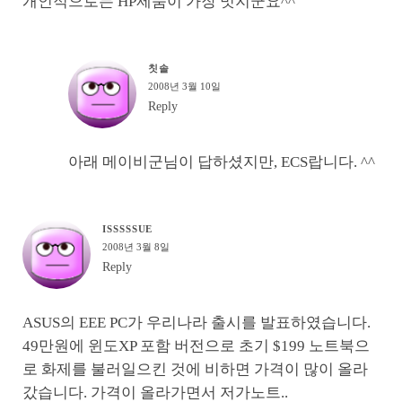
개인적으로는 HP제품이 가장 멋지군요^^
칫솔
2008년 3월 10일
Reply
아래 메이비군님이 답하셨지만, ECS랍니다. ^^
ISSSSSUE
2008년 3월 8일
Reply
ASUS의 EEE PC가 우리나라 출시를 발표하였습니다.
49만원에 윈도XP 포함 버전으로 초기 $199 노트북으
로 화제를 불러일으킨 것에 비하면 가격이 많이 올라
갔습니다. 가격이 올라가면서 저가노트..