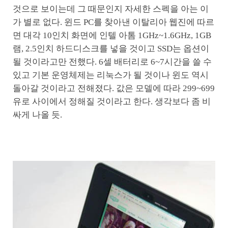
것으로 보이는데 그 때문인지 자세한 스펙을 아는 이
가 별로 없다. 윈드 PC를 찾아낸 이탈리아 웹진에 따르
면 대각 10인치 화면에 인텔 아톰 1GHz~1.6GHz, 1GB
램, 2.5인치 하드디스크를 넣을 것이고 SSD는 옵션이
될 것이라고만 전했다. 6셀 배터리로 6~7시간을 쓸 수
있고 기본 운영체제는 리눅스가 될 것이나 윈도 역시
돌아갈 것이라고 전해졌다. 값은 모델에 따라 299~699
유로 사이에서 정해질 것이라고 한다. 생각보다 좀 비
싸게 나올 듯.