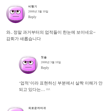
비행기
2008년 3월 10일
Reply
와.. 정말 과거부터의 업적들이 한눈에 보이네요~
감회가 새롭습니다
칫솔
2008년 3월 10일
Reply
‘업적’이라 표현하신 부분에서 살짝 이해가 안
되고 있다는… ^^
외로운까마귀