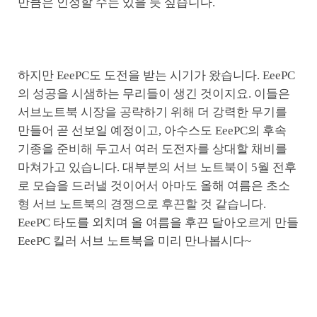
만큼은 인정할 수는 있을 듯 싶습니다.
하지만 EeePC도 도전을 받는 시기가 왔습니다. EeePC
의 성공을 시샘하는 무리들이 생긴 것이지요. 이들은
서브노트북 시장을 공략하기 위해 더 강력한 무기를
만들어 곧 선보일 예정이고, 아수스도 EeePC의 후속
기종을 준비해 두고서 여러 도전자를 상대할 채비를
마쳐가고 있습니다. 대부분의 서브 노트북이 5월 전후
로 모습을 드러낼 것이어서 아마도 올해 여름은 초소
형 서브 노트북의 경쟁으로 후끈할 것 같습니다.
EeePC 타도를 외치며 올 여름을 후끈 달아오르게 만들
EeePC 킬러 서브 노트북을 미리 만나봅시다~