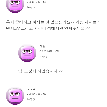
2008년 3월 10일
Reply
혹시 준비하고 계시는 것 있으신가요?? 가령 사이트라
던지..?? 그리고 시간이 정해지면 연락주세요..^^
칫솔
2008년 3월 10일
Reply
넵. 그렇게 하겠습니다. ^^
도꾸리
2008년 3월 10일
Reply