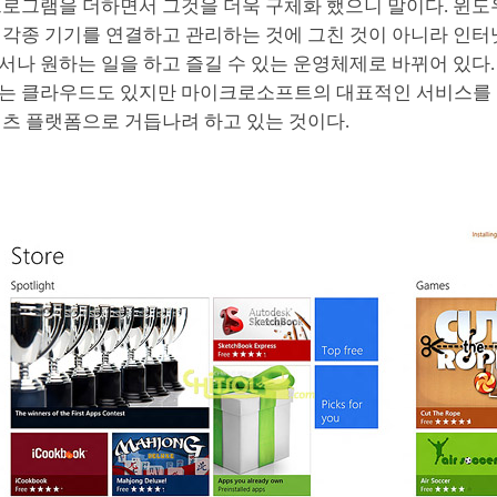
프로그램을 더하면서 그것을 더욱 구체화 했으니 말이다. 윈도
 각종 기기를 연결하고 관리하는 것에 그친 것이 아니라 인터
나 원하는 일을 하고 즐길 수 있는 운영체제로 바뀌어 있다.
는 클라우드도 있지만 마이크로소프트의 대표적인 서비스를
텐츠 플랫폼으로 거듭나려 하고 있는 것이다.