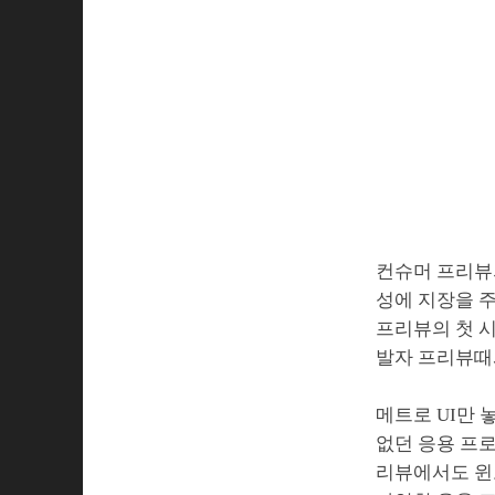
컨슈머 프리뷰
성에 지장을 주
프리뷰의 첫 시
발자 프리뷰때
메트로 UI만 
없던 응용 프로
리뷰에서도 윈