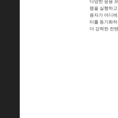
다양한 응용 
램을 실행하고
용자가 어디에서
터를 동기화하
더 강력한 컨