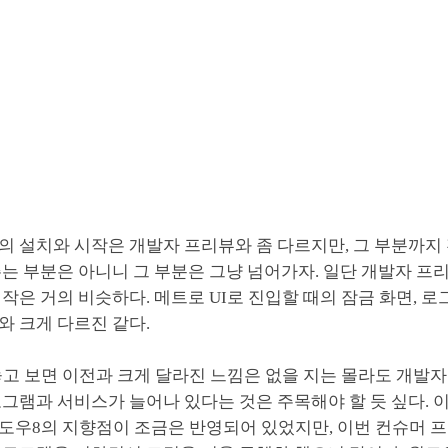
의 설치와 시작은 개발자 프리뷰와 좀 다르지만, 그 부분까지
는 부분은 아니니 그 부분은 그냥 넘어가자. 일단 개발자 프
작은 거의 비슷하다. 메트로 UI로 진입할 때의 잠금 화면, 로
와 크게 다르진 같다.
놓고 보면 이전과 크게 달라진 느낌은 없을 지는 몰라도 개발
그램과 서비스가 늘어나 있다는 것은 주목해야 할 듯 싶다. 
도우8의 지향점이 조금은 반영되어 있었지만, 이번 컨슈머 