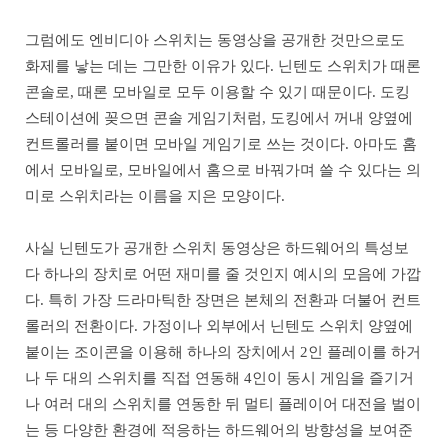
그럼에도 엔비디아 스위치는 동영상을 공개한 것만으로도
화제를 낳는 데는 그만한 이유가 있다. 닌텐도 스위치가 때론
콘솔로, 때론 모바일로 모두 이용할 수 있기 때문이다. 도킹
스테이션에 꽂으면 콘솔 게임기처럼, 도킹에서 꺼내 양옆에
컨트롤러를 붙이면 모바일 게임기로 쓰는 것이다. 아마도 홈
에서 모바일로, 모바일에서 홈으로 바꿔가며 쓸 수 있다는 의
미로 스위치라는 이름을 지은 모양이다.
사실 닌텐도가 공개한 스위치 동영상은 하드웨어의 특성보
다 하나의 장치로 어떤 재미를 줄 것인지 예시의 모음에 가깝
다. 특히 가장 드라마틱한 장면은 본체의 전환과 더불어 컨트
롤러의 전환이다. 가정이나 외부에서 닌텐도 스위치 양옆에
붙이는 조이콘을 이용해 하나의 장치에서 2인 플레이를 하거
나 두 대의 스위치를 직접 연동해 4인이 동시 게임을 즐기거
나 여러 대의 스위치를 연동한 뒤 멀티 플레이어 대전을 벌이
는 등 다양한 환경에 적응하는 하드웨어의 방향성을 보여준