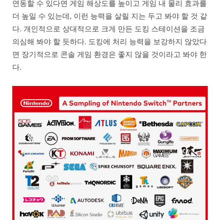
연동할 수 있다면 게임 해상도를 높이고 게임 내 물리 효과를
더 높일 수 있는데, 이런 능력을 살릴 지는 두고 봐야 할 것 같
다. 개인적으로 상대적으로 크게 만든 도킹 스테이션을 조금
의심해 봐야 할 듯하다. 도킹에 처리 능력을 보강하지 않았다
면 장기적으로 콘솔 게임 환경은 좋지 않을 것이라고 봐야 한
다.