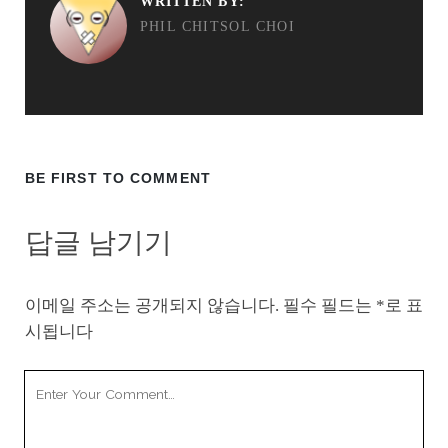
WRITTEN BY:
PHIL CHITSOL CHOI
BE FIRST TO COMMENT
답글 남기기
이메일 주소는 공개되지 않습니다.
필수 필드는
*
로 표
시됩니다
Your
Comment