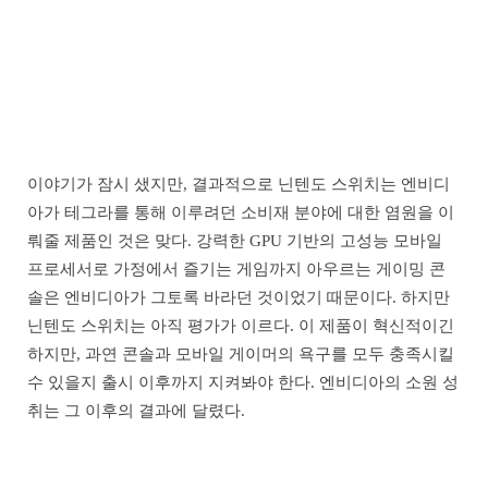
이야기가 잠시 샜지만, 결과적으로 닌텐도 스위치는 엔비디
아가 테그라를 통해 이루려던 소비재 분야에 대한 염원을 이
뤄줄 제품인 것은 맞다. 강력한 GPU 기반의 고성능 모바일
프로세서로 가정에서 즐기는 게임까지 아우르는 게이밍 콘
솔은 엔비디아가 그토록 바라던 것이었기 때문이다. 하지만
닌텐도 스위치는 아직 평가가 이르다. 이 제품이 혁신적이긴
하지만, 과연 콘솔과 모바일 게이머의 욕구를 모두 충족시킬
수 있을지 출시 이후까지 지켜봐야 한다. 엔비디아의 소원 성
취는 그 이후의 결과에 달렸다.