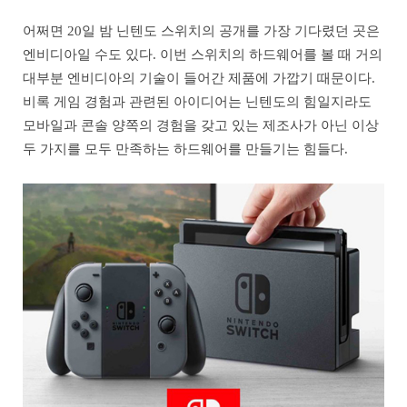
어쩌면 20일 밤 닌텐도 스위치의 공개를 가장 기다렸던 곳은
엔비디아일 수도 있다. 이번 스위치의 하드웨어를 볼 때 거의
대부분 엔비디아의 기술이 들어간 제품에 가깝기 때문이다.
비록 게임 경험과 관련된 아이디어는 닌텐도의 힘일지라도
모바일과 콘솔 양쪽의 경험을 갖고 있는 제조사가 아닌 이상
두 가지를 모두 만족하는 하드웨어를 만들기는 힘들다.