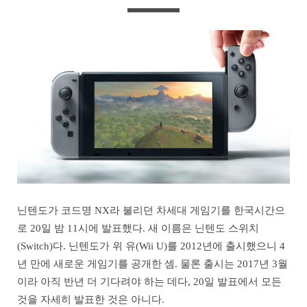
닌텐도가 코드명 NX라 불리던 차세대 게임기를 한국시간으
로 20일 밤 11시에 발표했다. 새 이름은 닌텐도 스위치
(Switch)다. 닌텐도가 위 유(Wii U)를 2012년에 출시했으니 4
년 만에 새로운 게임기를 공개한 셈. 물론 출시는 2017년 3월
이라 아직 반년 더 기다려야 하는 데다, 20일 발표에서 모든
것을 자세히 발표한 것은 아니다.