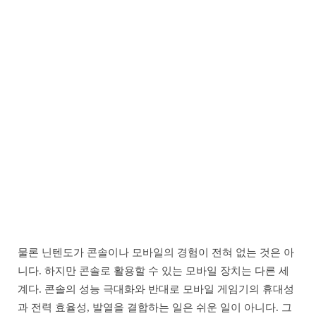
물론 닌텐도가 콘솔이나 모바일의 경험이 전혀 없는 것은 아
니다. 하지만 콘솔로 활용할 수 있는 모바일 장치는 다른 세
계다. 콘솔의 성능 극대화와 반대로 모바일 게임기의 휴대성
과 전력 효율성, 발열을 결합하는 일은 쉬운 일이 아니다. 그