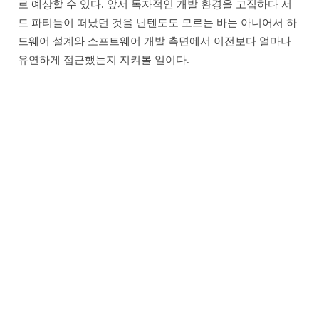
로 예상할 수 있다. 앞서 독자적인 개발 환경을 고집하다 서
드 파티들이 떠났던 것을 닌텐도도 모르는 바는 아니어서 하
드웨어 설계와 소프트웨어 개발 측면에서 이전보다 얼마나
유연하게 접근했는지 지켜볼 일이다.