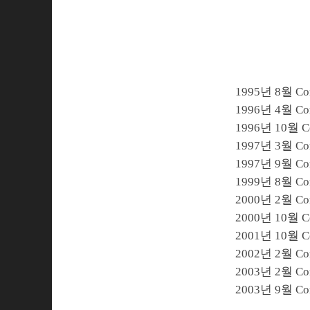
1995년 8월 Co
1996년 4월 Com
1996년 10월 Co
1997년 3월 Com
1997년 9월 Com
1999년 8월 Com
2000년 2월 Com
2000년 10월 Co
2001년 10월 C
2002년 2월 Com
2003년 2월 Com
2003년 9월 Com