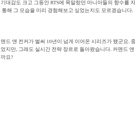
 기대감도 크고 그동안 RTS에 목말랐던 마니아들의 향수를 
을 통해 그 모습을 미리 경험해보고 싶었는지도 모르겠습니다.
맨드 앤 컨커가 벌써 10년이 넘게 이어온 시리즈가 됐군요. 
었지만, 그래도 실시간 전략 장르로 돌아왔습니다. 커맨드 앤
볼까요?