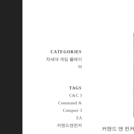
CATEGORIES
차세대 게임 플레이
어
TAGS
C&C 3
Command &
Conquer 3
EA
커맨드앤컨커
커맨드 앤 컨커