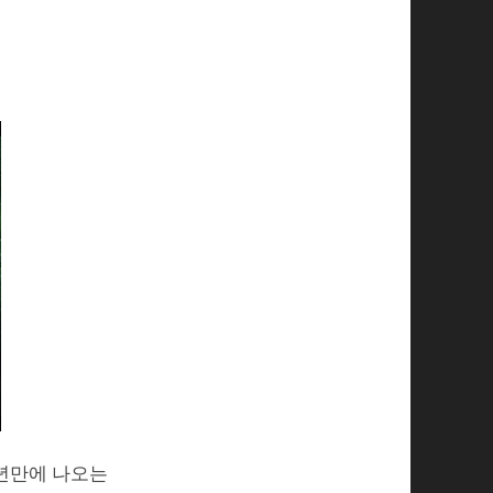
4년만에 나오는