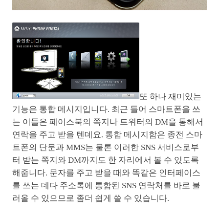
또 하나 재미있는
기능은 통합 메시지입니다. 최근 들어 스마트폰을 쓰
는 이들은 페이스북의 쪽지나 트위터의 DM을 통해서
연락을 주고 받을 텐데요. 통합 메시지함은 종전 스마
트폰의 단문과 MMS는 물론 이러한 SNS 서비스로부
터 받는 쪽지와 DM까지도 한 자리에서 볼 수 있도록
해줍니다. 문자를 주고 받을 때와 똑같은 인터페이스
를 쓰는 데다 주소록에 통합된 SNS 연락처를 바로 불
러올 수 있으므로 좀더 쉽게 쓸 수 있습니다.