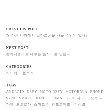
PREVIOUS POST
왜 다른 나라에서 스마트폰을 사올 수밖에 없나?
NEXT POST
갤럭시탭으로 다루는 홈서버를 만들다
CATEGORIES
하드웨어 돋보기
TAGS
ANDROID
DEFY
MOTO DEFY
MOTOROLA
PHONE
SYNC
SMARTPHONE
TI OMAP 3610
디파이
모토 디
파이
모토로라
스마트폰
안드로이드
폰 싱크