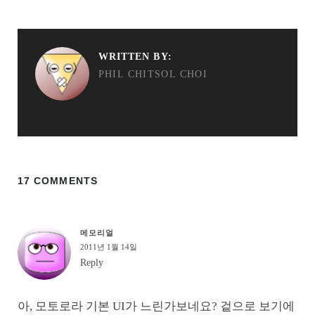
WRITTEN BY:
PHIL CHITSOL CHOI
17 COMMENTS
메모리얼
2011년 1월 14일
Reply
아, 모토로라 기본 UI가 느린가보네요? 겉으로 보기에