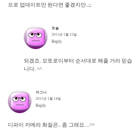
프로 업데이트만 된다면 좋겠지만..;;
칫솔
2011년 1월 15일
Reply
되겠죠. 모토로이부터 순서대로 해줄 거라 믿습
니다. ^^
자그니
2011년 1월 14일
Reply
디파이 카메라 화질은.. 좀 그래요…^^