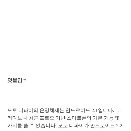
덧붙임 #
모토 디파이의 운영체제는 안드로이드 2.1입니다. 그
러다보니 최근 프로요 기반 스마트폰의 기본 기능 몇
가지를 쓸 수 없습니다. 모토 디파이가 안드로이드 2.2