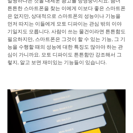
말짱하다는 것을 내세운 광고를 방영중이지요. 좀더
튼튼한 스마트폰을 찾는 이에게 이보다 좋은 스마트폰
은 없지만, 상대적으로 스마트폰의 성능이나 기능을
먼저 따지는 이들에게 모토 디파이는 관심 밖의 이야
기일지도 모릅니다. 사람이 쓰는 물건이라면 튼튼함도
필요하지만, 스마트폰은 그것이 할 수 있는 기능, 그 기
능을 수행할 때의 성능에 대한 특징도 많아야 하는 관
심이 가니까요. 모토 디파이도 튼튼함만 강조해서 그
렇지, 알고 보면 재미있는 기능들이 있습니다.