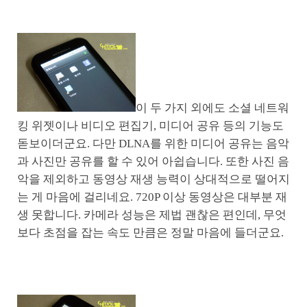
이 두 가지 외에도 소셜 네트워
킹 위젯이나 비디오 편집기, 미디어 공유 등의 기능도
돋보이더군요. 다만 DLNA를 위한 미디어 공유는 음악
과 사진만 공유를 할 수 있어 아쉽습니다. 또한 사진 음
악을 제외하고 동영상 재생 능력이 상대적으로 떨어지
는 게 마음에 걸리네요. 720P 이상 동영상은 대부분 재
생 못합니다. 카메라 성능은 제법 괜찮은 편인데, 무엇
보다 초점을 잡는 속도 만큼은 정말 마음에 들더군요.