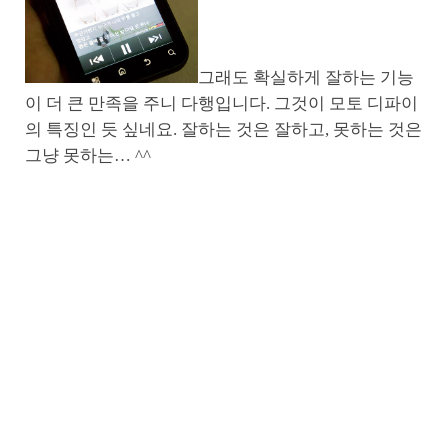
그래도 확실하게 잘하는 기능
이 더 큰 만족을 주니 다행입니다. 그것이 모토 디파이
의 특징인 듯 싶네요. 잘하는 것은 잘하고, 못하는 것은
그냥 못하는… ^^