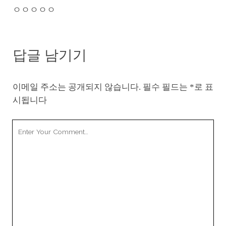
ㅇㅇㅇㅇㅇ
답글 남기기
이메일 주소는 공개되지 않습니다.
필수 필드는
*
로 표
시됩니다
Your
Comment