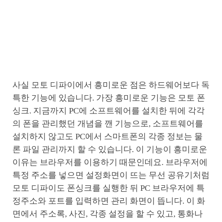
사실 모토 디파이에서 흥미로운 점은 하드웨어보다 독
특한 기능에 있습니다. 가장 흥미로운 기능은 모토 폰
싱크. 지금까지 PC에 소프트웨어를 설치한 뒤에 각각
의 폰을 관리했던 개념을 깬 기능으로, 소프트웨어를
설치하지 않고도 PC에서 스마트폰의 각종 정보는 물
론 파일 관리까지 할 수 있습니다. 이 기능이 흥미로운
이유는 브라우저를 이용하기 때문인데요. 브라우저에
특정 주소를 넣으면 설정화면이 뜨는 무선 공유기처럼
모토 디파이도 폰싱크를 실행한 뒤 PC 브라우저에 특
정주소와 포트를 입력하면 관리 화면이 뜹니다. 이 화
면에서 주소록, 사진, 각종 설정을 할 수 있고, 통화나