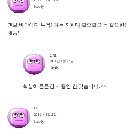
Reply
맨날 바닥에다 투척! 하는 저한테 필요필요 꼭 필요한!
제품!
칫솔
2011년 1월 23일
Reply
확실히 튼튼한 제품인 건 맞습니다. ^^
빈
2011년 8월 2일
Reply