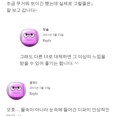
조금 무거워 보이긴 했는데 실제로 그럴줄은;;
잘 보고 갑니다~
칫솔
2011년 1월 15일
Reply
그래도 다른 UI로 대체하면 그 이상의 느낌을
받을 수 있어 좋기는 합니다. ^^
영민C
2011년 1월 14일
Reply
오호… 물속이 아니라 눈속에 들어간 디파이 인상적인