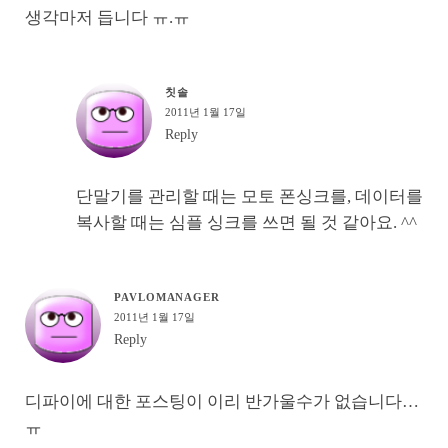
생각마저 듭니다 ㅠ.ㅠ
칫솔
2011년 1월 17일
Reply
단말기를 관리할 때는 모토 폰싱크를, 데이터를
복사할 때는 심플 싱크를 쓰면 될 것 같아요. ^^
PAVLOMANAGER
2011년 1월 17일
Reply
디파이에 대한 포스팅이 이리 반가울수가 없습니다…
ㅠ