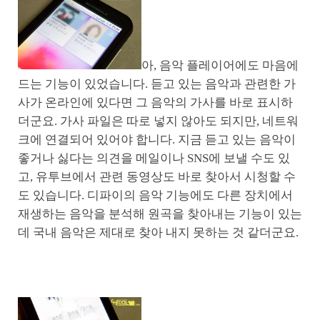
아, 음악 플레이어에도 마음에
드는 기능이 있었습니다. 듣고 있는 음악과 관련한 가
사가 온라인에 있다면 그 음악의 가사를 바로 표시하
더군요. 가사 파일은 따로 넣지 않아도 되지만, 네트워
크에 연결되어 있어야 합니다. 지금 듣고 있는 음악이
좋거나 싫다는 의견을 메일이나 SNS에 보낼 수도 있
고, 유투브에서 관련 동영상도 바로 찾아서 시청할 수
도 있습니다. 디파이의 음악 기능에도 다른 장치에서
재생하는 음악을 분석해 원곡을 찾아내는 기능이 있는
데 국내 음악은 제대로 찾아 내지 못하는 것 같더군요.