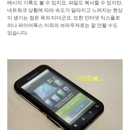
메시지 기록도 볼 수 있지요. 파일도 복사할 수 있지만,
네트워크 상황에 따라 속도가 달라지고 느려지는 현상
이 생기는 점은 옥의 티더군요. 또한 인터넷 익스플로
러나 파이어폭스 이외의 브라우저로는 잘 안될 수도
있습니다.