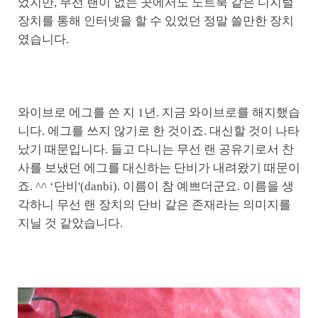
었지만, 무선 랜이 없는 곳에서도 노트북 같은 디지털
장치를 통해 인터넷을 할 수 있었던 정말 쓸만한 장치
였습니다.
와이브로 에그를 쓴 지 1년. 지금 와이브로를 해지했습
니다. 에그를 쓰지 않기로 한 것이죠. 대신할 것이 나타
났기 때문입니다. 들고 다니는 무선 랜 공유기로서 찬
사를 보냈던 에그를 대신하는 단비가 내려왔기 때문이
죠. ^^ ‘단비'(danbi). 이름이 참 예쁘더군요. 이름을 생
각하니 무선 랜 장치의 단비 같은 존재라는 의미지를
지닐 것 같았습니다.