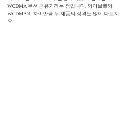
WCDMA 무선 공유기라는 점입니다. 와이브로와
WCDMA의 차이만큼 두 제품의 성격도 많이 다르지
요.