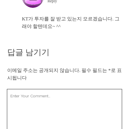
Reply
KT가 투자를 잘 받고 있는지 모르겠습니다. 그
래야 할텐데요~ ^^
답글 남기기
이메일 주소는 공개되지 않습니다.
필수 필드는
*
로 표
시됩니다
Your
Comment