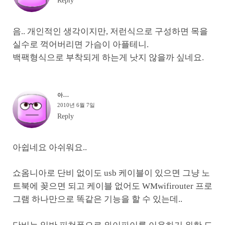
Reply
음.. 개인적인 생각이지만, 저런식으로 구성하면 목을
실수로 꺽어버리면 가슴이 아플테니.
백팩형식으로 부착되게 하는게 낫지 않을까 싶네요.
아...
2010년 6월 7일
Reply
아쉽네요 아쉬워요..
쇼옴니아로 단비 없이도 usb 케이블이 있으면 그냥 노
트북에 꽂으면 되고 케이블 없어도 WMwifirouter 프로
그램 하나만으로 똑같은 기능을 할 수 있는데..