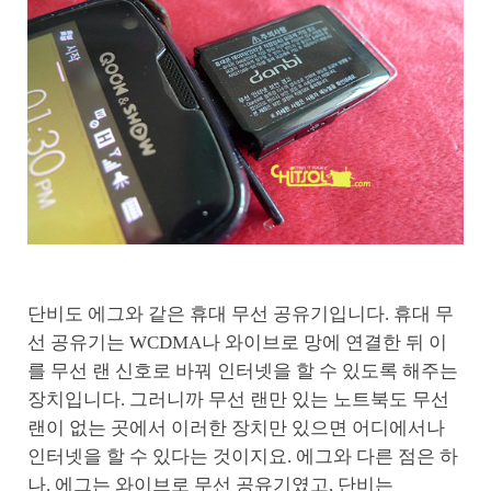
단비도 에그와 같은 휴대 무선 공유기입니다. 휴대 무
선 공유기는 WCDMA나 와이브로 망에 연결한 뒤 이
를 무선 랜 신호로 바꿔 인터넷을 할 수 있도록 해주는
장치입니다. 그러니까 무선 랜만 있는 노트북도 무선
랜이 없는 곳에서 이러한 장치만 있으면 어디에서나
인터넷을 할 수 있다는 것이지요. 에그와 다른 점은 하
나. 에그는 와이브로 무선 공유기였고, 단비는