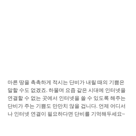
마른 땅을 촉촉하게 적시는 단비가 내릴 때의 기쁨은
말할 수도 없겠죠. 하물며 요즘 같은 시대에 인터넷을
연결할 수 없는 곳에서 인터넷을 쓸 수 있도록 해주는
단비가 주는 기쁨도 만만치 않을 겁니다. 언제 어디서
나 인터넷 연결이 필요하다면 단비를 기억해두세요~