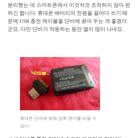
분리했는 데 스마트폰에서 이것저것 조작하지 않아 편
하긴 합니다. 휴대폰 배터리의 전원을 끌어다 쓰기 때
문에 USB 충전 케이블을 단비에 꽂아 두는 게 좋겠더
군요. 다만 단비가 작동하는 동안 열이 많이 나네요.
휴대폰 단자에 맞춰 앞쪽 젠더를 바꿀 수
있다