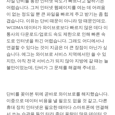
사실 단비를 통한 인터넷 속도가 빠르다고 말하기는
어렵습니다. 그저 인터넷 웹페이지를 여는 데 어려움
이 없는 정도일 뿐 큰 파일을 빠르게 주고 받기는 좀 힙
겹습니다. 이유는 단비 때문이 아니라 망 때문인데요.
WCDMA 데이터가 와이브로보다 빠르지 않은 데다 이
통사의 다운로드/업로드 속도 제한으로 인해 빠른 속
도로 인터넷을 하긴 어렵습니다. 그래도 어디에서나
연결할 수 있다는 것이 지금은 더 큰 장점이 아닌가 싶
습니다. 에그는 와이브로 서비스 지역에서만 쓸 수 있
지만, 아직 전국 서비스가 되지 않아 지방에 갈 때는 늘
불만이었는데, 단비가 그 문제를 해결해 주네요.
단비를 꽂아본 뒤에 곧바로 와이브로를 해지했습니다.
이중으로 데이터 비용을 낼 필요도 없을 것 같고, 다른
휴대 장치 인터넷은 필요한 때마다 스마트폰에 연결해
서 쓰는 습관을 들인 터라 좀더 용량이 많은 데이터 요