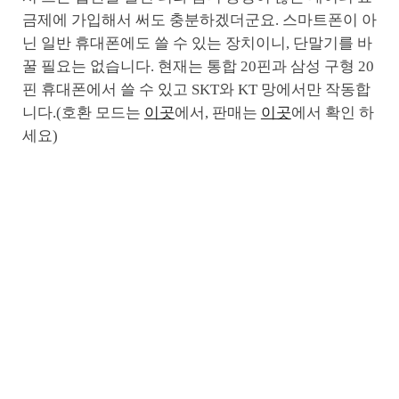
금제에 가입해서 써도 충분하겠더군요. 스마트폰이 아
닌 일반 휴대폰에도 쓸 수 있는 장치이니, 단말기를 바
꿀 필요는 없습니다. 현재는 통합 20핀과 삼성 구형 20
핀 휴대폰에서 쓸 수 있고 SKT와 KT 망에서만 작동합
니다.(호환 모드는
이곳
에서, 판매는
이곳
에서 확인 하
세요)