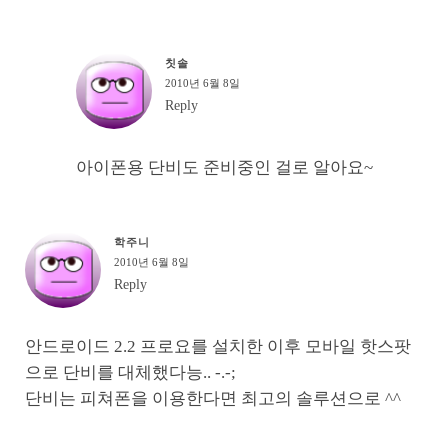
칫솔
2010년 6월 8일
Reply
아이폰용 단비도 준비중인 걸로 알아요~
학주니
2010년 6월 8일
Reply
안드로이드 2.2 프로요를 설치한 이후 모바일 핫스팟
으로 단비를 대체했다능.. -.-;
단비는 피쳐폰을 이용한다면 최고의 솔루션으로 ^^