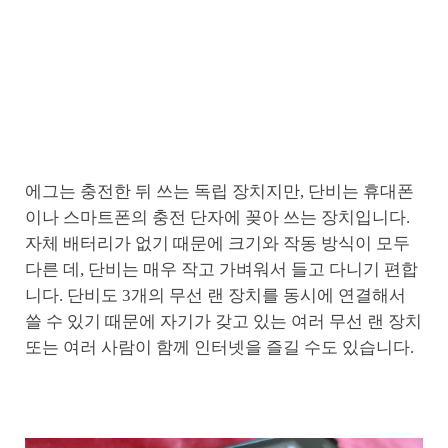
에그는 충전한 뒤 쓰는 독립 장치지만, 단비는 휴대폰
이나 스마트폰의 충전 단자에 꽂아 쓰는 장치입니다.
자체 배터리가 없기 때문에 크기와 작동 방식이 모두
다른 데, 단비는 매우 작고 가벼워서 들고 다니기 편합
니다. 단비도 3개의 무선 랜 장치를 동시에 연결해서
쓸 수 있기 때문에 자기가 갖고 있는 여러 무선 랜 장치
또는 여러 사람이 함께 인터넷을 즐길 수도 있습니다.