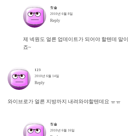
칫솔
2010년 6월 8일
Reply
제 넥원도 얼른 업데이트가 되어야 할텐데 말이
죠~
123
2010년 6월 14일
Reply
와이브로가 얼른 지방까지 내려와야할텐데요 ㅠㅠ
칫솔
2010년 6월 16일