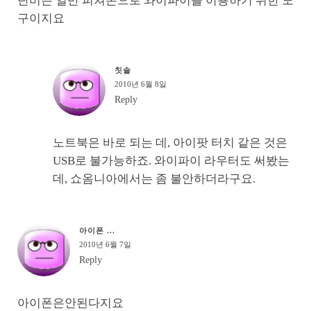
단비는 일반 피쳐폰으로 와이파이를 이용하기 위한 도
구이지요
칫솔
2010년 6월 8일
Reply
노트북은 바로 되는 데, 아이팟 터치 같은 것은
USB로 불가능하죠. 와이파이 라우터도 써봤는
데, 쇼옴니아에서는 좀 불안하더라구요.
아이폰 ...
2010년 6월 7일
Reply
아이폰은안된다지요