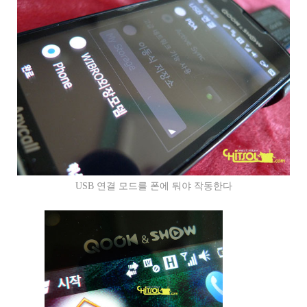
USB 연결 모드를 폰에 둬야 작동한다