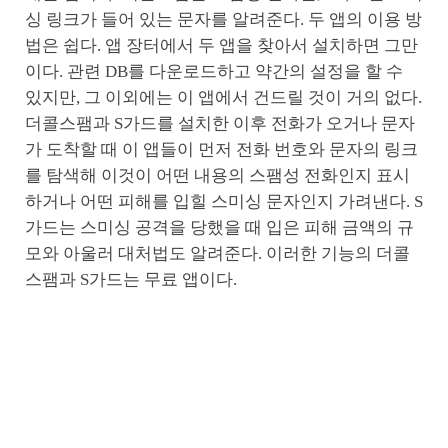
싱 링크가 들어 있는 문자를 알려준다. 두 앱의 이용 방
법은 쉽다. 앱 장터에서 두 앱을 찾아서 설치하면 그만
이다. 관련 DB를 다운로드하고 약간의 설정을 할 수
있지만, 그 이외에는 이 앱에서 건드릴 것이 거의 없다.
더콜스팸과 S가드를 설치한 이후 전화가 오거나 문자
가 도착할 때 이 앱들이 먼저 전화 번호와 문자의 링크
를 탐색해 이것이 어떤 내용의 스팸성 전화인지 표시
하거나 어떤 피해를 입힐 스미싱 문자인지 가려낸다. S
가드는 스미싱 공격을 당했을 때 입은 피해 금액의 규
모와 아울러 대처법도 알려준다. 이러한 기능의 더콜
스팸과 S가드는 무료 앱이다.