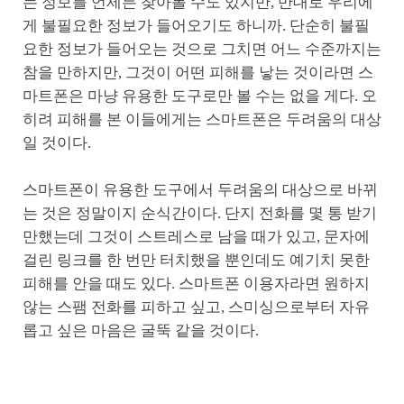
는 정보를 언제든 찾아볼 수도 있지만, 반대로 우리에
게 불필요한 정보가 들어오기도 하니까. 단순히 불필
요한 정보가 들어오는 것으로 그치면 어느 수준까지는
참을 만하지만, 그것이 어떤 피해를 낳는 것이라면 스
마트폰은 마냥 유용한 도구로만 볼 수는 없을 게다. 오
히려 피해를 본 이들에게는 스마트폰은 두려움의 대상
일 것이다.
스마트폰이 유용한 도구에서 두려움의 대상으로 바뀌
는 것은 정말이지 순식간이다. 단지 전화를 몇 통 받기
만했는데 그것이 스트레스로 남을 때가 있고, 문자에
걸린 링크를 한 번만 터치했을 뿐인데도 예기치 못한
피해를 안을 때도 있다. 스마트폰 이용자라면 원하지
않는 스팸 전화를 피하고 싶고, 스미싱으로부터 자유
롭고 싶은 마음은 굴뚝 같을 것이다.