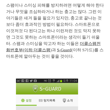
스팸이나 스미싱 피해를 방지하려면 어떻게 해야 한다
거나 무엇을 조심하라거나 하는 충고는 많다. 그런 이
야기들은 새겨 들을 필요가 있지만, 충고로 끝나는 것
보다 좀더 효과적인 방법이 필요하다. 스마트폰으로
이것저것 다 된다고는 하나 이런저런 것도 막지 못하
면 그것도 못하는 스마트폰이라는 생각이 들기 쉬울
터. 스팸과 스미싱을 막고자 하는 이들은
더콜스팸전
화번호부(이하 더콜스팸
)과
S-Guard
(이하 S가드)를 스
마트폰에 깔아두는 것이 좋을 것이다.