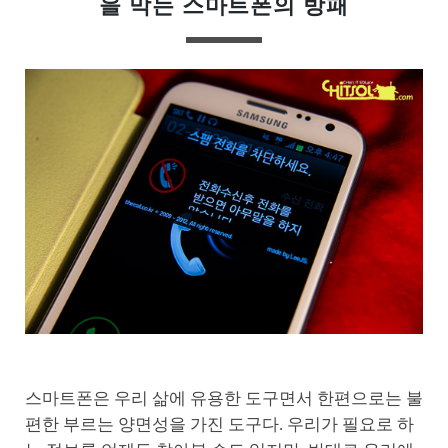
을 막는 스마트폰의 방패
스마트폰은 우리 삶에 유용한 도구면서 한편으로는 불
편한 부르는 양면성을 가진 도구다. 우리가 필요로 하