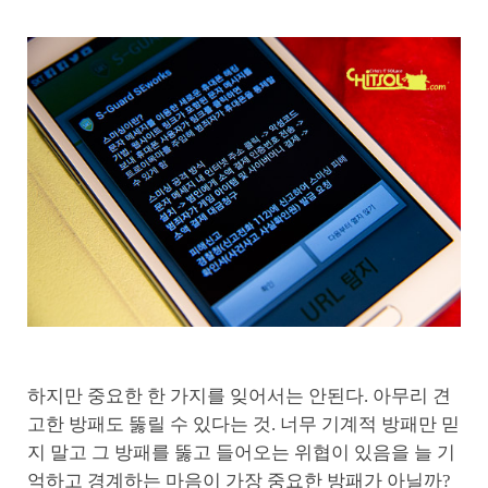
하지만 중요한 한 가지를 잊어서는 안된다. 아무리 견
고한 방패도 뚫릴 수 있다는 것. 너무 기계적 방패만 믿
지 말고 그 방패를 뚫고 들어오는 위협이 있음을 늘 기
억하고 경계하는 마음이 가장 중요한 방패가 아닐까?