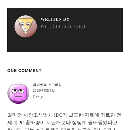
WRITTEN BY:
PHIL CHITSOL CHOI
ONE COMMENT
와이엇의 로그파일
2013년 5월 9일
Reply
얼마전 시장조사업체 IDC가 발표한 자료에 따르면 전
세계 PC 출하량이 지난해보다 상당히 줄어들었다고