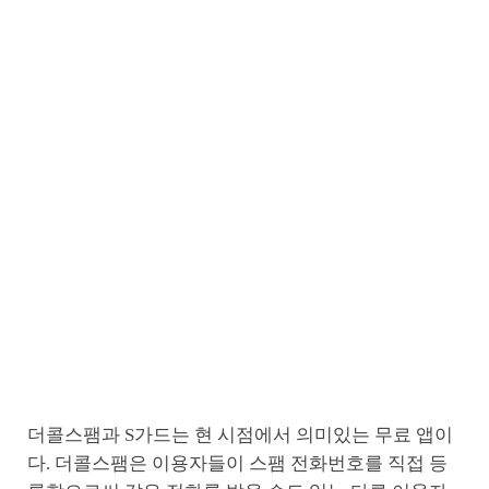
더콜스팸과 S가드는 현 시점에서 의미있는 무료 앱이
다. 더콜스팸은 이용자들이 스팸 전화번호를 직접 등