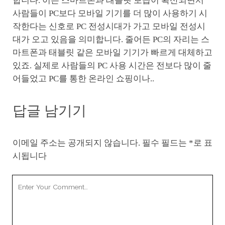
합니다. 이는 스마트폰과 태블릿 보급이 확산되면서
사람들이 PC보다 모바일 기기를 더 많이 사용하기 시
작한다는 신호로 PC 전성시대가 가고 모바일 전성시
대가 오고 있음을 의미합니다. 줄어든 PC의 자리는 스
마트폰과 태블릿 같은 모바일 기기가 빠르게 대체하고
있죠. 실제로 사람들의 PC 사용 시간은 전보다 많이 줄
어들었고 PC를 통한 온라인 쇼핑이나..
답글 남기기
이메일 주소는 공개되지 않습니다.
필수 필드는
*
로 표
시됩니다
Your
Comment