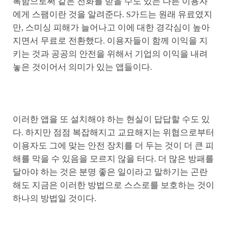
록함으로써 같은 전화를 받을 수도 있는 다른 이용자
에게 스팸이란 것을 알려준다. S가드는 원래 유료였지
만, 스미싱 피해가 늘어나고 이에 대한 경각심이 높아
지면서 무료로 전환했다. 이용자들이 함께 이익을 지
키는 것과 공공의 안전을 위해서 기업의 이익을 내려
놓은 것이어서 의미가 있는 앱들이다.
이러한 앱을 또 설치해야 하는 현실이 답답할 수도 있
다. 하지만 점점 복잡해지고 교묘해지는 위협으로부터
이용자도 그에 맞는 안전 장치를 더 두는 것이 더 큰 피
해를 막을 수 있음을 모르지 않을 터다. 더 많은 방패를
달아야 하는 것은 분명 좋은 일이라고 말하기는 곤란
해도 지금은 이러한 방법으로 스스로를 보호하는 것이
하나의 방법일 것이다.