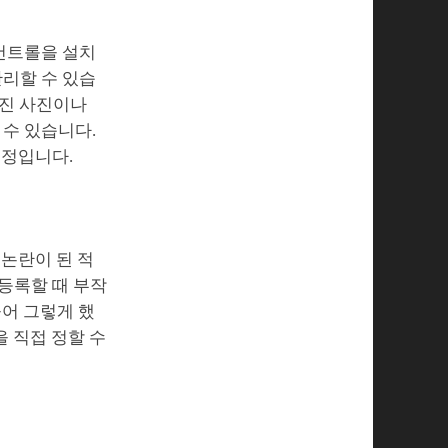
 컨트롤을 설치
리할 수 있습
려진 사진이나
수 있습니다.
예정입니다.
 논란이 된 적
 등록할 때 부작
들어 그렇게 했
을 직접 정할 수