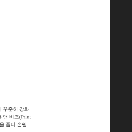
해 꾸준히 강화
 비즈(Print
진을 좀더 손쉽