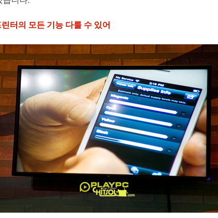
있습니다.
e프린터의 모든 기능 다룰 수 있어