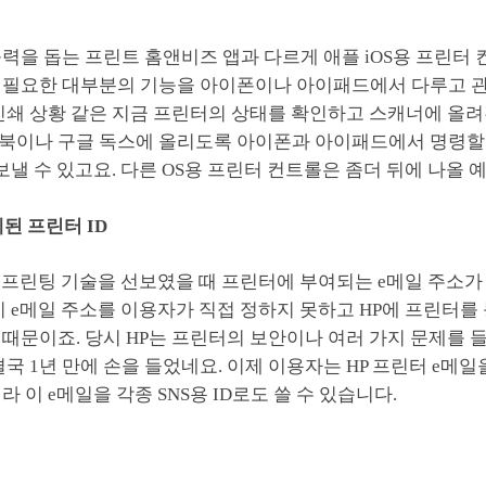
력을 돕는 프린트 홈앤비즈 앱과 다르게 애플 iOS용 프린터
 필요한 대부분의 기능을 아이폰이나 아이패드에서 다루고 관
 인쇄 상황 같은 지금 프린터의 상태를 확인하고 스캐너에 올
북이나 구글 독스에 올리도록 아이폰과 아이패드에서 명령할 
보낼 수 있고요. 다른 OS용 프린터 컨트롤은 좀더 뒤에 나올 
체된 프린터 ID
 e프린팅 기술을 선보였을 때 프린터에 부여되는 e메일 주소가
이 e메일 주소를 이용자가 직접 정하지 못하고 HP에 프린터를
때문이죠. 당시 HP는 프린터의 보안이나 여러 가지 문제를 
결국 1년 만에 손을 들었네요. 이제 이용자는 HP 프린터 e메일
라 이 e메일을 각종 SNS용 ID로도 쓸 수 있습니다.