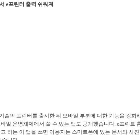
서 e프린터 출력 쉬워져
 기술의 프린터를 출시한 뒤 모바일 부분에 대한 기능을 강화
바일 운영체제에서 쓸 수 있는 앱도 공개했습니다. e프린트 홈 앤
iz)라고 하는 이 앱을 쓰면 이용자는 스마트폰에 있는 문서와 사