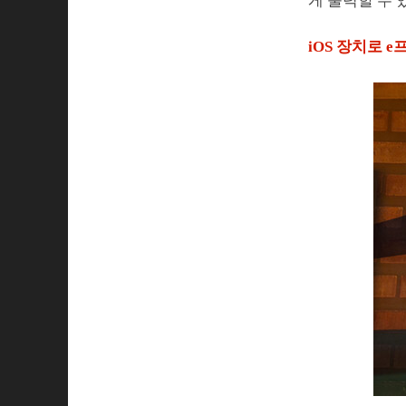
게 출력할 수 
iOS 장치로 