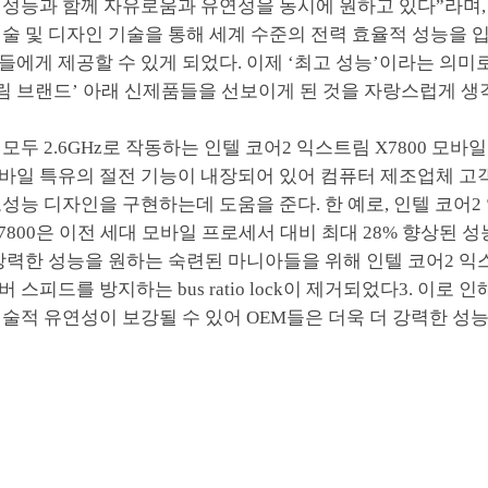
 성능과 함께 자유로움과 유연성을 동시에 원하고 있다”라며,
술 및 디자인 기술을 통해 세계 수준의 전력 효율적 성능을 
에게 제공할 수 있게 되었다. 이제 ‘최고 성능’이라는 의미로
림 브랜드’ 아래 신제품들을 선보이게 된 것을 자랑스럽게 생
모두 2.6GHz로 작동하는 인텔 코어2 익스트림 X7800 모바일
바일 특유의 절전 기능이 내장되어 있어 컴퓨터 제조업체 고
성능 디자인을 구현하는데 도움을 준다. 한 예로, 인텔 코어2
7800은 이전 세대 모바일 프로세서 대비 최대 28% 향상된 
욱 강력한 성능을 원하는 숙련된 마니아들을 위해 인텔 코어2 
스피드를 방지하는 bus ratio lock이 제거되었다3. 이로 
술적 유연성이 보강될 수 있어 OEM들은 더욱 더 강력한 성