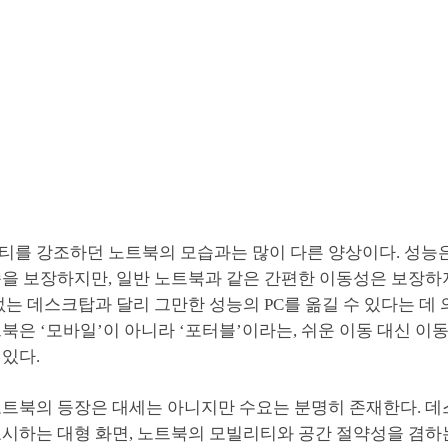
티를 강조하던 노트북의 모습과는 많이 다른 양상이다. 성능은
을 보장하지만, 일반 노트북과 같은 간편한 이동성은 보장하지
없는 데스크탑과 달리 그만한 성능의 PC를 옮길 수 있다는 데 
북은 ‘모바일’이 아니라 ‘포터블’이라는, 쉬운 이동 대신 이동
있다.
노트북의 등장은 대세는 아니지만 수요는 분명히 존재한다. 
시하는 대형 화면, 노트북의 모빌리티와 공간 절약성을 겸하는