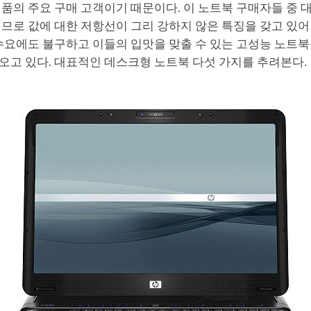
품의 주요 구매 고객이기 때문이다. 이 노트북 구매자들 중 
므로 값에 대한 저항선이 그리 강하지 않은 특징을 갖고 있어
 수요에도 불구하고 이들의 입맛을 맞출 수 있는 고성능 노트
오고 있다. 대표적인 데스크형 노트북 다섯 가지를 추려본다.