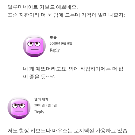
일루미네이트 키보드 예쁘네요.
표준 자판이라 더 욱 맘에 드는데 가격이 얼마나할지;
칫솔
2008년 9월 6일
Reply
네 꽤 예쁘더라고요. 밤에 작업하기에는 더 없
이 좋을 듯~ ^^
엠의세계
2008년 9월 5일
Reply
저도 항상 키보드나 마우스는 로지텍껄 사용하고 있습