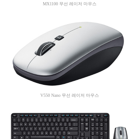
MX1100 무선 레이저 마우스
V550 Nano 무선 레이저 마우스