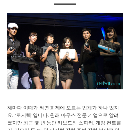
해마다 이때가 되면 화제에 오르는 업체가 하나 있지
요. ‘로지텍’입니다. 원래 마우스 전문 기업으로 알려
졌지만 최근 몇 년 동안 키보드와 스피커, 게임 컨트롤