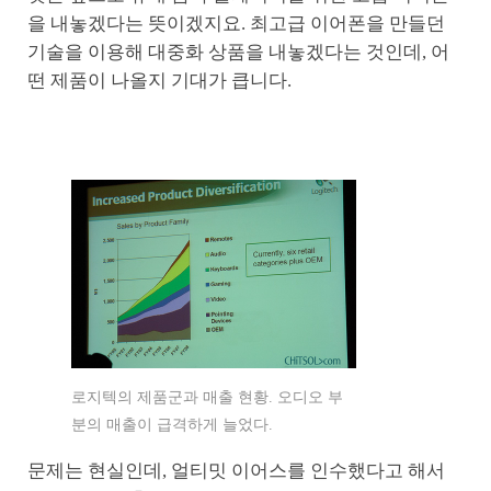
을 내놓겠다는 뜻이겠지요. 최고급 이어폰을 만들던
기술을 이용해 대중화 상품을 내놓겠다는 것인데, 어
떤 제품이 나올지 기대가 큽니다.
로지텍의 제품군과 매출 현황. 오디오 부
분의 매출이 급격하게 늘었다.
문제는 현실인데, 얼티밋 이어스를 인수했다고 해서