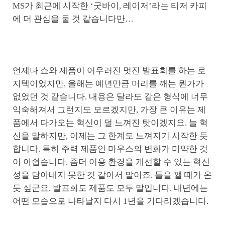
MS가 최근에 시작한 ‘굿바이, 레이저’라는 티저 카피
에 더 관심을 둘 것 같습니다만…
언제나 쇼와 제품이 어우러진 멋진 발표회를 하는 로
지텍이었지만, 올해는 예년만큼 머리를 깨는 뭔가가
없었던 것 같습니다. 내용은 달라도 같은 형식에 너무
익숙해져서 그런지도 모르겠지만, 가장 큰 이유는 제
품에서 다가오는 혁신이 덜 느껴진 탓이겠지요. 늘 혁
신을 말하지만, 이제는 그 한계도 느껴지기 시작한 듯
합니다. 특히 주력 제품인 마우스의 변화가 미약한 것
이 아쉽습니다. 좀더 이용 환경을 개선할 수 있는 혁신
성을 담아내지 못한 것 같아서 말이죠. 틀을 깰 때가 온
듯 싶군요. 발표회도 제품도 모두 말입니다. 내년에는
어떤 모습으로 나타날지 다시 1년을 기다리겠습니다.