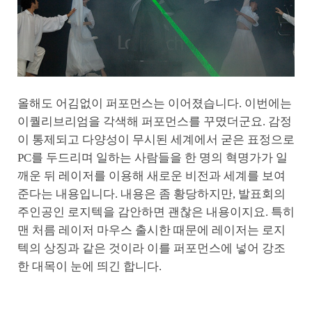
올해도 어김없이 퍼포먼스는 이어졌습니다. 이번에는
이퀄리브리엄을 각색해 퍼포먼스를 꾸몄더군요. 감정
이 통제되고 다양성이 무시된 세계에서 굳은 표정으로
PC를 두드리며 일하는 사람들을 한 명의 혁명가가 일
깨운 뒤 레이저를 이용해 새로운 비전과 세계를 보여
준다는 내용입니다. 내용은 좀 황당하지만, 발표회의
주인공인 로지텍을 감안하면 괜찮은 내용이지요. 특히
맨 처름 레이저 마우스 출시한 때문에 레이저는 로지
텍의 상징과 같은 것이라 이를 퍼포먼스에 넣어 강조
한 대목이 눈에 띄긴 합니다.