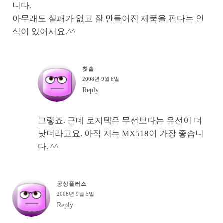
니다.
아무래도 실패가 없고 잘 만들어진 제품을 판다는 인
식이 있어서요.^^
칫솔
2008년 9월 6일
Reply
그렇죠. 근데 로지텍은 무선보다는 유선이 더
낫더라고요. 아직 저는 MX518이 가장 좋습니
다. ^^
공상플러스
2008년 9월 5일
Reply