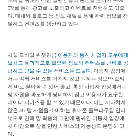
모바일 위젯에 대한 일반인들의 관심을 높이기 위해
TV를 통해 광고를 노출하고 이벤트를 진행하고 있으
며, 매체와 블로그 등 정보 채널을 통해 관련 정보를 전
달하고 컨텐츠를 생산하고 있다.
사실 모바일 위젯만큼
이용자와 통신 사업자 모두에게
알차고 효과적으로 필요한 정보와 컨텐츠를 곧바로 공
급하고 받을 수 있는 서비스는 드물다
. 이용자 입장에
서는 여러 서비스를 거치지 않고 원하는 정보만 값싸
게 바로 받아볼 수 있어 좋고, 통신 사업자 입장에서는
망 자원을 과도하게 낭비하지 않고 이용자가 요구한
데이터 서비스를 할 수 있기 때문이다. 이는 지나치게
많은 3G 망 자원을 소비하는 휴대폰 풀브라우징 인터
넷으로 인해 망 확충의 고민에 휩싸인 이통사 입장에
서 대안으로 삼을 만한 서비스의 가능성도 분명히 있
다.