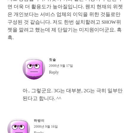
면 더욱 더 활용도가 높아질입니다. 웬지 현재의 위젯
은 개인보다는 서비스 업체의 이익을 위한 것들로만
구성된 것 같습니다. 저도 한번 설치할려고 SHOW위
젯을 깔려고 했는데 제 단말기는 미지원이더군요. 흑
흑.
칫솔
2008년 9월 17일
Reply
아.. 그렇군요. 3G는 대부분, 2G는 극히 일부만
된다고 합니다. ^^
하방이
2008년 9월 16일