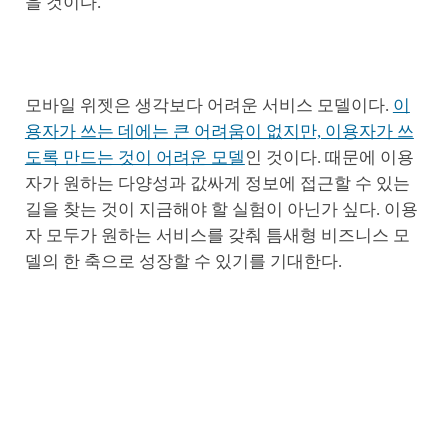
을 것이다.
모바일 위젯은 생각보다 어려운 서비스 모델이다.
이
용자가 쓰는 데에는 큰 어려움이 없지만, 이용자가 쓰
도록 만드는 것이 어려운 모델
인 것이다. 때문에 이용
자가 원하는 다양성과 값싸게 정보에 접근할 수 있는
길을 찾는 것이 지금해야 할 실험이 아닌가 싶다. 이용
자 모두가 원하는 서비스를 갖춰 틈새형 비즈니스 모
델의 한 축으로 성장할 수 있기를 기대한다.