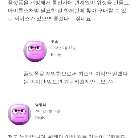
플랫폼을 개방해서 통신사에 관계없이 위젯을 만들고,
아이튠스처럼 필요한 걸 한꺼번에 찾아 구매할 수 있
는 서비스가 있으면 좋겠다… 싶네요.
칫솔
2008년 9월 17일
Reply
플랫폼을 개방함으로써 최소의 이익만 얻겠다
는 의지만 있으면 가능하겠지만…요. ^^
남형석
2008년 9월 16일
Reply
저도 동감입니다. 위젯이 이와 같은 기능이 구현된다