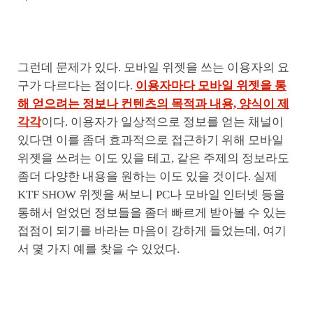
그런데 문제가 있다. 모바일 위젯을 쓰는 이용자의 요
구가 다르다는 점이다.
이용자마다 모바일 위젯을 통
해 얻으려는 정보나 컨텐츠의 목적과 내용, 양식이 제
각각
이다. 이용자가 일상적으로 정보를 얻는 채널이
있다면 이를 좀더 효과적으로 접근하기 위해 모바일
위젯을 쓰려는 이도 있을 테고, 같은 주제의 정보라도
좀더 다양한 내용을 원하는 이도 있을 것이다. 실제
KTF SHOW 위젯을 써보니 PC나 모바일 인터넷 등을
통해서 얻었던 정보들을 좀더 빠르게 받아볼 수 있는
접점이 되기를 바라는 마음이 강하게 들었는데, 여기
서 몇 가지 예를 찾을 수 있었다.