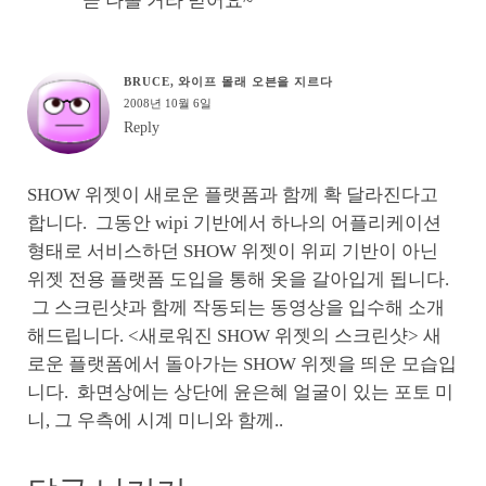
곧 나올 거라 믿어요~
BRUCE, 와이프 몰래 오븐을 지르다
2008년 10월 6일
Reply
SHOW 위젯이 새로운 플랫폼과 함께 확 달라진다고
합니다. 그동안 wipi 기반에서 하나의 어플리케이션
형태로 서비스하던 SHOW 위젯이 위피 기반이 아닌
위젯 전용 플랫폼 도입을 통해 옷을 갈아입게 됩니다.
그 스크린샷과 함께 작동되는 동영상을 입수해 소개
해드립니다. <새로워진 SHOW 위젯의 스크린샷> 새
로운 플랫폼에서 돌아가는 SHOW 위젯을 띄운 모습입
니다. 화면상에는 상단에 윤은혜 얼굴이 있는 포토 미
니, 그 우측에 시계 미니와 함께..