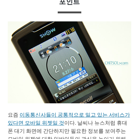
포인트
요즘
이동통신사들이 공통적으로 밀고 있는 서비스가
있다면 모바일 위젯일 것
이다. 날씨나 뉴스처럼 휴대
폰 대기 화면에 간단하지만 필요한 정보를 보여주는