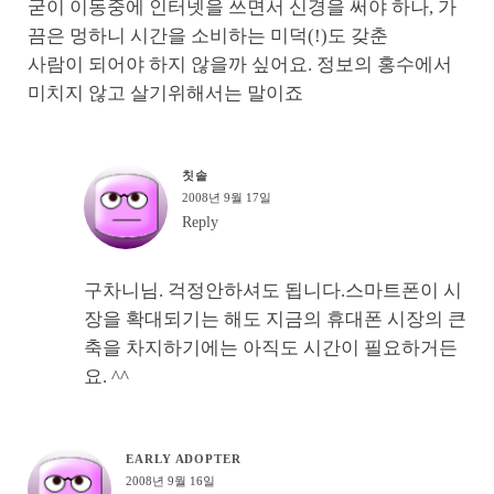
굳이 이동중에 인터넷을 쓰면서 신경을 써야 하나, 가
끔은 멍하니 시간을 소비하는 미덕(!)도 갖춘
사람이 되어야 하지 않을까 싶어요. 정보의 홍수에서
미치지 않고 살기위해서는 말이죠
칫솔
2008년 9월 17일
Reply
구차니님. 걱정안하셔도 됩니다.스마트폰이 시
장을 확대되기는 해도 지금의 휴대폰 시장의 큰
축을 차지하기에는 아직도 시간이 필요하거든
요. ^^
EARLY ADOPTER
2008년 9월 16일