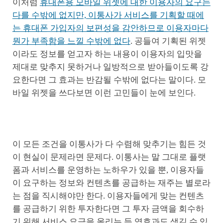
이처럼
휴대폰용 모바일 위젯에 대한 이용자의 요구는
다를 수밖에 없지만, 이통사가 서비스를 기획할 때에
는 휴대폰 가입자의 보편성을 감안하므로 이용자마다
뭔가 부족함을 느낄 수밖에 없다
. 공들여 기획된 위젯
이라도 정보를 얻고자 하는 내용이 이용자의 입맛을
제대로 맞추지 못하거나 일방적으로 받아들이도록 강
요한다면 그 효과는 반감될 수밖에 없다는 말이다. 모
바일 위젯을 쓰다보면 이런 고민들이 눈에 보인다.
이 모든 조건을 이통사가 다 수렴해 맞추기는 힘든 것
이 현실이 문제라면 문제다. 이통사는 말 그대로 플랫
폼과 서비스를 운영하는 노하우가 있을 뿐, 이용자들
이 요구하는 정보와 컨텐츠를 공급하는 재주는 별로라
는 점을 직시해야만 한다. 이용자들에게 맞는 컨텐츠
를 공급하기 위한 투자한다면 그 투자 금액을 회수하
기 위해 서비스 요금을 올리는 등 역효과도 생길 수 있