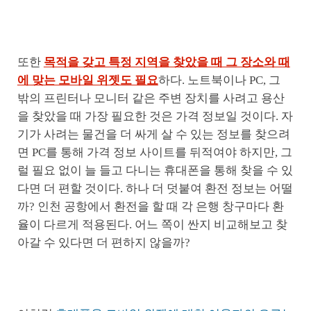
또한
목적을 갖고 특정 지역을 찾았을 때 그 장소와 때
에 맞는 모바일 위젯도 필요
하다. 노트북이나 PC, 그
밖의 프린터나 모니터 같은 주변 장치를 사려고 용산
을 찾았을 때 가장 필요한 것은 가격 정보일 것이다. 자
기가 사려는 물건을 더 싸게 살 수 있는 정보를 찾으려
면 PC를 통해 가격 정보 사이트를 뒤적여야 하지만, 그
럴 필요 없이 늘 들고 다니는 휴대폰을 통해 찾을 수 있
다면 더 편할 것이다. 하나 더 덧붙여 환전 정보는 어떨
까? 인천 공항에서 환전을 할 때 각 은행 창구마다 환
율이 다르게 적용된다. 어느 쪽이 싼지 비교해보고 찾
아갈 수 있다면 더 편하지 않을까?