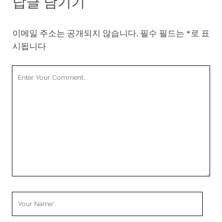
답글 남기기
이메일 주소는 공개되지 않습니다.
필수 필드는
*
로 표
시됩니다
Your
Comment
Your
Name