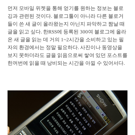
먼저 모바일 위젯을 통해 얻기를 원하는 정보는 블로
깅과 관련된 것이다. 블로그툴이 아니라 다른 블로거
들이 쓴 새 글이 올라왔는지 아닌지 파악하고 짬날 때
글을 읽고 싶다. 한RSS에 등록된 300여 블로그에 올라
온 새 글을 읽는 데 거의 1~2시간을 소비하고 있는 필
자의 환경에서는 정말 필요하다. 사진이나 동영상을
보지 못하더라도 글을 읽음으로써 쌓여 있던 포스트를
한꺼번에 읽을 때 낭비되는 시간을 아낄 수 있어서다.