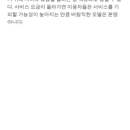
다. 서비스 요금이 올라가면 이용자들은 서비스를 기
피할 가능성이 높아지는 만큼 바람직한 모델은 분명
아니다.