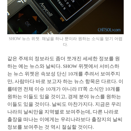
SHOW 뉴스 위젯. 채널을 하나 뿐이라 원하는 소식을 얻기 어렵
다.
같은 주제의 정보라도 좀더 쪼개진 세세한 정보를 원
하는 예는 뉴스와 날씨다. SHOW 위젯에서 서비스하
는 뉴스 위젯은 속보성 단신 10개를 추려서 보여주지
만, 사람마다 바로 보고자 하는 뉴스 항목은 다르다. 이
를테면 전체 이슈 10개가 아니라 IT쪽 소식만 10개를
원하는 이들도 있을 것이고, 경제 분야 뉴스를 원하는
이들도 있을 것이다. 날씨도 마찬가지다. 지금은 우리
나라의 날씨만을 지역별로 보여주는데, 다른 나라로
출장을 떠나는 이에게는 우리나라보다 출장지의 날씨
정보를 보여주는 것 역시 절실할 것이다.