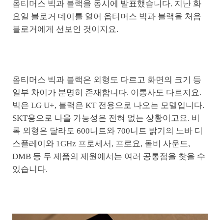
옵티머스 빅과 블랙을 동시에 발표했습니다. 지난 화
요일 블로거 데이를 열어 옵티머스 빅과 블랙을 처음
블로거에게 선보인 것이지요.
옵티머스 빅과 블랙은 외형도 다르고 화면의 크기 등
일부 차이가 분명히 존재합니다. 이통사도 다르지요.
빅은 LG U+, 블랙은 KT 전용으로 나오는 모델입니다.
SKT용으로 나올 가능성은 전혀 없는 상황이고요. 비
록 외형은 달라도 600니트와 700니트 밝기의 노바 디
스플레이와 1GHz 프로세서, 프로요, 돌비 사운드,
DMB 등 두 제품의 제원에서는 여러 공통점을 찾을 수
있습니다.