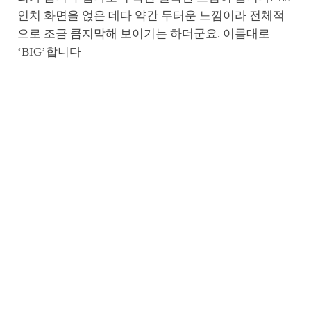
인치 화면을 얹은 데다 약간 두터운 느낌이라 전체적
으로 조금 큼지막해 보이기는 하더군요. 이름대로
‘BIG’합니다