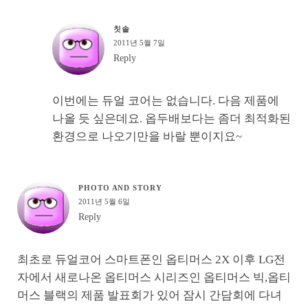
칫솔
2011년 5월 7일
Reply
이번에는 듀얼 코어는 없습니다. 다음 제품에
나올 듯 싶은데요. 옵두배보다는 좀더 최적화된
환경으로 나오기만을 바랄 뿐이지요~
PHOTO AND STORY
2011년 5월 6일
Reply
최초로 듀얼코어 스마트폰인 옵티머스 2X 이후 LG전
자에서 새로나온 옵티머스 시리즈인 옵티머스 빅,옵티
머스 블랙의 제품 발표회가 있어 잠시 간담회에 다녀