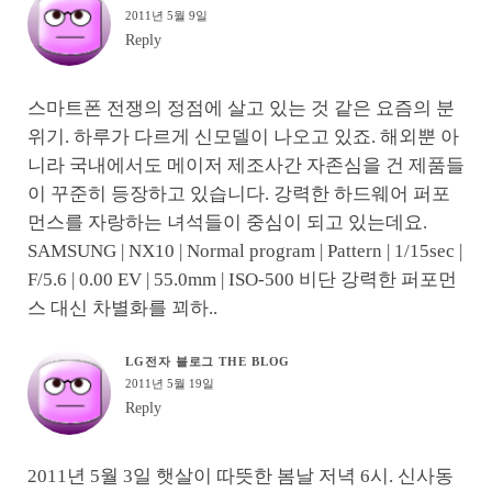
2011년 5월 9일
Reply
스마트폰 전쟁의 정점에 살고 있는 것 같은 요즘의 분
위기. 하루가 다르게 신모델이 나오고 있죠. 해외뿐 아
니라 국내에서도 메이저 제조사간 자존심을 건 제품들
이 꾸준히 등장하고 있습니다. 강력한 하드웨어 퍼포
먼스를 자랑하는 녀석들이 중심이 되고 있는데요.
SAMSUNG | NX10 | Normal program | Pattern | 1/15sec |
F/5.6 | 0.00 EV | 55.0mm | ISO-500 비단 강력한 퍼포먼
스 대신 차별화를 꾀하..
LG전자 블로그 THE BLOG
2011년 5월 19일
Reply
2011년 5월 3일 햇살이 따뜻한 봄날 저녁 6시. 신사동