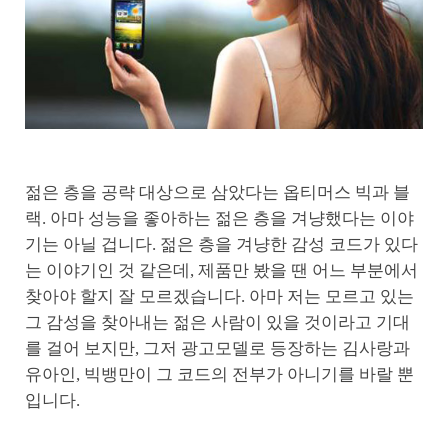
젊은 층을 공략 대상으로 삼았다는 옵티머스 빅과 블
랙. 아마 성능을 좋아하는 젊은 층을 겨냥했다는 이야
기는 아닐 겁니다. 젊은 층을 겨냥한 감성 코드가 있다
는 이야기인 것 같은데, 제품만 봤을 땐 어느 부분에서
찾아야 할지 잘 모르겠습니다. 아마 저는 모르고 있는
그 감성을 찾아내는 젊은 사람이 있을 것이라고 기대
를 걸어 보지만, 그저 광고모델로 등장하는 김사랑과
유아인, 빅뱅만이 그 코드의 전부가 아니기를 바랄 뿐
입니다.