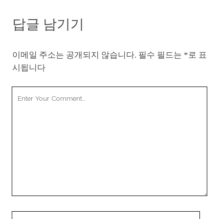
답글 남기기
이메일 주소는 공개되지 않습니다.
필수 필드는
*
로 표
시됩니다
Your
Comment
Your