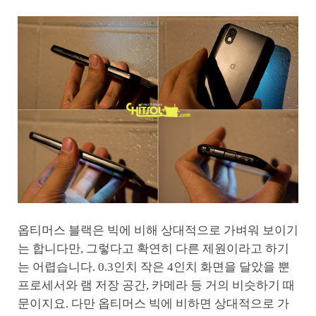
옵티머스 블랙은 빅에 비해 상대적으로 가벼워 보이기
는 합니다만, 그렇다고 확연히 다른 제원이라고 하기
는 어렵습니다. 0.3인치 작은 4인치 화면을 달았을 뿐
프로세서와 램 저장 공간, 카메라 등 거의 비슷하기 때
문이지요. 다만 옵티머스 빅에 비하면 상대적으로 가