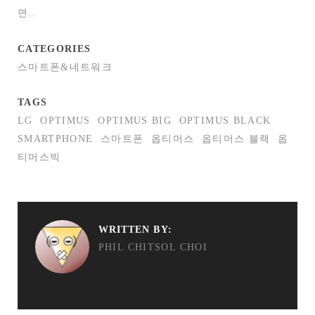
면..
CATEGORIES
스마트폰&네트워크
TAGS
LG
OPTIMUS
OPTIMUS BIG
OPTIMUS BLACK
SMARTPHONE
스마트폰
옵티머스
옵티머스 블랙
옵
티머스빅
WRITTEN BY:
PHIL CHITSOL CHOI