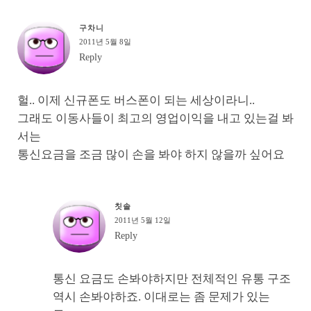
구차니
2011년 5월 8일
Reply
헐.. 이제 신규폰도 버스폰이 되는 세상이라니..
그래도 이동사들이 최고의 영업이익을 내고 있는걸 봐
서는
통신요금을 조금 많이 손을 봐야 하지 않을까 싶어요
칫솔
2011년 5월 12일
Reply
통신 요금도 손봐야하지만 전체적인 유통 구조
역시 손봐야하죠. 이대로는 좀 문제가 있는