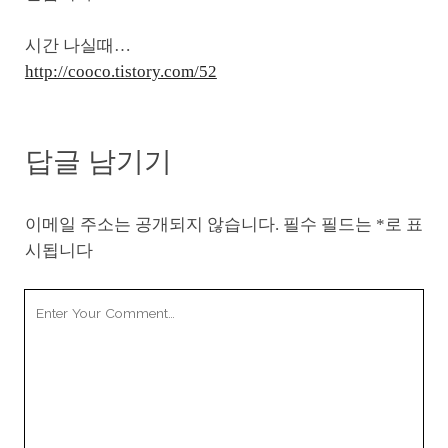
시간 나실때…
http://cooco.tistory.com/52
답글 남기기
이메일 주소는 공개되지 않습니다.
필수 필드는
*
로 표
시됩니다
Your
Comment