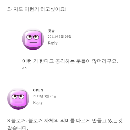
와 저도 이런거 하고싶어요!
칫솔
2011년 3월 26일
Reply
이런 거 한다고 공격하는 분들이 많더라구요.
^^
OPEN
2011년 3월 28일
Reply
S 블로거. 블로거 자체의 의미를 다르게 만들고 있는것
같습니다.