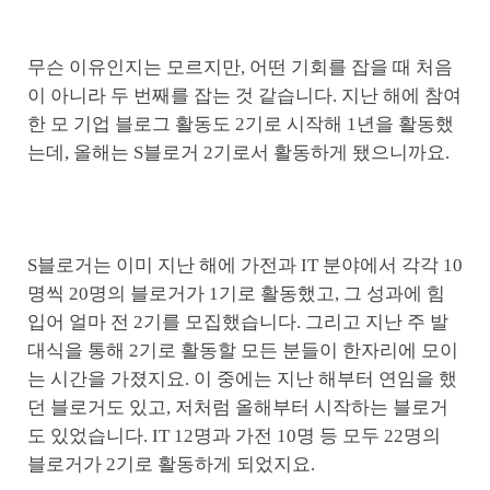
무슨 이유인지는 모르지만, 어떤 기회를 잡을 때 처음
이 아니라 두 번째를 잡는 것 같습니다. 지난 해에 참여
한 모 기업 블로그 활동도 2기로 시작해 1년을 활동했
는데, 올해는 S블로거 2기로서 활동하게 됐으니까요.
S블로거는 이미 지난 해에 가전과 IT 분야에서 각각 10
명씩 20명의 블로거가 1기로 활동했고, 그 성과에 힘
입어 얼마 전 2기를 모집했습니다. 그리고 지난 주 발
대식을 통해 2기로 활동할 모든 분들이 한자리에 모이
는 시간을 가졌지요. 이 중에는 지난 해부터 연임을 했
던 블로거도 있고, 저처럼 올해부터 시작하는 블로거
도 있었습니다. IT 12명과 가전 10명 등 모두 22명의
블로거가 2기로 활동하게 되었지요.