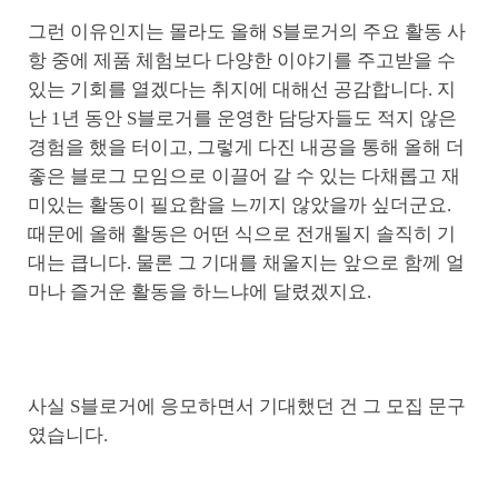
그런 이유인지는 몰라도 올해 S블로거의 주요 활동 사
항 중에 제품 체험보다 다양한 이야기를 주고받을 수
있는 기회를 열겠다는 취지에 대해선 공감합니다. 지
난 1년 동안 S블로거를 운영한 담당자들도 적지 않은
경험을 했을 터이고, 그렇게 다진 내공을 통해 올해 더
좋은 블로그 모임으로 이끌어 갈 수 있는 다채롭고 재
미있는 활동이 필요함을 느끼지 않았을까 싶더군요.
때문에 올해 활동은 어떤 식으로 전개될지 솔직히 기
대는 큽니다. 물론 그 기대를 채울지는 앞으로 함께 얼
마나 즐거운 활동을 하느냐에 달렸겠지요.
사실 S블로거에 응모하면서 기대했던 건 그 모집 문구
였습니다.