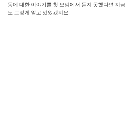
동에 대한 이야기를 첫 모임에서 듣지 못했다면 지금
도 그렇게 알고 있었겠지요.