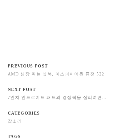
PREVIOUS POST
AMD 심장 뛰는 넷북, 아스파이어원 퓨전 522
NEXT POST
7인치 안드로이드 패드의 경쟁력을 살리려면…
CATEGORIES
잡소리
TAGS