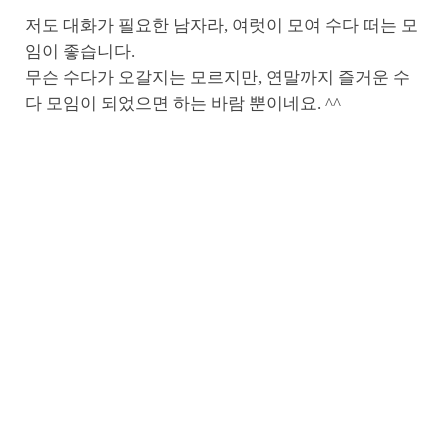
저도 대화가 필요한 남자라, 여럿이 모여 수다 떠는 모
임이 좋습니다.
무슨 수다가 오갈지는 모르지만, 연말까지 즐거운 수
다 모임이 되었으면 하는 바람 뿐이네요. ^^