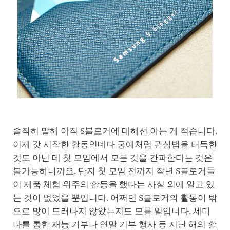
솔직히 말해 아직 S블로거에 대해선 아는 게 적습니다.
이제 갓 시작한 활동인데다 궁예처럼 관심법을 터득한
것도 아닌 데 첫 모임에서 모든 것을 간파한다는 것은
불가능하니까요. 단지 첫 모임 전까지 작년 S블로거들
이 제품 체험 위주의 활동을 했다는 사실 외에 알고 있
는 것이 없었을 뿐입니다. 어쩌면 S블로거의 활동이 밖
으로 많이 드러나지 않았는지도 모를 일입니다. 세미
나를 통한 재능 기부나 연말 기부 행사 등 지난 해의 활