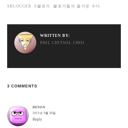
SBLOGGER
S블로거
블로거들의 즐거운 수다
WRITTEN BY:
PHIL CHITSOL CHOI
3 COMMENTS
DENON
2011년 3월 26일
Reply