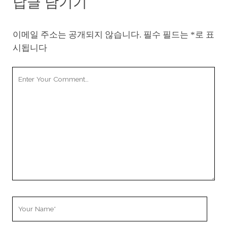
답글 남기기
이메일 주소는 공개되지 않습니다.
필수 필드는
*
로 표
시됩니다
Your
Comment
Your
Name