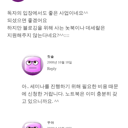
독자의 입장에서도 좋은 사업이네요^^
되셨으면 좋겠어요
하지만 블로깅을 위해 사는 놋북이나 데세랄은
지원해주지 않는다네요?^^::::
칫솔
2008년 10월 18일
Reply
아.. 세미나를 진행하기 위해 필요한 비용 때문
에 신청한 거랍니다. 노트북은 이미 충분히 갖
고 있으니까요. ^^
꾸야