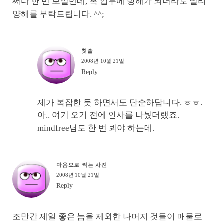
쩌다 한 번 보실텐데, 혹 업무에 방해가 되더라도 널리
양해를 부탁드립니다. ^^;
칫솔
2008년 10월 21일
Reply
제가 복잡한 듯 하면서도 단순하답니다. ㅎㅎ.
아.. 여기 오기 전에 인사를 나눴더랬죠.
mindfree님도 한 번 뵈야 하는데.
마음으로 찍는 사진
2008년 10월 21일
Reply
조만간 제일 좋은 놈을 제외한 나머지 것들이 매물로