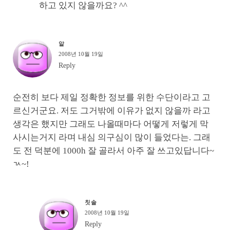
하고 있지 않을까요? ^^
알
2008년 10월 19일
Reply
순전히 보다 제일 정확한 정보를 위한 수단이라고 고
르신거군요. 저도 그거밖에 이유가 없지 않을까 라고
생각은 했지만 그래도 나올때마다 어떻게 저렇게 막
사시는거지 라며 내심 의구심이 많이 들었다는. 그래
도 전 덕분에 1000h 잘 골라서 아주 잘 쓰고있답니다~
ㄳ~!
칫솔
2008년 10월 19일
Reply