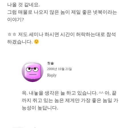
나올 것 같네요.
그럼 매물로 나오지 않은 놈이 제일 좋은 넷북이라는
이야기?
ㅎㅎ 저도 세미나 하시면 시간이 허락하는대로 참석
하겠습니다.
칫솔
2008년 10월 21일
Reply
윽. 내놓을 생각은 늘 하고 있습니다. ^^ 아, 끝
까지 쥐고 있는 놈은 제게만 가장 좋은 놈일 가
능성이 높답니다.