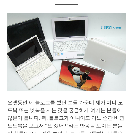
오랫동안 이 블로그를 봤던 분들 가운데 제가 미니 노
트북 또는 넷북을 사는 것을 궁금하게 여기는 분들이
많은가 봅니다. 뭐, 블로그가 아니어도 어느 순간 바뀐
노트북을 보고서 “또 샀어?”라는 반응을 보이는 분들