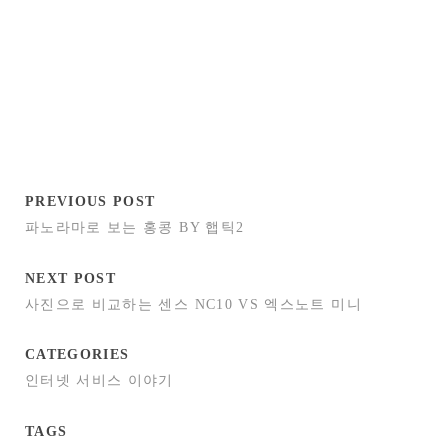
PREVIOUS POST
파노라마로 보는 홍콩 BY 햅틱2
NEXT POST
사진으로 비교하는 센스 NC10 VS 엑스노트 미니
CATEGORIES
인터넷 서비스 이야기
TAGS