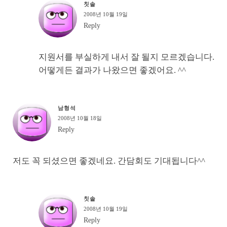
칫솔
2008년 10월 19일
Reply
지원서를 부실하게 내서 잘 될지 모르겠습니다.
어떻게든 결과가 나왔으면 좋겠어요. ^^
남형석
2008년 10월 18일
Reply
저도 꼭 되셨으면 좋겠네요. 간담회도 기대됩니다^^
칫솔
2008년 10월 19일
Reply