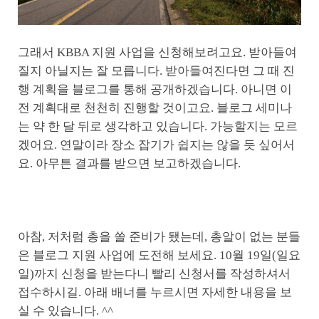
그래서 KBBA 지원 사업을 신청해보려고요. 받아들여
질지 아닐지는 잘 모릅니다. 받아들여진다면 그 때 진
행 계획을 블로그를 통해 공개하겠습니다. 아니면 이
전 계획대로 천천히 진행할 것이고요. 블로그 세미나
는 약 한 달 뒤로 생각하고 있습니다. 가능할지는 모르
겠어요. 연말이라 장소 잡기가 쉽지는 않을 듯 싶어서
요. 아무튼 결과를 받으면 보고하겠습니다.
아참, 저처럼 총을 쏠 준비가 됐는데, 총알이 없는 분들
은 블로그 지원 사업에 도전해 보세요. 10월 19일(일요
일)까지 신청을 받는다니 빨리 신청서를 작성하셔서
접수하시길. 아래 배너를 누르시면 자세한 내용을 보
실 수 있습니다. ^^