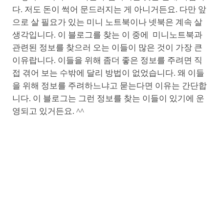
다. 저도 돈이 썩어 문드러지는 게 아니거든요. 다만 앞
으로 살 필요가 있는 미니 노트북이나 넷북은 계속 살
생각입니다. 이 블로그를 찾는 이 중에 미니노트북과
관련된 정보를 찾으러 오는 이들이 많은 것이 가장 큰
이유랍니다. 이들을 위해 좀더 좋은 정보를 주려면 직
접 겪어 보는 수밖에 달리 방법이 없었습니다. 왜 이들
을 위해 정보를 주려하느냐고 묻는다면 이유는 간단합
니다. 이 블로그는 그런 정보를 찾는 이들이 있기에 운
영되고 있거든요. ^^