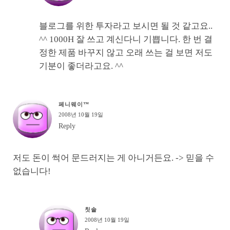
블로그를 위한 투자라고 보시면 될 것 같고요..
^^ 1000H 잘 쓰고 계신다니 기쁩니다. 한 번 결
정한 제품 바꾸지 않고 오래 쓰는 걸 보면 저도
기분이 좋더라고요. ^^
페니웨이™
2008년 10월 19일
Reply
저도 돈이 썩어 문드러지는 게 아니거든요. -> 믿을 수
없습니다!
칫솔
2008년 10월 19일