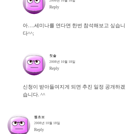
2008년 10월 18일
Reply
아….세미나를 연다면 한번 참석해보고 싶습니
다^^;
칫솔
2008년 10월 18일
Reply
신청이 받아들여지게 되면 추진 일정 공개하겠
습니다. ^^
웹초보
2008년 10월 18일
Reply