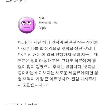
그럼..이만..;
칫솔
2009년 1월 17일
Reply
아.. 원래 지난 해에 넷북과 관련된 작은 전시회
나 세미나를 할 생각으로 넷북을 샀던 것입니
다. 지난 해에 이 일을 진행하지 못해 지금은 대
부분은 정리한 상태고요. 그래도 덕분에 제 경
험이 많이 쌓였으니 후회는 없답니다. 넷북을
좋아하는 취지보다는 새로운 제품류에 대한 경
험 축적이 가장 큰 이유겠지요. 관심 가져주셔
서 고맙습니다. ^^