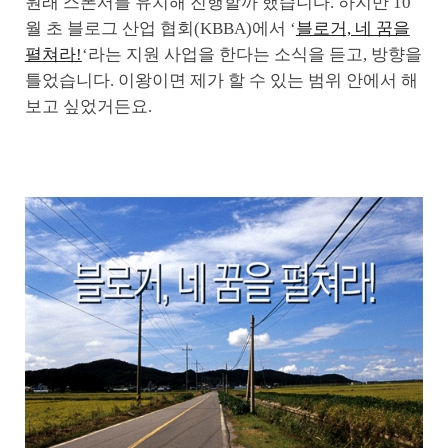
원래 스폰서를 유치해 진행할까 했습니다. 하지만 10
월 초 블로그 산업 협회(KBBA)에서 ‘
블로거, 네 꿈을
펼쳐라!
‘라는 지원 사업을 한다는 소식을 듣고, 방향을
틀었습니다. 이왕이면 제가 할 수 있는 범위 안에서 해
보고 싶었거든요.