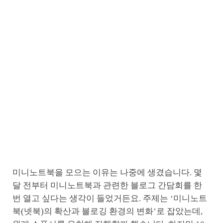
미니노트북을 모으는 이유는 나중에 생겼습니다. 몇
달 전부터 미니노트북과 관련한 블로그 간담회를 한
번 열고 싶다는 생각이 들었거든요. 주제는 ‘미니노트
북(넷북)의 확산과 블로깅 환경의 변화’로 잡았는데,