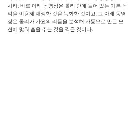
시라. 바로 아래 동영상은 롤리 안에 들어 있는 기본 음
악을 이용해 재생한 것을 녹화한 것이고, 그 아래 동영
상은 롤리가 가요의 리듬을 분석해 자동으로 만든 모
션에 맞춰 춤을 추는 것을 찍은 것이다.