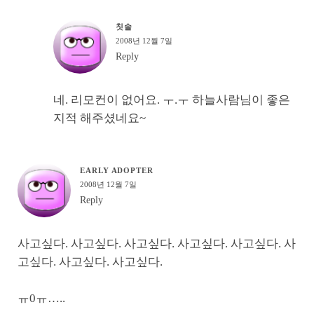
칫솔
2008년 12월 7일
Reply
네. 리모컨이 없어요. ㅜ.ㅜ 하늘사람님이 좋은
지적 해주셨네요~
EARLY ADOPTER
2008년 12월 7일
Reply
사고싶다. 사고싶다. 사고싶다. 사고싶다. 사고싶다. 사
고싶다. 사고싶다. 사고싶다.
ㅠ0ㅠ…..