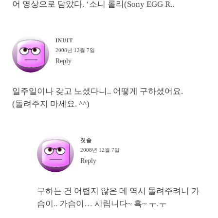
어 영상으로 담았다. ‘소니 롤리(Sony EGG R..
INUIT
2008년 12월 7일
Reply
일주일이나 갖고 노셨다니.. 어떻게 구하셨어요.
(돌려주지 마세요. ^^)
칫솔
2008년 12월 7일
Reply
구하는 건 어렵지 않은 데 역시 돌려주려니 가
슴이.. 가슴이… 시립니다~ 흑~ ㅜ.ㅜ