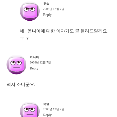
칫솔
2008년 12월 7일
Reply
네.. 옴니아에 대한 이야기도 곧 들려드릴께요.
ㅜ.ㅜ
지나다
2008년 12월 7일
Reply
역시 소니군요.
칫솔
2008년 12월 7일
Reply