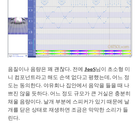
음질이나 음량은 꽤 괜찮다. 전에
JooS
님이 초소형 미
니 컴포넌트라고 해도 손색 없다고 평했는데, 어느 정
도는 동의한다. 야유회나 집안에서 음악을 들을 때 나
쁘진 않을 듯하다. 어느 정도 규모가 큰 거실은 충분히
채울 음량이다. 날개 부분에 스피커가 있기 때문에 날
개를 닫은 상태로 재생하면 조금은 막막한 소리가 들
린다.