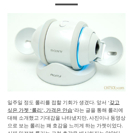
일주일 정도 롤리를 접할 기회가 생겼다. 앞서 ‘
갖고
싶은 가젯 ‘롤리’, 가격은 안습
‘라는 글을 통해 롤리에
대해 소개했고 기대감을 나타냈지만, 사진이나 동영상
으로 보는 롤리는 꽤 호감을 느끼게 하는 가젯이었다.