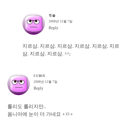
칫솔
2008년 12월 7일
Reply
지르삼. 지르삼. 지르삼. 지르삼. 지르삼. 지르
삼. 지르삼. 지르삼. ^^;
CUBIX
2008년 12월 7일
Reply
롤리도 롤리지만..
옴니아에 눈이 더 가네요 +ㅁ+