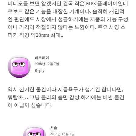
비디오를 보면 알겠지만 결국 작은 MP3 플레이어인데
로보트 같은 기능을 내장한 기계이다. 솔직히 개인적
인 판단에도 시장에서 성공하기에는 제품의 기능 구성
이나 가격이 적절하지 않다는 느낌이다. 주요 사양 스
피커 직경 약20mm 최대..
비즈페이
2008년 12월 7일
Reply
역시 신기한 물건이라 지름욕구가 생기긴 합니다만,
뭐랄까… 그냥 롤리의 춤만 감상 하기에는 비싼 물건
이 아닐까 싶습니다.
칫솔
2008년 12월 7일