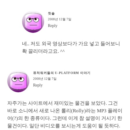
칫솔
2008년 12월 7일
Reply
네.. 저도 외국 영상보다가 가요 넣고 들어보니
확 끌리더라고요. ^^
퓨처워커들의 U-PLATFORM 이야기
2008년 12월 7일
Reply
자주가는 사이트에서 재미있는 물건을 보았다. 그건
바로 소니에서 새로 나온 롤리(Rolly)라는 MP3 플레이
어(?)의 한 종류이다. 그런데 이게 참 설명이 거시기 한
물건이다. 일단 비디오를 보시는게 도움이 될 듯하다.