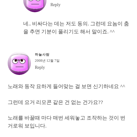
Reply
네.. 비싸다는 데는 저도 동의. 그런데 요놈이 춤
을 추면 기분이 풀리기도 해서 말이죠. ^^
하늘사람
2008년 12월 7일
Reply
노래와 동작 묘하게 들어맞는 걸 보면 신기하네요 ^^
그런데 요거 리모콘 같은 건 없는 건가요??
노래를 바꿀때 마다 매번 세워놓고 조작하는 것이 번
거로워 보입니다.