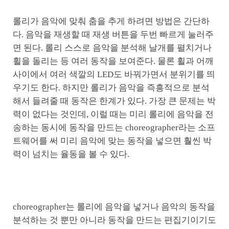
롤리가 음악에 맞춰 춤을 추게 하려면 방법은 간단하
다. 음악을 재생할 때 재생 버튼을 두번 빠르게 눌러주
면 된다. 롤리 스스로 음악을 분석해 날개를 펼치거나
휠을 돌리는 등 여러 동작을 보여준다. 물론 휠과 어깨
사이에서 여러 색깔의 LED도 바꿔가면서 분위기를 띄
우기도 한다. 하지만 롤리가 음악을 즉흥적으로 분석
해서 들려줄 때 동작은 한계가 있다. 가장 큰 문제는 박
력이 없다는 것인데, 이럴 때는 미리 롤리에 음악을 전
송하는 동시에 동작을 만드는 choreographer라는 소프
트웨어를 써 미리 음악에 맞는 동작을 넣으면 훨씬 박
력이 넘치는 율동을 볼 수 있다.
choreographer는 롤리에 음악을 넣거나 음악의 동작을
분석하는 것 뿐만 아니라 동작을 만드는 편집기이기도