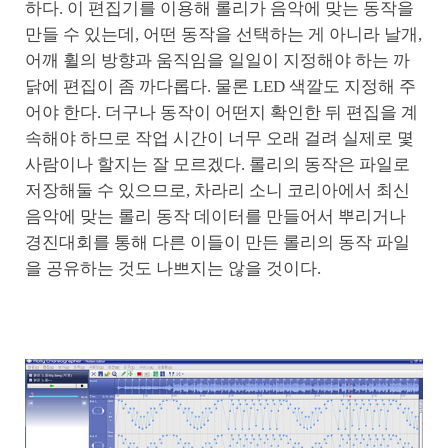
하다. 이 편집기를 이용해 롤리가 음악에 맞는 동작을
만들 수 있는데, 어떤 동작을 선택하는 게 아니라 날개,
어깨 휠의 방향과 움직임을 일일이 지정해야 하는 까
닭에 편집이 좀 까다롭다. 물론 LED 색깔도 지정해 주
어야 한다. 더구나 동작이 어떤지 확인한 뒤 편집을 계
속해야 하므로 작업 시간이 너무 오래 걸려 실제로 몇
사람이나 할지는 잘 모르겠다. 롤리의 동작은 파일로
저장해둘 수 있으므로, 차라리 소니 코리아에서 최신
음악에 맞는 롤리 동작 데이터를 만들어서 뿌리거나
경진대회를 통해 다른 이들이 만든 롤리의 동작 파일
을 공유하는 것도 나쁘지는 않을 것이다.