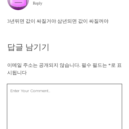
Reply
3년뒤면 값이 싸질거야 삼년되면 값이 싸질꺼야
답글 남기기
이메일 주소는 공개되지 않습니다.
필수 필드는
*
로 표
시됩니다
Your
Comment