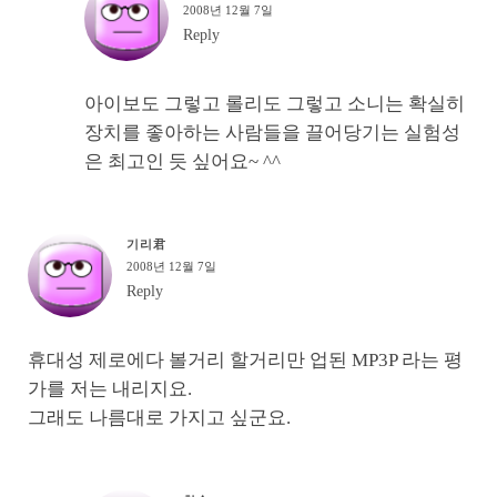
2008년 12월 7일
Reply
아이보도 그렇고 롤리도 그렇고 소니는 확실히
장치를 좋아하는 사람들을 끌어당기는 실험성
은 최고인 듯 싶어요~ ^^
기리君
2008년 12월 7일
Reply
휴대성 제로에다 볼거리 할거리만 업된 MP3P 라는 평
가를 저는 내리지요.
그래도 나름대로 가지고 싶군요.