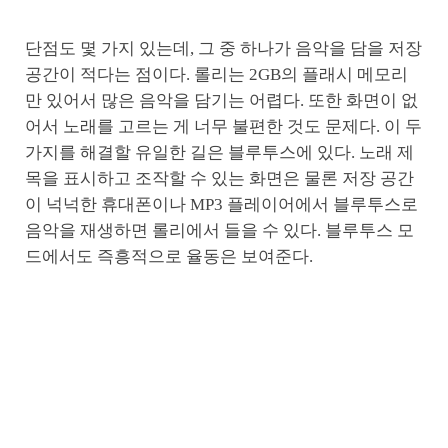
단점도 몇 가지 있는데, 그 중 하나가 음악을 담을 저장
공간이 적다는 점이다. 롤리는 2GB의 플래시 메모리
만 있어서 많은 음악을 담기는 어렵다. 또한 화면이 없
어서 노래를 고르는 게 너무 불편한 것도 문제다. 이 두
가지를 해결할 유일한 길은 블루투스에 있다. 노래 제
목을 표시하고 조작할 수 있는 화면은 물론 저장 공간
이 넉넉한 휴대폰이나 MP3 플레이어에서 블루투스로
음악을 재생하면 롤리에서 들을 수 있다. 블루투스 모
드에서도 즉흥적으로 율동은 보여준다.