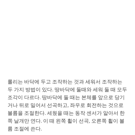
롤리는 바닥에 두고 조작하는 것과 세워서 조작하는
두 가지 방법이 있다. 땅바닥에 둘때와 세워 둘 때 모두
조각이 다르다. 땅바닥에 둘 때는 본체를 앞으로 당기
거나 뒤로 밀어서 선곡하고, 좌우로 회전하는 것으로
볼륨을 조절한다. 세웠을 때는 동작 센서가 알아서 한
쪽 날개만 연다. 이 때 왼쪽 휠이 선곡, 오른쪽 휠이 볼
륨 조절에 쓴다.