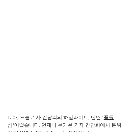
1. 아, 오늘 기자 간담회의 하일라이트, 단연 ‘
꽃등
심
‘이었습니다. 언제나 무거운 기자 간담회에서 분위