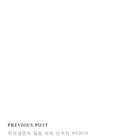
PREVIOUS POST
적자생존의 밀림 속에 던져진 WEBOS