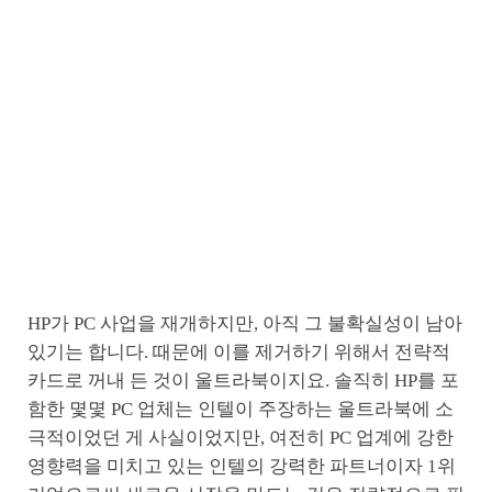
HP가 PC 사업을 재개하지만, 아직 그 불확실성이 남아
있기는 합니다. 때문에 이를 제거하기 위해서 전략적
카드로 꺼내 든 것이 울트라북이지요. 솔직히 HP를 포
함한 몇몇 PC 업체는 인텔이 주장하는 울트라북에 소
극적이었던 게 사실이었지만, 여전히 PC 업계에 강한
영향력을 미치고 있는 인텔의 강력한 파트너이자 1위