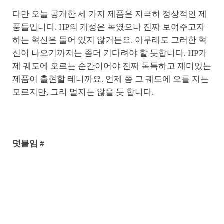
다만 오늘 공개한 세 가지 제품은 지극히 정상적인 제
품들입니다. HP의 개성은 녹였으나 진짜 보여주고자
하는 혁신은 들어 있지 않거든요. 아무래도 그러한 혁
신이 나오기까지는 좀더 기다려야 할 듯합니다. HP가
제 궤도에 오르는 순간이어야 진짜 독특하고 재미있는
제품이 출현할 테니까요. 언제 쯤 그 궤도에 오를 지는
모르지만, 그리 멀지는 않을 듯 합니다.
덧붙임 #