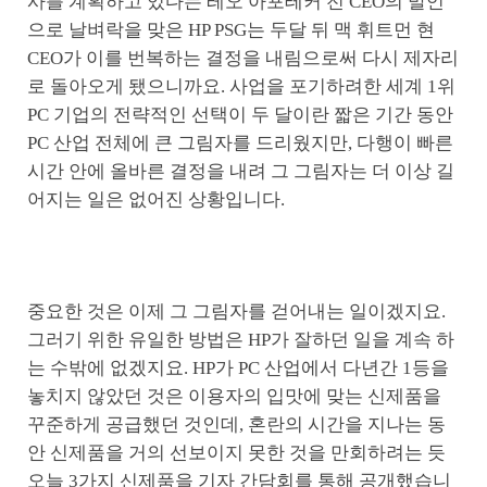
사를 계획하고 있다는 레오 아포테커 전 CEO의 발언
으로 날벼락을 맞은 HP PSG는 두달 뒤 맥 휘트먼 현
CEO가 이를 번복하는 결정을 내림으로써 다시 제자리
로 돌아오게 됐으니까요. 사업을 포기하려한 세계 1위
PC 기업의 전략적인 선택이 두 달이란 짧은 기간 동안
PC 산업 전체에 큰 그림자를 드리웠지만, 다행이 빠른
시간 안에 올바른 결정을 내려 그 그림자는 더 이상 길
어지는 일은 없어진 상황입니다.
중요한 것은 이제 그 그림자를 걷어내는 일이겠지요.
그러기 위한 유일한 방법은 HP가 잘하던 일을 계속 하
는 수밖에 없겠지요. HP가 PC 산업에서 다년간 1등을
놓치지 않았던 것은 이용자의 입맛에 맞는 신제품을
꾸준하게 공급했던 것인데, 혼란의 시간을 지나는 동
안 신제품을 거의 선보이지 못한 것을 만회하려는 듯
오늘 3가지 신제품을 기자 간담회를 통해 공개했습니