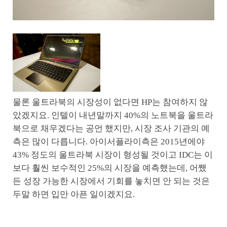
물론 울트라북의 시장성이 없다면 HP는 참여하지 않
았겠지요. 인텔이 내년말까지 40%의 노트북을 울트라
북으로 채우겠다는 공언 했지만, 시장 조사 기관의 예
측은 많이 다릅니다. 아이서플라이측은 2015년에야
43% 정도의 울트라북 시장이 형성될 것이고 IDC는 이
보다 훨씬 보수적인 25%의 시장을 예측했는데, 어쨌
든 성장 가능한 시장에서 기회를 놓치면 안 되는 것은
두말 하면 입만 아픈 일이겠지요.