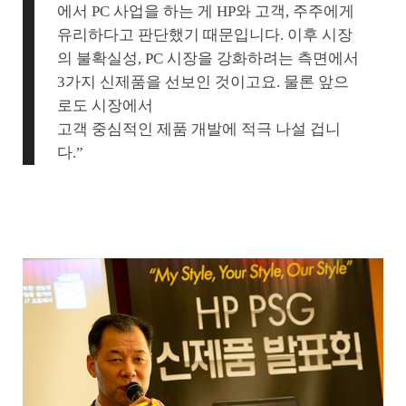
에서 PC 사업을 하는 게 HP와 고객, 주주에게
유리하다고 판단했기 때문입니다. 이후 시장
의 불확실성, PC 시장을 강화하려는 측면에서
3가지 신제품을 선보인 것이고요. 물론 앞으
로도 시장에서
고객 중심적인 제품 개발에 적극 나설 겁니
다.”