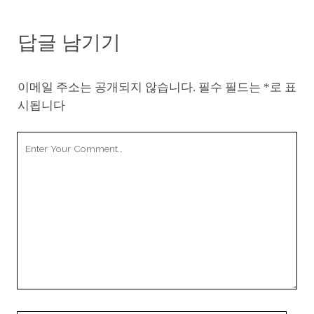
답글 남기기
이메일 주소는 공개되지 않습니다.
필수 필드는
*
로 표
시됩니다
Your
Comment