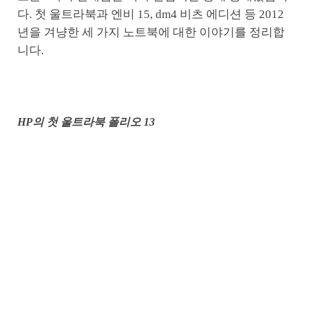
다. 첫 울트라북과 엔비 15, dm4 비츠 에디션 등 2012
년을 겨냥한 세 가지 노트북에 대한 이야기를 정리합
니다.
HP의 첫 울트라북 폴리오 13