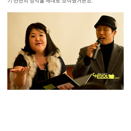
기 반전의 정석을 제대로 보여줬거든요.