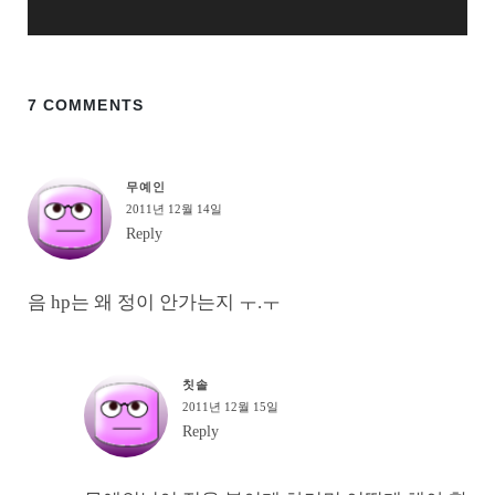
7 COMMENTS
무예인
2011년 12월 14일
Reply
음 hp는 왜 정이 안가는지 ㅜ.ㅜ
칫솔
2011년 12월 15일
Reply