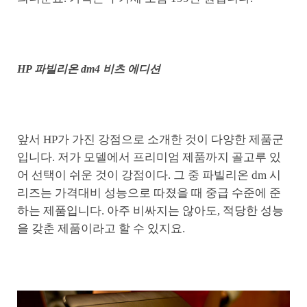
HP 파빌리온 dm4 비츠 에디션
앞서 HP가 가진 강점으로 소개한 것이 다양한 제품군
입니다. 저가 모델에서 프리미엄 제품까지 골고루 있
어 선택이 쉬운 것이 강점이다. 그 중 파빌리온 dm 시
리즈는 가격대비 성능으로 따졌을 때 중급 수준에 준
하는 제품입니다. 아주 비싸지는 않아도, 적당한 성능
을 갖춘 제품이라고 할 수 있지요.