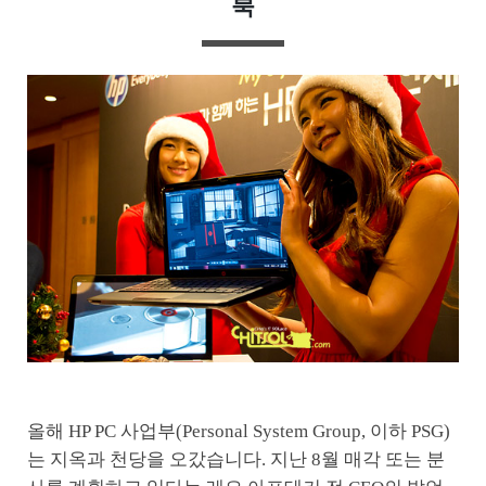
북
올해 HP PC 사업부(Personal System Group, 이하 PSG)
는 지옥과 천당을 오갔습니다. 지난 8월 매각 또는 분