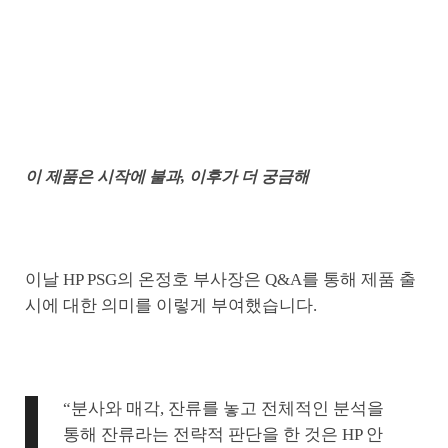
이 제품은 시작에 불과, 이후가 더 궁금해
이날 HP PSG의 온정호 부사장은 Q&A를 통해 제품 출
시에 대한 의미를 이렇게 부여했습니다.
“분사와 매각, 잔류를 놓고 전체적인 분석을
통해 잔류라는 전략적 판단을 한 것은 HP 안