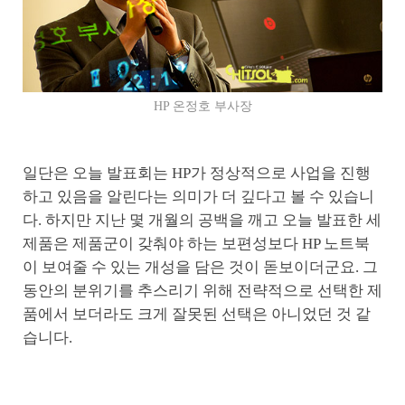
HP 온정호 부사장
일단은 오늘 발표회는 HP가 정상적으로 사업을 진행
하고 있음을 알린다는 의미가 더 깊다고 볼 수 있습니
다. 하지만 지난 몇 개월의 공백을 깨고 오늘 발표한 세
제품은 제품군이 갖춰야 하는 보편성보다 HP 노트북
이 보여줄 수 있는 개성을 담은 것이 돋보이더군요. 그
동안의 분위기를 추스리기 위해 전략적으로 선택한 제
품에서 보더라도 크게 잘못된 선택은 아니었던 것 같
습니다.