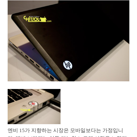
엔비 15가 지향하는 시장은 모바일보다는 가정입니