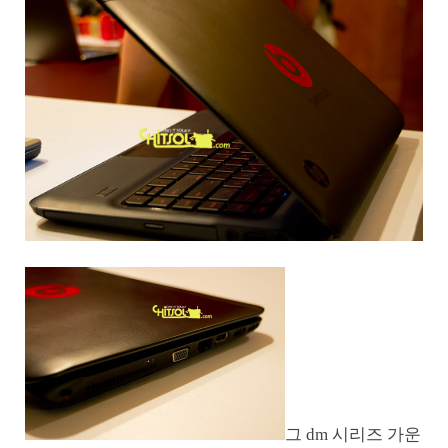
그 dm 시리즈 가운