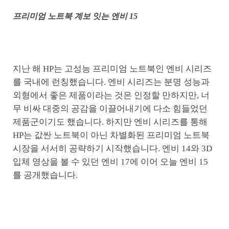
프리미엄 노트북 계보 잇는 엔비 15
지난 해 HP는 고성능 프리미엄 노트북인 엔비 시리즈
를 국내에 런칭했습니다. 엔비 시리즈는 분명 성능과
외형에서 좋은 제품이라는 것은 인정할 만하지만, 너
무 비싸 대중의 공감을 이끌어내기에 다소 힘들었던
제품군이기도 했습니다. 하지만 엔비 시리즈를 통해
HP는 값싼 노트북이 아닌 차별화된 프리미엄 노트북
시장을 서서히 공략하기 시작했습니다. 엔비 14와 3D
입체 영상을 볼 수 있던 엔비 17에 이어 오늘 엔비 15
를 공개했습니다.