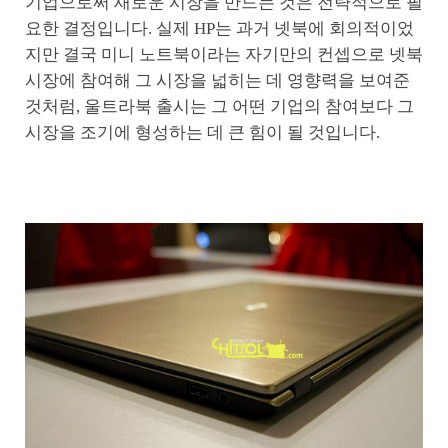
기업으로써 새로운 시장을 만드는 것은 전략적으로 필
요한 결정입니다. 실제 HP는 과거 넷북에 회의적이었
지만 결국 미니 노트북이라는 자기만의 컨셉으로 넷북
시장에 참여해 그 시장을 넓히는 데 영향력을 보여준
것처럼, 울트라북 출시는 그 어떤 기업의 참여보다 그
시장을 조기에 형성하는 데 큰 힘이 될 것입니다.