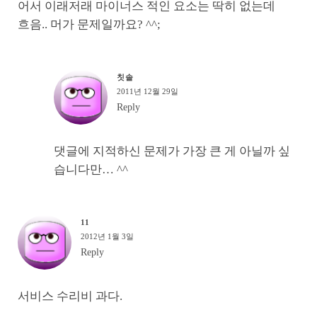
어서 이래저래 마이너스 적인 요소는 딱히 없는데
흐음.. 머가 문제일까요? ^^;
칫솔
2011년 12월 29일
Reply
댓글에 지적하신 문제가 가장 큰 게 아닐까 싶
습니다만… ^^
11
2012년 1월 3일
Reply
서비스 수리비 과다.