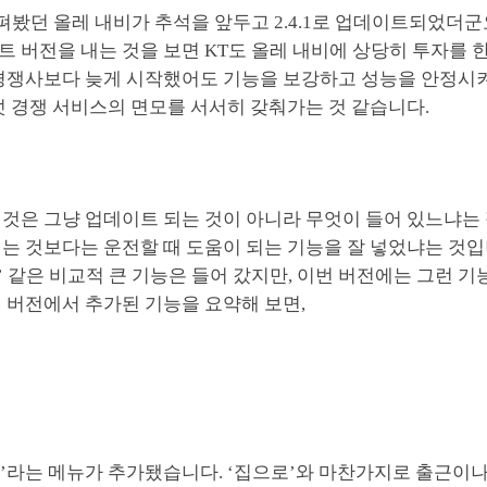
펴봤던 올레 내비가 추석을 앞두고 2.4.1로 업데이트되었더군요.
트 버전을 내는 것을 보면 KT도 올레 내비에 상당히 투자를 
 경쟁사보다 늦게 시작했어도 기능을 보강하고 성능을 안정시
덧 경쟁 서비스의 면모를 서서히 갖춰가는 것 같습니다.
 것은 그냥 업데이트 되는 것이 아니라 무엇이 들어 있느냐는
는 것보다는 운전할 때 도움이 되는 기능을 잘 넣었냐는 것입
!’ 같은 비교적 큰 기능은 들어 갔지만, 이번 버전에는 그런 기
 버전에서 추가된 기능을 요약해 보면,
로’라는 메뉴가 추가됐습니다. ‘집으로’와 마찬가지로 출근이나