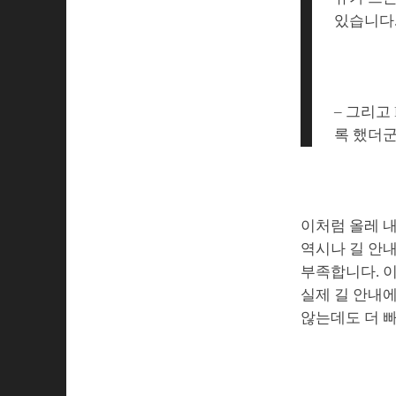
있습니다
– 그리고
록 했더군
이처럼 올레 내
역시나 길 안내
부족합니다. 
실제 길 안내에
않는데도 더 빠