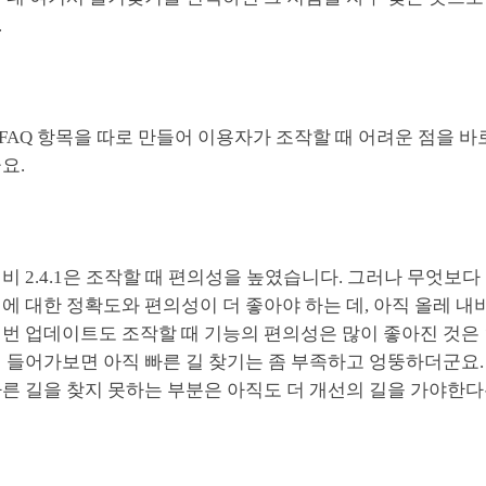
.
 FAQ 항목을 따로 만들어 이용자가 조작할 때 어려운 점을 
요.
비 2.4.1은 조작할 때 편의성을 높였습니다. 그러나 무엇보
에 대한 정확도와 편의성이 더 좋아야 하는 데, 아직 올레 
이번 업데이트도 조작할 때 기능의 편의성은 많이 좋아진 것은
 들어가보면 아직 빠른 길 찾기는 좀 부족하고 엉뚱하더군요.
른 길을 찾지 못하는 부분은 아직도 더 개선의 길을 가야한다