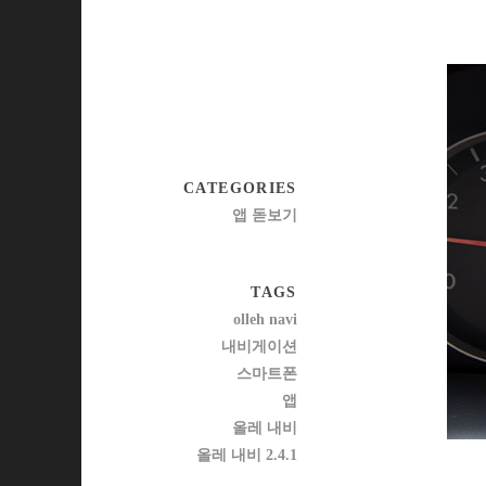
CATEGORIES
앱 돋보기
TAGS
olleh navi
내비게이션
스마트폰
앱
올레 내비
올레 내비 2.4.1