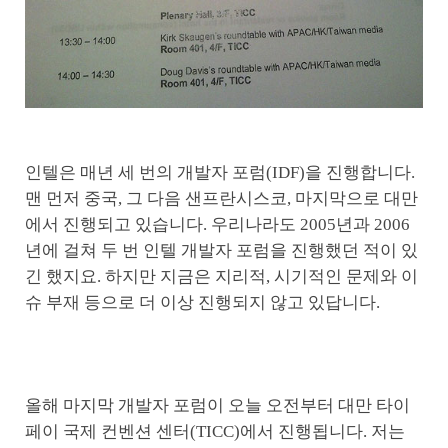
인텔은 매년 세 번의 개발자 포럼(IDF)을 진행합니다.
맨 먼저 중국, 그 다음 샌프란시스코, 마지막으로 대만
에서 진행되고 있습니다. 우리나라도 2005년과 2006
년에 걸쳐 두 번 인텔 개발자 포럼을 진행했던 적이 있
긴 했지요. 하지만 지금은 지리적, 시기적인 문제와 이
슈 부재 등으로 더 이상 진행되지 않고 있답니다.
올해 마지막 개발자 포럼이 오늘 오전부터 대만 타이
페이 국제 컨벤션 센터(TICC)에서 진행됩니다. 저는