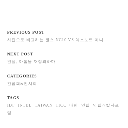
PREVIOUS POST
사진으로 비교하는 센스 NC10 VS 엑스노트 미니
NEXT POST
인텔, 아톰을 재정의하다
CATEGORIES
간담회&전시회
TAGS
IDF
INTEL
TAIWAN
TICC
대만
인텔
인텔개발자포
럼