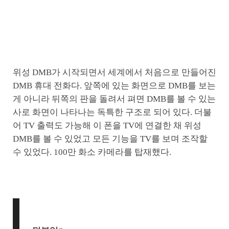
위성 DMB가 시작되면서 세계에서 처음으로 만들어진
DMB 휴대 전화다. 앞쪽에 있는 화면으로 DMB를 보는
게 아니라 뒤쪽의 판을 돌려서 펴면 DMB를 볼 수 있는
사로 화면이 나타나는 독특한 구조로 되어 있다. 더불
어 TV 출력도 가능해 이 폰을 TV에 연결한 채 위성
DMB를 볼 수 있었고 모든 기능을 TV를 보며 조작할
수 있었다. 100만 화소 카메라를 탑재했다.