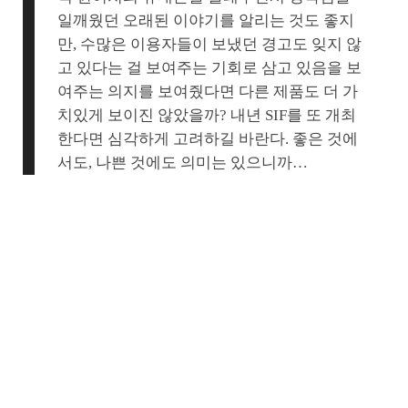
일깨웠던 오래된 이야기를 알리는 것도 좋지
만, 수많은 이용자들이 보냈던 경고도 잊지 않
고 있다는 걸 보여주는 기회로 삼고 있음을 보
여주는 의지를 보여줬다면 다른 제품도 더 가
치있게 보이진 않았을까? 내년 SIF를 또 개최
한다면 심각하게 고려하길 바란다. 좋은 것에
서도, 나쁜 것에도 의미는 있으니까…