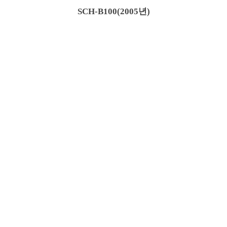
SCH-B100(2005년)