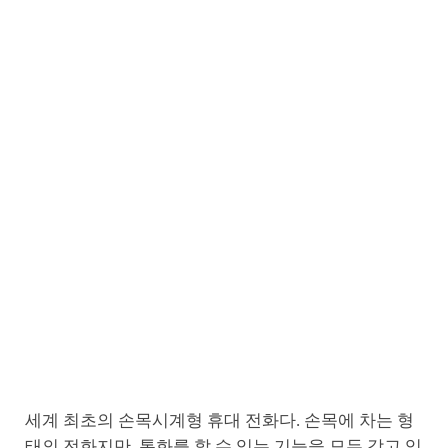
세계 최초의 손목시계형 휴대 전화다. 손목에 차는 형
태의 전화지만, 통화를 할 수 있는 기능을 모두 갖고 있