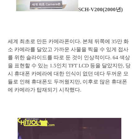
SCH-V200(2000년)
세계 최초로 만든 카메라폰이다. 본체 뒤쪽에 35만 화
소 카메라를 달았고 가까운 사물을 찍을 수 있게 접사
를 위한 슬라이드를 따로 둔 것이 인상적이다. 64 색상
을 표현할 수 있는 1.5인치 TFT LCD 등을 달았지만, 당
시 휴대폰 카메라에 대한 인식이 없던 데다 두꺼운 모
듈로 인해 휴대폰도 두꺼웠지만, 이후로 많은 휴대폰
에 카메라가 탑재되기 시작했다.