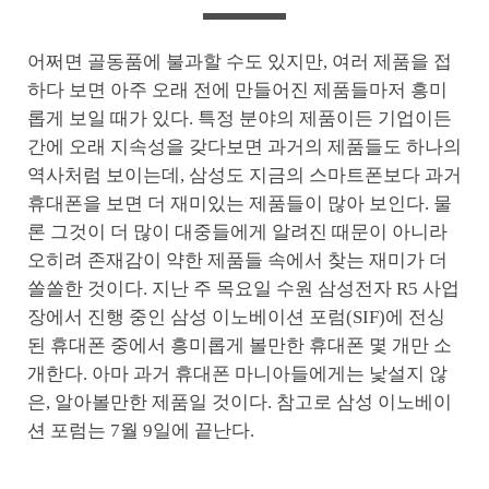
어쩌면 골동품에 불과할 수도 있지만, 여러 제품을 접
하다 보면 아주 오래 전에 만들어진 제품들마저 흥미
롭게 보일 때가 있다. 특정 분야의 제품이든 기업이든
간에 오래 지속성을 갖다보면 과거의 제품들도 하나의
역사처럼 보이는데, 삼성도 지금의 스마트폰보다 과거
휴대폰을 보면 더 재미있는 제품들이 많아 보인다. 물
론 그것이 더 많이 대중들에게 알려진 때문이 아니라
오히려 존재감이 약한 제품들 속에서 찾는 재미가 더
쏠쏠한 것이다. 지난 주 목요일 수원 삼성전자 R5 사업
장에서 진행 중인 삼성 이노베이션 포럼(SIF)에 전싱
된 휴대폰 중에서 흥미롭게 볼만한 휴대폰 몇 개만 소
개한다. 아마 과거 휴대폰 마니아들에게는 낯설지 않
은, 알아볼만한 제품일 것이다. 참고로 삼성 이노베이
션 포럼는 7월 9일에 끝난다.