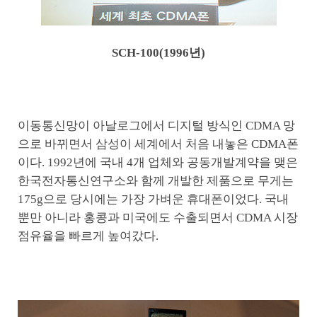
SCH-100(1996년)
이동통신망이 아날로그에서 디지털 방식인 CDMA 망
으로 바뀌면서 삼성이 세계에서 처음 내놓은 CDMA폰
이다. 1992년에 국내 4개 업체와 공동개발계약을 맺은
한국전자통신연구소와 함께 개발한 제품으로 무게는
175g으로 당시에는 가장 가벼운 휴대폰이었다. 국내
뿐만 아니라 홍콩과 미국에도 수출되면서 CDMA 시장
점유율을 빠르게 높여갔다.