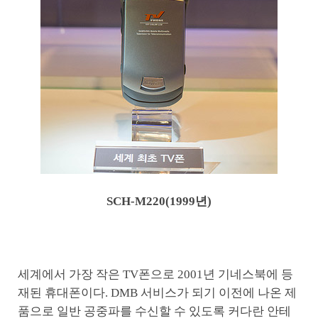
SCH-M220(1999년)
세계에서 가장 작은 TV폰으로 2001년 기네스북에 등
재된 휴대폰이다. DMB 서비스가 되기 이전에 나온 제
품으로 일반 공중파를 수신할 수 있도록 커다란 안테