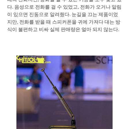
다. 음성으로 전화를 걸 수 있었고, 전화가 오거나 알림
이 있으면 진동으로 알려줬다. 눈길을 끄는 제품이었
지만, 전화를 받을 때 스피커폰을 귀에 가져다 대는 방
식이 불편하고 비싸 실제 판매량은 얼마 되지 않는다.