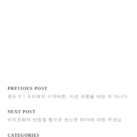
PREVIOUS POST
윈도 8.1 프리뷰의 시작버튼, 이런 귀환을 바란 게 아니다
NEXT POST
터치친화적 반응형 웹으로 변신한 MSN에 대한 무관심
CATEGORIES