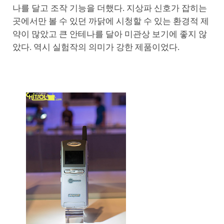
나를 달고 조작 기능을 더했다. 지상파 신호가 잡히는
곳에서만 볼 수 있던 까닭에 시청할 수 있는 환경적 제
약이 많았고 큰 안테나를 달아 미관상 보기에 좋지 않
았다. 역시 실험작의 의미가 강한 제품이었다.