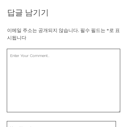
답글 남기기
이메일 주소는 공개되지 않습니다.
필수 필드는
*
로 표
시됩니다
Your
Comment
Your