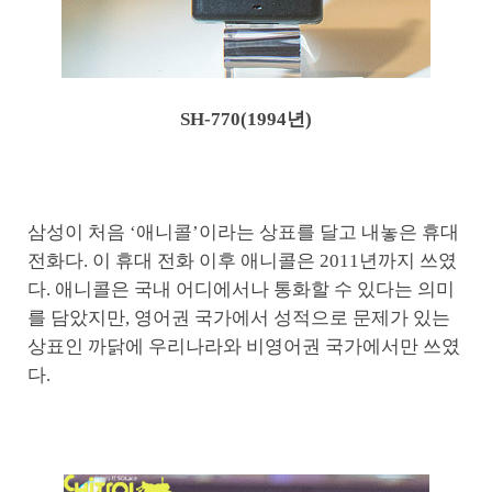
SH-770(1994년)
삼성이 처음 ‘애니콜’이라는 상표를 달고 내놓은 휴대
전화다. 이 휴대 전화 이후 애니콜은 2011년까지 쓰였
다. 애니콜은 국내 어디에서나 통화할 수 있다는 의미
를 담았지만, 영어권 국가에서 성적으로 문제가 있는
상표인 까닭에 우리나라와 비영어권 국가에서만 쓰였
다.