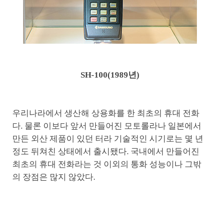
SH-100(1989년)
우리나라에서 생산해 상용화를 한 최초의 휴대 전화
다. 물론 이보다 앞서 만들어진 모토롤라나 일본에서
만든 외산 제품이 있던 터라 기술적인 시기로는 몇 년
정도 뒤쳐친 상태에서 출시됐다. 국내에서 만들어진
최초의 휴대 전화라는 것 이외의 통화 성능이나 그밖
의 장점은 많지 않았다.