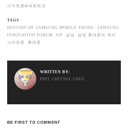
스마트폰&네트워크
TAGS
HISTORY OF SAMSUNG MOBILE PHONE
SAMSUNG
INNOVATION FORUM
SIF
삼성
삼성 휴대폰의 역사
스마트폰
휴대폰
WRITTEN BY:
PHIL CHITSOL CHOI
BE FIRST TO COMMENT