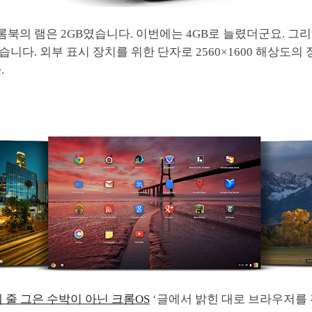
롬북의 램은 2GB였습니다. 이번에는 4GB로 늘렸더군요. 그리고
니다. 외부 표시 장치를 위한 단자로 2560×1600 해상도의
.
 줄 그은 수박이 아닌 크롬OS
‘글에서 밝힌 대로 브라우저를