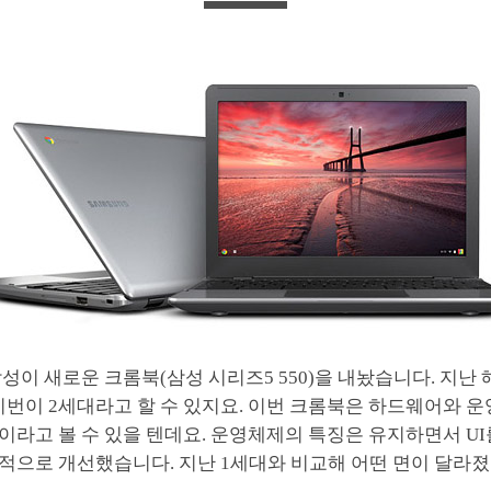
성이 새로운 크롬북(삼성 시리즈5 550)을 내놨습니다. 지난 해
이번이 2세대라고 할 수 있지요. 이번 크롬북은 하드웨어와 운
라고 볼 수 있을 텐데요. 운영체제의 특징은 유지하면서 UI를
적으로 개선했습니다. 지난 1세대와 비교해 어떤 면이 달라