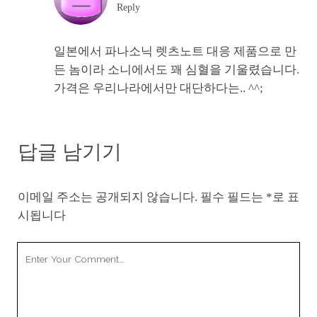
Reply
일본에서 파나소닉 렛츠노트 대응 제품으로 만
든 놈이라 소니에서도 꽤 심혈을 기울렸습니다.
가격은 우리나라에서만 대단하다는.. ^^;
답글 남기기
이메일 주소는 공개되지 않습니다.
필수 필드는
*
로 표
시됩니다
Your
Comment