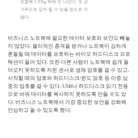
포함해 1.03kg 밖에 안 나간다. 두 손
가락으로 집어 들 수 있을 정도로 가
볍다.
비즈니스 노트북에 필요한 데이터 보호와 보안도 빼놓
지 않았다. 물리적인 충격을 받거나 노트북이 심하게
흔들릴 때 데이터를 보호하는 바이오 하드디스크 프로
텍션이 들어 있다. 또한 다른 사람이 노트북에 쉽게 들
어오지 못하도록 지문 센서로 생체 암호를 걸 수 있고,
시작할 때의 암호와 하드디스크/윈도 암호 등 이중 삼
중의 암호를 걸 수 있다. USB나 하드디스크 읽기 전용
으로 바꿔 데이터를 복사하지 못하도록 만들 수도 있
다. 비즈니스 노트북에서 가장 중요한 보안을 강화해
안심하고 쓸 수 있도록 했다.