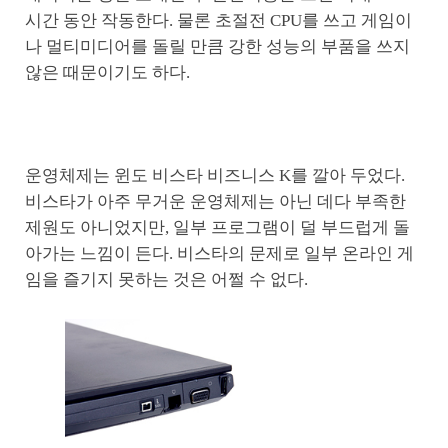
시간 동안 작동한다. 물론 초절전 CPU를 쓰고 게임이
나 멀티미디어를 돌릴 만큼 강한 성능의 부품을 쓰지
않은 때문이기도 하다.
운영체제는 윈도 비스타 비즈니스 K를 깔아 두었다.
비스타가 아주 무거운 운영체제는 아닌 데다 부족한
제원도 아니었지만, 일부 프로그램이 덜 부드럽게 돌
아가는 느낌이 든다. 비스타의 문제로 일부 온라인 게
임을 즐기지 못하는 것은 어쩔 수 없다.