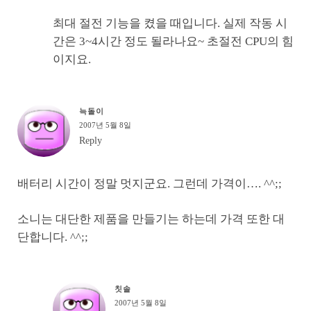
최대 절전 기능을 켰을 때입니다. 실제 작동 시
간은 3~4시간 정도 될라나요~ 초절전 CPU의 힘
이지요.
늑돌이
2007년 5월 8일
Reply
배터리 시간이 정말 멋지군요. 그런데 가격이…. ^^;;
소니는 대단한 제품을 만들기는 하는데 가격 또한 대
단합니다. ^^;;
칫솔
2007년 5월 8일