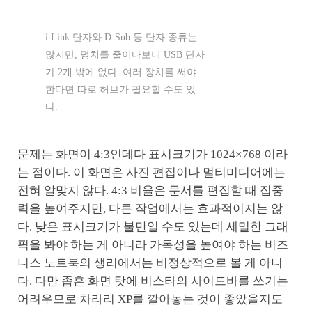
i.Link 단자와 D-Sub 등 단자 종류는
많지만, 덩치를 줄이다보니 USB 단자
가 2개 밖에 없다. 여러 장치를 써야
한다면 따로 허브가 필요할 수도 있
다.
문제는 화면이 4:3인데다 표시크기가 1024×768 이라
는 점이다. 이 화면은 사진 편집이나 멀티미디어에는
전혀 알맞지 않다. 4:3 비율은 문서를 편집할 때 집중
력을 높여주지만, 다른 작업에서는 효과적이지는 않
다. 낮은 표시크기가 불만일 수도 있는데 세밀한 그래
픽을 봐야 하는 게 아니라 가독성을 높여야 하는 비즈
니스 노트북의 생리에서는 비정상적으로 볼 게 아니
다. 다만 좁흔 화면 탓에 비스타의 사이드바를 쓰기는
어려우므로 차라리 XP를 깔아놓는 것이 좋았을지도