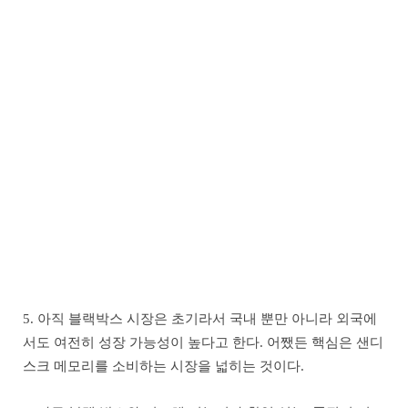
5. 아직 블랙박스 시장은 초기라서 국내 뿐만 아니라 외국에
서도 여전히 성장 가능성이 높다고 한다. 어쨌든 핵심은 샌디
스크 메모리를 소비하는 시장을 넓히는 것이다.