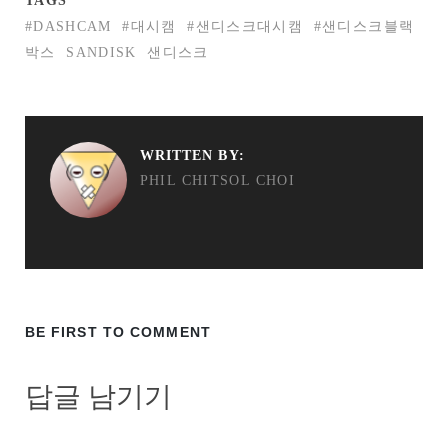
TAGS
#DASHCAM
#대시캠
#샌디스크대시캠
#샌디스크블랙
박스
SANDISK
샌디스크
WRITTEN BY:
PHIL CHITSOL CHOI
BE FIRST TO COMMENT
답글 남기기