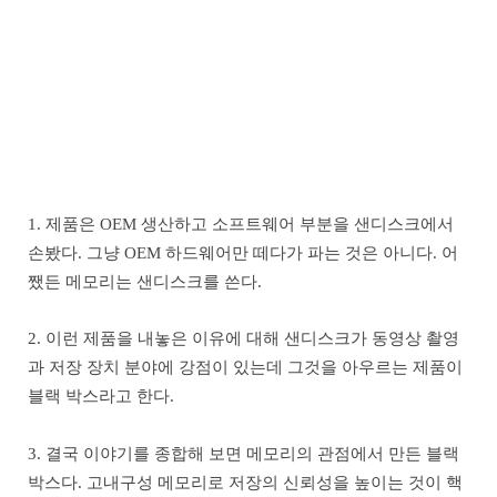
1. 제품은 OEM 생산하고 소프트웨어 부분을 샌디스크에서
손봤다. 그냥 OEM 하드웨어만 떼다가 파는 것은 아니다. 어
쨌든 메모리는 샌디스크를 쓴다.
2. 이런 제품을 내놓은 이유에 대해 샌디스크가 동영상 촬영
과 저장 장치 분야에 강점이 있는데 그것을 아우르는 제품이
블랙 박스라고 한다.
3. 결국 이야기를 종합해 보면 메모리의 관점에서 만든 블랙
박스다. 고내구성 메모리로 저장의 신뢰성을 높이는 것이 핵