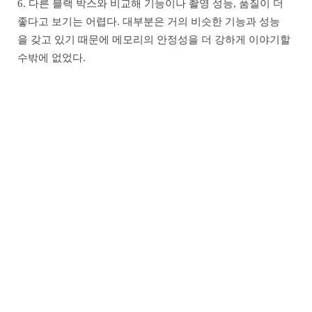
6. 다른 블랙 박스와 비교해 기능이나 촬영 성능, 품질이 더
좋다고 보기는 어렵다. 대부분은 거의 비슷한 기능과 성능
을 갖고 있기 때문에 메모리의 안정성을 더 강하게 이야기할
수밖에 없었다.