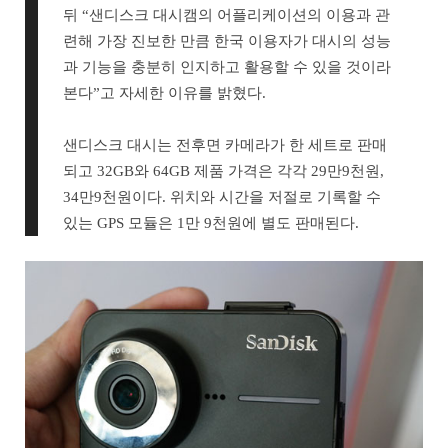
뒤 “샌디스크 대시캠의 어플리케이션의 이용과 관
련해 가장 진보한 만큼 한국 이용자가 대시의 성능
과 기능을 충분히 인지하고 활용할 수 있을 것이라
본다”고 자세한 이유를 밝혔다.
샌디스크 대시는 전후면 카메라가 한 세트로 판매
되고 32GB와 64GB 제품 가격은 각각 29만9천원,
34만9천원이다. 위치와 시간을 저절로 기록할 수
있는 GPS 모듈은 1만 9천원에 별도 판매된다.