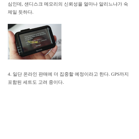
심인데, 샌디스크 메모리의 신뢰성을 얼마나 알리느냐가 숙
제일 듯하다.
4. 일단 온라인 판매에 더 집중할 예정이라고 한다. GPS까지
포함된 세트도 고려 중이다.