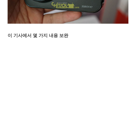
이 기사에서 몇 가지 내용 보완