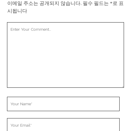
이메일 주소는 공개되지 않습니다.
필수 필드는
*
로 표
시됩니다
Your
Comment
Your
Name
Your
Email