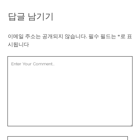
답글 남기기
이메일 주소는 공개되지 않습니다.
필수 필드는
*
로 표
시됩니다
Your
Comment