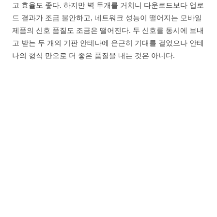
고 효율도 좋다. 하지만 벽 두개를 거치니 다운로드보다 업로
드 결과가 조금 불안하고, 네트워크 성능이 떨어지는 모바일
제품의 신호 품질도 조금은 떨어진다. 두 신호를 동시에 보내
고 받는 두 개의 기판 안테나에 은근히 기대를 걸었으나 안테
나의 형식 만으로 더 좋은 품질을 내는 것은 아니다.