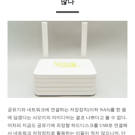
많다
공유기와 네트워크에 연결하는 저장장치(이하 NAS)를 한 몸
에 담겠다는 샤오미의 아이디어는 결코 나쁘다고 볼 수 없다.
어차피 지금도 공유기에 외장형 하드디스크를 USB로 연결해
서 네트워크 저장장치로 활용하는 이들이 적지 않으니까. 단