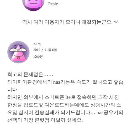
Reply
역시 여러 이용자가 모이니 해결되는군요. ^^
KIM
2019년 11월 6일
Reply
최고의 문제점은……
와이파이환경에서의 nas기능은 속도가 잘나오고 좋습
니다.
하지만 외부에서 스마트폰 lte로 접속하면 고작 사진
한장을 업로드및 다운로드하는데에도 상당시간의 소
요및 심지어 전송실패가 되기도합니다… nas공유기의
선택의 가장 큰헛점 아닐까 싶네요.