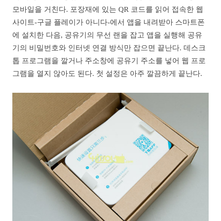
모바일을 거친다. 포장재에 있는 QR 코드를 읽어 접속한 웹
사이트-구글 플레이가 아니다-에서 앱을 내려받아 스마트폰
에 설치한 다음, 공유기의 무선 랜을 잡고 앱을 실행해 공유
기의 비밀번호와 인터넷 연결 방식만 잡으면 끝난다. 데스크
톱 프로그램을 깔거나 주소창에 공유기 주소를 넣어 웹 프로
그램을 열지 않아도 된다. 첫 설정은 아주 깔끔하게 끝난다.