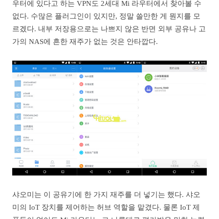
우터에 있다고 하는 VPN도 2세대 Mi 라우터에서 찾아볼 수
없다. 수많은 플러그인이 있지만, 정말 쓸만한 게 뭔지를 모
르겠다. 내부 저장용으로는 나쁘지 않은 반면 외부 공유나 고
가의 NAS에 흔한 재주가 없는 것은 안타깝다.
샤오미는 이 공유기에 한 가지 재주를 더 넣기는 했다. 샤오
미의 IoT 장치를 제어하는 허브 역할을 맡겼다. 물론 IoT 제