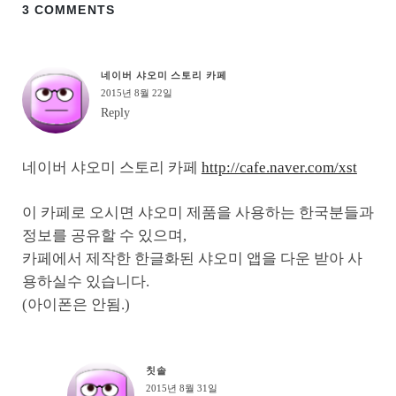
3 COMMENTS
네이버 샤오미 스토리 카페
2015년 8월 22일
Reply
네이버 샤오미 스토리 카페
http://cafe.naver.com/xst
이 카페로 오시면 샤오미 제품을 사용하는 한국분들과
정보를 공유할 수 있으며,
카페에서 제작한 한글화된 샤오미 앱을 다운 받아 사
용하실수 있습니다.
(아이폰은 안됨.)
칫솔
2015년 8월 31일