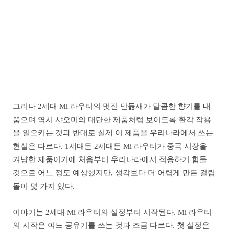
그러나 2세대 Mi 라우터의 멋진 만듦새가 달콤한 향기를 내
뿜으며 역시 샤오미의 대단한 제품처럼 보이도록 환각 작용
을 일으키는 것과 반대로 실제 이 제품을 우리나라에서 쓰는
현실은 다르다. 1세대든 2세대든 Mi 라우터가 중국 시장을
겨냥한 제품이기에 처음부터 우리나라에서 적응하기 힘들
것으로 어느 정도 예상했지만, 생각보다 더 어렵게 만든 걸림
돌이 몇 가지 있다.
이야기는 2세대 Mi 라우터의 설정부터 시작된다. Mi 라우터
의 시작은 여느 공유기를 쓰는 것과 조금 다르다. 첫 설정은