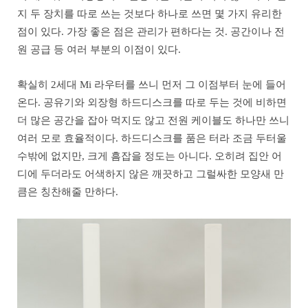
지 두 장치를 따로 쓰는 것보다 하나로 쓰면 몇 가지 유리한
점이 있다. 가장 좋은 점은 관리가 편하다는 것. 공간이나 전
원 공급 등 여러 부분의 이점이 있다.
확실히 2세대 Mi 라우터를 쓰니 먼저 그 이점부터 눈에 들어
온다. 공유기와 외장형 하드디스크를 따로 두는 것에 비하면
더 많은 공간을 잡아 먹지도 않고 전원 케이블도 하나만 쓰니
여러 모로 효율적이다. 하드디스크를 품은 터라 조금 두터울
수밖에 없지만, 크게 흠잡을 정도는 아니다. 오히려 집안 어
디에 두더라도 어색하지 않은 깨끗하고 그럴싸한 모양새 만
큼은 칭찬해줄 만하다.