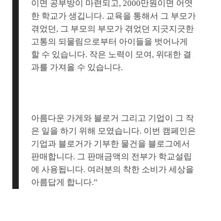
이면 공부방이 마련되고, 2000만원이면 어엿
한 학교가 생깁니다. 교육을 통해서 그 부모가
겪었던, 그 부모의 부모가 겪었던 지긋지긋한
고통의 되물림으로부터 아이들을 벗어나게
할 수 있습니다. 작은 노력이 모여, 위대한 결
과를 가져올 수 있습니다.
아름다운 가게와 블로거 그리고 기업이 그 작
은 일을 하기 위해 모였습니다. 이번 캠페인은
기업과 블로거가 기부한 물건을 블로그에서
판매합니다. 그 판매금액의 전부가 학교설립
에 사용됩니다. 여러분의 착한 소비가 세상을
아름답게 합니다.”