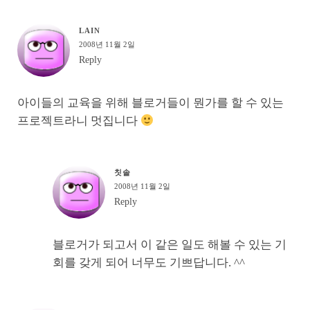
LAIN
2008년 11월 2일
Reply
아이들의 교육을 위해 블로거들이 뭔가를 할 수 있는
프로젝트라니 멋집니다
칫솔
2008년 11월 2일
Reply
블로거가 되고서 이 같은 일도 해볼 수 있는 기
회를 갖게 되어 너무도 기쁘답니다. ^^