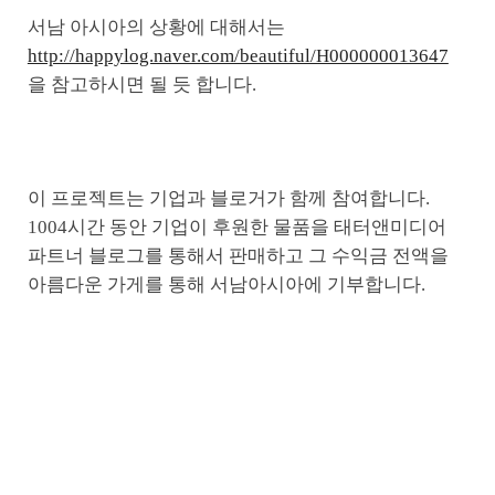
서남 아시아의 상황에 대해서는
http://happylog.naver.com/beautiful/H000000013647
을 참고하시면 될 듯 합니다.
이 프로젝트는 기업과 블로거가 함께 참여합니다.
1004시간 동안 기업이 후원한 물품을 태터앤미디어
파트너 블로그를 통해서 판매하고 그 수익금 전액을
아름다운 가게를 통해 서남아시아에 기부합니다.