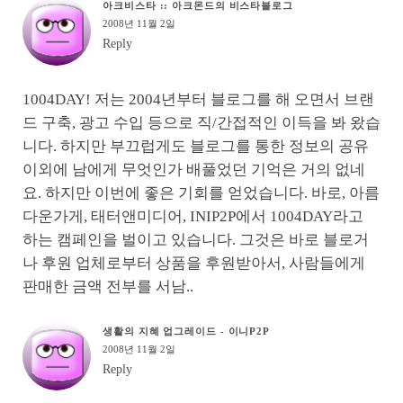
아크비스타 :: 아크몬드의 비스타블로그
2008년 11월 2일
Reply
1004DAY! 저는 2004년부터 블로그를 해 오면서 브랜
드 구축, 광고 수입 등으로 직/간접적인 이득을 봐 왔습
니다. 하지만 부끄럽게도 블로그를 통한 정보의 공유
이외에 남에게 무엇인가 배풀었던 기억은 거의 없네
요. 하지만 이번에 좋은 기회를 얻었습니다. 바로, 아름
다운가게, 태터앤미디어, INIP2P에서 1004DAY라고
하는 캠페인을 벌이고 있습니다. 그것은 바로 블로거
나 후원 업체로부터 상품을 후원받아서, 사람들에게
판매한 금액 전부를 서남..
생활의 지혜 업그레이드 - 이니P2P
2008년 11월 2일
Reply