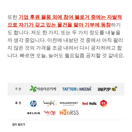
또한
기업 후원 물품 외에 참여 블로거 중에는 자발적
으로 자기가 갖고 있는 물건을 팔아 기부에 동참
하기
도 합니다. 저도 한 가지, 또는 두 가지 정도를 내놓을
까 생각 중입니다. 이전에 내놨던 것 중에서 아직 팔리
지 않은 것의 가격을 조금 내려서 다시 공지하려고 합
니다. 빠르면 오늘, 늦어도 월요일쯤 공지할 것 같네요.