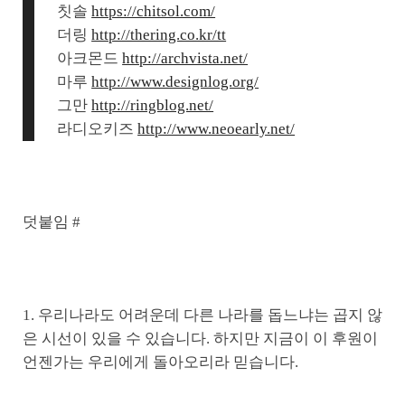
칫솔
https://chitsol.com/
더링
http://thering.co.kr/tt
아크몬드
http://archvista.net/
마루
http://www.designlog.org/
그만
http://ringblog.net/
라디오키즈
http://www.neoearly.net/
덧붙임 #
1. 우리나라도 어려운데 다른 나라를 돕느냐는 곱지 않
은 시선이 있을 수 있습니다. 하지만 지금이 이 후원이
언젠가는 우리에게 돌아오리라 믿습니다.