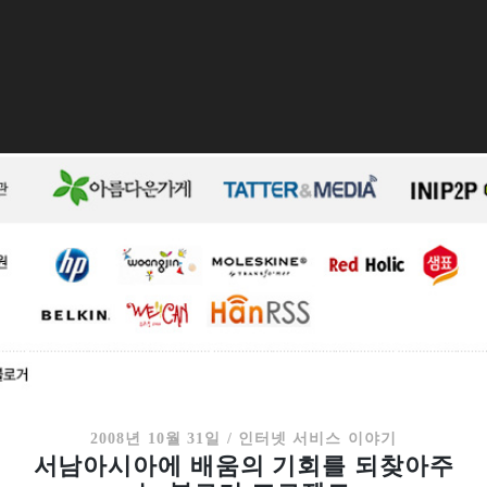
2008년 10월 31일
/
인터넷 서비스 이야기
서남아시아에 배움의 기회를 되찾아주