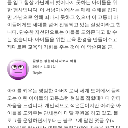
를 입고 항상 가난에서 벗어나지 못하는 아이들을 위
한 행사입니다. 이 서남아시에서는 매해 수해를 입지
만 가난으로 인해 떠나지 못하고 있으며 이 고통이 아
이들에게도 세대를 넘어 전달되고 있는 실정이라고 합
니다. 단순한 자선만으로는 이들을 도와준다고 할 수
는 없습니다. 아이들을 위한 교육 환경을 만들어주고
제대로된 교육의 기회를 주는 것이 이 악순환을 근..
끝없는 평원의 나라로의 여행
2008년 11월 1일
Reply
아이를 키우는 평범한 아버지로써 세계 도처에서 들려
오는 어린 아이들의 고통스런 현실을 접할때마다 안타
까움을 느낍니다. 개인적으로 적은돈이지만 어려운 아
이들을 도와주는 단체등에 매달 후원을 하고 있고, 블
로그를 운영하면서부터는 블로그에 달린 덧글 수(x
100원)를 정산해서 연말에 특정단체에 송금을 하고 있