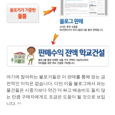
여기에 참여하는 블로거들은 이 판매를 통해 얻는 금
전적인 이익은 없습니다. 다만 이들 블로그에서 파는
물건들은 시중가보다 약간 더 싸고 배송비도 들지 않
는 만큼 구매자에게도 조금은 도움이 될 것으로 보입
니다. ^^