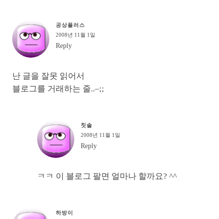
공상플러스
2008년 11월 1일
Reply
난 글을 잘못 읽어서
블로그를 거래하는 줄..–;;
칫솔
2008년 11월 1일
Reply
ㅋㅋ 이 블로그 팔면 얼마나 할까요? ^^
하방이