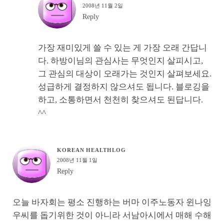
2008년 11월 2일
Reply
가장 재미있게 쓸 수 있는 게 가장 오래 간답니
다. 하방이님의 관심사는 무엇인지 살피시고,
그 관심의 대상이 오래가는 것인지 살펴보세요.
성급하게 결정하지 않으셔도 됩니다. 블로깅을
하고, 소통하면서 천천히 찾으셔도 된답니다.
^^
KOREAN HEALTHLOG
2008년 11월 1일
Reply
오늘 바자회는 평소 진행하는 버마 이주노동자 윈나잉
우씨를 돕기위한 것이 아니라 서남아시에서 매해 수해