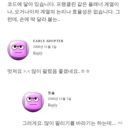
코드에 닿아 있습니다. 프랭클린 같은 플래너 계열이
나, 오거나이저 계열의 논리나 효율성은 없습니다. 그
런데, 손에 딱 달라 붙는..
EARLY ADOPTER
2008년 11월 1일
Reply
멋져요 >.< 많이 팔렸음 좋겠네요..ㅎㅎ
칫솔
2008년 11월 1일
Reply
그러게요. 많이 팔리기를 바라기는 하는데… ^^