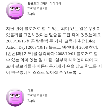
링블로그-그만의 아이디어
2008년 11월 2일
Reply
지난 번에 블로거로 할 수 있는 의미 있는 일은 무엇이
있을까를 고민해왔다는 말씀을 드린 적이 있었는데요.
2008/10/15 빈곤 탈출법 두 가지, 교육과 취업[Blog
Action Day] 2008/10/13 블로그 액션데이 2008 참여,
[빈곤]과 [기부]를 생각하다 2008/10/01 블로거로 할
수 있는 의미 있는 일 11월 1일부터 태터앤미디어 파
트너 블로거들과 아름다운가게가 손을 잡고 학교를 지
어 빈곤층에게 스스로 일어설 수 있도록 ‘..
이토
2008년 11월 2일
Reply