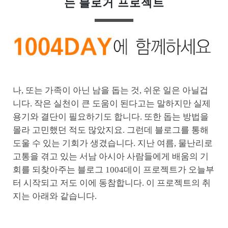
는 블로거 프로젝트
나, 또는 가족이 아닌 남을 돕는 것, 쉬운 일은 아닐겁
니다. 작은 실천이 큰 도움이 된다고는 말하지만 실제
용기와 결단이 필요하기도 합니다. 또한 돕는 방법을
몰라 고민했던 적도 많았지요. 그런데 블로그를 통해
도울 수 있는 기회가 생겼습니다. 지난 여름, 물난리로
고통을 겪고 있는 서남 아시아 사람들에게 배움의 기
회를 되찾아주는 블로그 1004데이 프로젝트가 오늘부
터 시작되고 저도 이에 동참합니다. 이 프로젝트의 취
지는 아래와 같습니다.