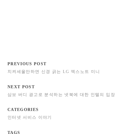
PREVIOUS POST
치켜세울만하면 신경 긁는 LG 엑스노트 미니
NEXT POST
삼보 버디 광고로 분석하는 넷북에 대한 인텔의 입장
CATEGORIES
인터넷 서비스 이야기
TAGS