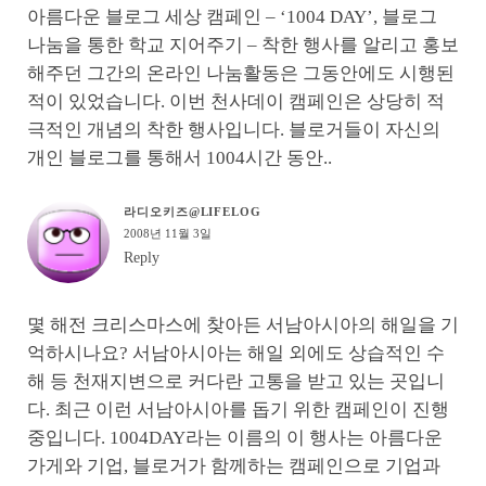
아름다운 블로그 세상 캠페인 – ‘1004 DAY’, 블로그
나눔을 통한 학교 지어주기 – 착한 행사를 알리고 홍보
해주던 그간의 온라인 나눔활동은 그동안에도 시행된
적이 있었습니다. 이번 천사데이 캠페인은 상당히 적
극적인 개념의 착한 행사입니다. 블로거들이 자신의
개인 블로그를 통해서 1004시간 동안..
라디오키즈@LIFELOG
2008년 11월 3일
Reply
몇 해전 크리스마스에 찾아든 서남아시아의 해일을 기
억하시나요? 서남아시아는 해일 외에도 상습적인 수
해 등 천재지변으로 커다란 고통을 받고 있는 곳입니
다. 최근 이런 서남아시아를 돕기 위한 캠페인이 진행
중입니다. 1004DAY라는 이름의 이 행사는 아름다운
가게와 기업, 블로거가 함께하는 캠페인으로 기업과