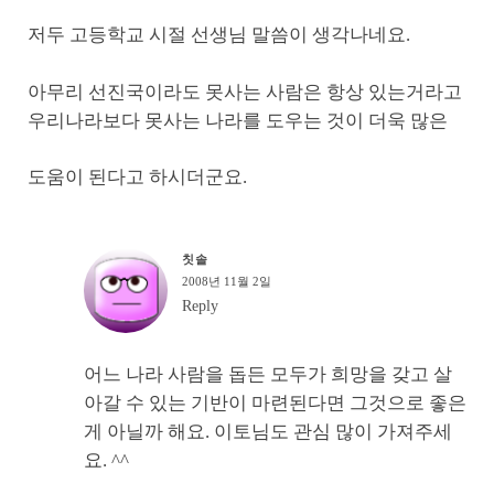
저두 고등학교 시절 선생님 말씀이 생각나네요.
아무리 선진국이라도 못사는 사람은 항상 있는거라고
우리나라보다 못사는 나라를 도우는 것이 더욱 많은
도움이 된다고 하시더군요.
칫솔
2008년 11월 2일
Reply
어느 나라 사람을 돕든 모두가 희망을 갖고 살
아갈 수 있는 기반이 마련된다면 그것으로 좋은
게 아닐까 해요. 이토님도 관심 많이 가져주세
요. ^^