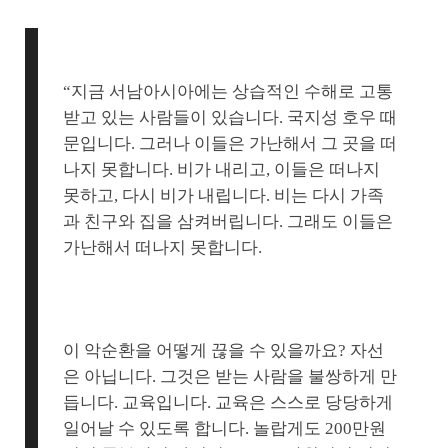
“지금 서남아시아에는 상습적인 수해로 고통
받고 있는 사람들이 있습니다. 국지성 호우 때
문입니다. 그러나 이들은 가난해서 그 곳을 떠
나지 못합니다. 비가 내리고, 이들은 떠나지
못하고, 다시 비가 내립니다. 비는 다시 가족
과 친구와 집을 삼켜버립니다. 그래도 이들은
가난해서 떠나지 못합니다.
이 악순환을 어떻게 끊을 수 있을까요? 자선
은 아닙니다. 그것은 받는 사람을 불쌍하게 만
듭니다. 교육입니다. 교육은 스스로 당당하게
일어날 수 있도록 합니다. 놀랍게도 200만원