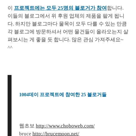
이
프로젝트에는 모두 25명의 블로거가 참여
합니다.
이들의 블로그에서 위 후원 업체의 제품을 팔게 됩니
다. 하지만 블로그마다 물목이 모두 다를 수 있는 만큼
각 블로그에 방문하셔서 어떤 물건들이 올라오는지 살
펴보시는 게 좋을 듯 합니다. 많은 관심 가져주세요~
^^
1004데이 프로젝트에 참여한 25 블로거들
웹초보
http://www.choboweb.com/
bruce
http://brucemoon.net/