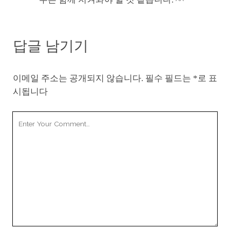
답글 남기기
이메일 주소는 공개되지 않습니다.
필수 필드는
*
로 표
시됩니다
Your
Comment