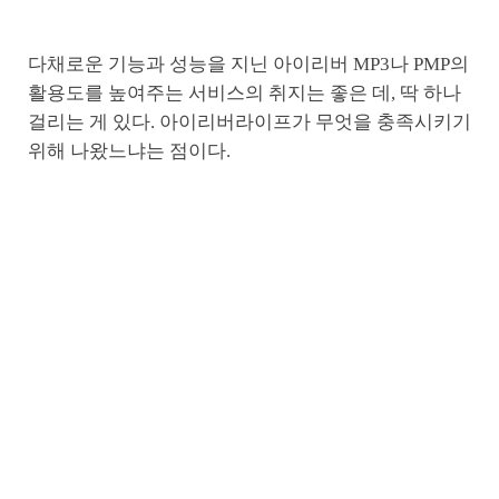
다채로운 기능과 성능을 지닌 아이리버 MP3나 PMP의
활용도를 높여주는 서비스의 취지는 좋은 데, 딱 하나
걸리는 게 있다. 아이리버라이프가 무엇을 충족시키기
위해 나왔느냐는 점이다.