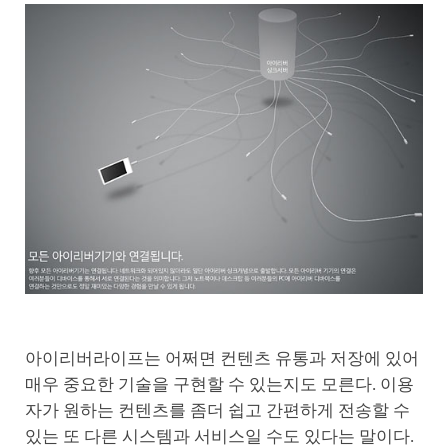
아이리버라이프는 어쩌면 컨텐츠 유통과 저장에 있어
매우 중요한 기술을 구현할 수 있는지도 모른다. 이용
자가 원하는 컨텐츠를 좀더 쉽고 간편하게 전송할 수
있는 또 다른 시스템과 서비스일 수도 있다는 말이다.