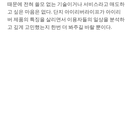
때문에 전혀 쓸모 없는 기술이거나 서비스라고 매도하
고 싶은 마음은 없다. 단지 아이리버라이프가 아이리
버 제품의 특징을 살리면서 이용자들의 일상을 분석하
고 깊게 고민했는지 한번 더 봐주길 바랄 뿐이다.