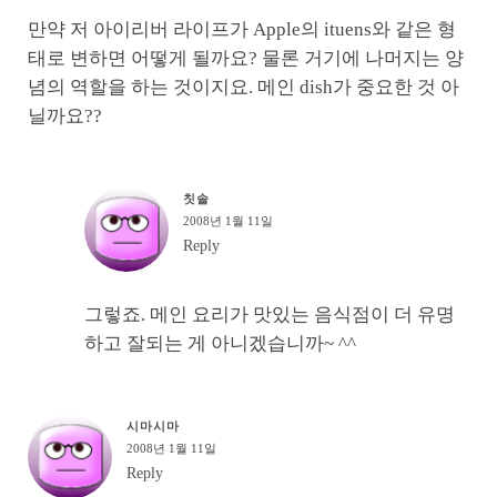
만약 저 아이리버 라이프가 Apple의 ituens와 같은 형
태로 변하면 어떻게 될까요? 물론 거기에 나머지는 양
념의 역할을 하는 것이지요. 메인 dish가 중요한 것 아
닐까요??
칫솔
2008년 1월 11일
Reply
그렇죠. 메인 요리가 맛있는 음식점이 더 유명
하고 잘되는 게 아니겠습니까~ ^^
시마시마
2008년 1월 11일
Reply