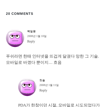
20 COMMENTS
백일몽
2008년 1월 10일
Reply
푸쉬라면 한때 인터넷을 뜨겁게 달궜다 망한 그 기술.
모바일로 바꼈다 뿐이지… 흐음
칫솔
2008년 1월 11일
Reply
PDA가 한창이던 시절, 모바일로 시도되었다가