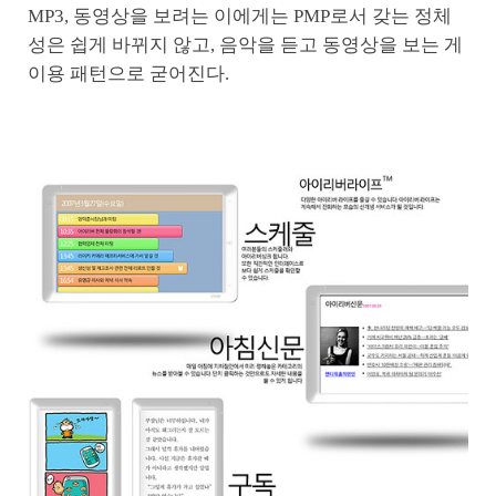
MP3, 동영상을 보려는 이에게는 PMP로서 갖는 정체
성은 쉽게 바뀌지 않고, 음악을 듣고 동영상을 보는 게
이용 패턴으로 굳어진다.