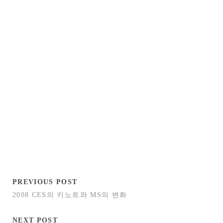
PREVIOUS POST
2008 CES의 키노트와 MS의 변화
NEXT POST