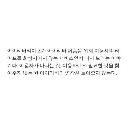
아이리버라이프가 아이리버 제품을 위해 이용자의 라
이프를 희생시키지 않는 서비스인지 다시 보라는 이야
기다. 이용자가 바라는 것, 이용자에게 필요한 것을 찾
아주지 않는 한 아이리버의 영광은 돌아오지 않는다.