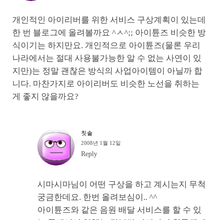
개인적인 아이리버를 위한 서비스 구상계획이 있는데
한 번 블로그에 올려볼까요 ^ㅅ^;; 아이튠즈 비슷한 방
식이기는 하지만요. 개인적으로 아이튠즈(물론 우리
나라에서는 절대 사용불가능한 알 수 없는 사연이 있
지만)는 정말 괜찮은 방식의 사업아이템이 아닐까 합
니다. 마찬가지로 아이리버도 비슷한 노선을 취하는
게 좋지 않을까요?
칫솔
2008년 1월 12일
Reply
시마시마님이 어떤 구상을 하고 계시는지 무척
궁금한데요. 한번 올려보심이.. ^^
아이튠즈와 같은 음원 배달 서비스를 할 수 있