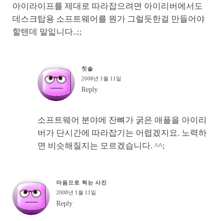
아이라이프를 제대로 따라잡으려면 아이리버에서도
데스크탑용 소프트웨어를 뭔가 그럴듯한걸 만들어야
할텐데 말읿니다..;;
칫솔
2008년 1월 11일
Reply
소프트웨어 분야에 잔뼈가 굵은 애플을 아이리
버가 단시간에 따라잡기는 어렵겠지요. 노력하
면 비슷해질지는 모르겠습니다. ^^;
마음으로 찍는 사진
2008년 1월 11일
Reply