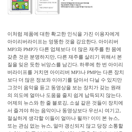
이처럼 제품에 대한 확고한 인식을 가진 이용자에게
아이리버라이프는 엉뚱한 것을 강요한다. 아이리버
MP3와 PMP가 다른 업체보다 더 많은 재주를 한 몸에
갖춘 것은 분명하지만, 다른 재주를 살리기 위해서 본
질을 잊은 듯한 뉘앙스를 남긴다. 하루에 한 번 아이리
버라이프를 거치면 아이리버 MP3나 PMP는 다른 장치
보다 더 많은 정보와 이야기를 담아서 다닐 수 있지만
그것이 음악을 듣고 동영상을 보는 장치가 갖는 원래
의 의도에 얼마나 도움을 줄지 쉽게 납득되지 않는다.
어제의 뉴스와 한 줄 블로깅, 소설 같은 것들이 장치에
서 즐겨야 하는 음악이나 동영상보다 우선시 여기고,
절실하게 생각할 이들이 얼마나 될까? 이미 본 뉴스,
또는 관심 없는 뉴스, 얼마 갱신되지 않고 당장 소통할