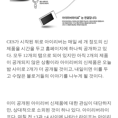
CES가 시작된 뒤로 아이리버는 매일 세 개 정도의 신
제품을 시간을 두고 홈페이지에 하나씩 공개하고 있
다. 모두 12개의 탭으로 되어 있지만 아직 2개의 제품
이 공개되지 않은 상황이라 아이리버의 신제품은 오늘
밤 사이로 2개가 더 공개될 것이고, 내일이면 이를 두
고 수많은 블로거들의 이야기를 나누게 될 것이다.
이미 공개된 아이리버 신제품에 대한 관심이 대단하지
만, 상대적으로 소외된 것이 하나 있다. 아이리버라이
프다. 며칠 전 +3과 +4 사이에 나타난 라이프는 아이리