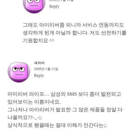
Reply
그래도 아이리버쯤 되니까 서비스 연동까지도
생각하게 된게 아닐까 합니다. 저도 선전하기를
기원합지요 ^^
세라비
2008년 1월 11일
Reply
아이리버 라이프… 삼성의 SMS 보다 좀더 발전되고
있어보이는 이름이네요.
그나저나 아이리버가 발표한 그 많은 제품들 정말 다
나올까요??-_-;;
상식적으로 봤을때는 절대 이해가 안간다는;;