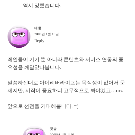
역시 망했습니다.
태현
2008년 1월 10일
Reply
레인콤이 기기 뿐 아니라 콘텐츠와 서비스 연동의 중
요성을 깨달았나봅니다.
말씀하신대로 아이리버라이프는 목적성이 없어서 문
제지만, 시작이 중요하니 고무적으로 봐야겠고…orz
앞으로 선전을 기대해봅니다. =)
칫솔
2008년 1월 11일