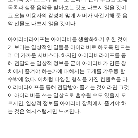
목록과 샘플 음악을 받아보는 것도 나쁘지 않을 것이
고 오늘 이용자의 감성에 맞게 서버가 짜깁기해 준 음
악 선물도 나쁘지 않을 것이다.
아이리버라이프는 아이리버를 생활화하기 위한 것이
기 보다는 일상적인 일들을 아이리버로 하도록 만드는
데 더 가까운 서비스다. 하지만 아이리버라이프를 통
해 전달되는 일상적 정보를 굳이 아이리버가 만든 장
치에서 즐겨야 하는가에 대해서는 고개를 갸우뚱 할
수밖에 없다. 이처럼 다양한 형식을 가진 컨텐츠를 아
이리버라이프를 통해 전달받아 즐기는 것이라면 그것
이 아이리버를 쓰는 일상으로 흡수될 수도 있을지 모
르지만, 일상적 정보를 아이리버 장치에서 즐겨야 하
는 것은 억지스럽게만 느껴진다.