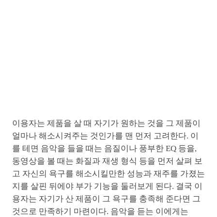
이용자는 제품을 살 때 자기가 원하는 것을 그 제품이
얼마나 해소시켜주는 것인가를 맨 먼저 고려한다. 이
를 테면 음악을 들을 때는 음질이나 풍부한 EQ 등을,
동영상을 볼 때는 화질과 재생 형식 등을 먼저 살펴 보
고 자신의 욕구를 해소시킬만한 성능과 재주를 가졌는
지를 살핀 뒤에야 부가 기능을 둘러보게 된다. 결국 이
용자는 자기가 산 제품이 그 욕구를 충족해 준다면 그
것으로 만족하기 마련이다. 음악을 듣는 이에게는