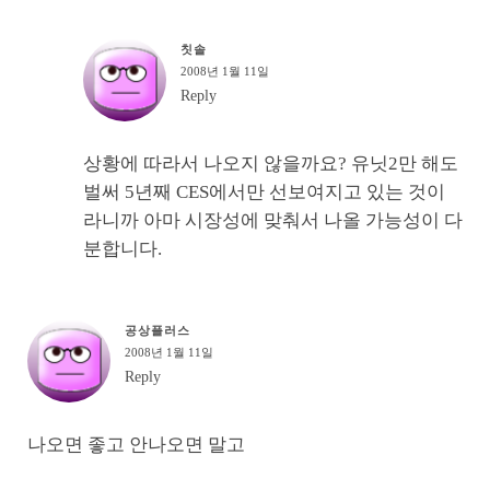
칫솔
2008년 1월 11일
Reply
상황에 따라서 나오지 않을까요? 유닛2만 해도
벌써 5년째 CES에서만 선보여지고 있는 것이
라니까 아마 시장성에 맞춰서 나올 가능성이 다
분합니다.
공상플러스
2008년 1월 11일
Reply
나오면 좋고 안나오면 말고