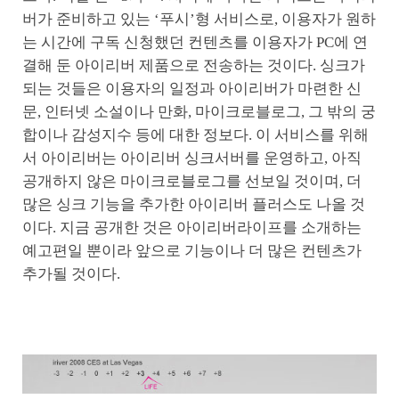
버가 준비하고 있는 ‘푸시’형 서비스로, 이용자가 원하
는 시간에 구독 신청했던 컨텐츠를 이용자가 PC에 연
결해 둔 아이리버 제품으로 전송하는 것이다. 싱크가
되는 것들은 이용자의 일정과 아이리버가 마련한 신
문, 인터넷 소설이나 만화, 마이크로블로그, 그 밖의 궁
합이나 감성지수 등에 대한 정보다. 이 서비스를 위해
서 아이리버는 아이리버 싱크서버를 운영하고, 아직
공개하지 않은 마이크로블로그를 선보일 것이며, 더
많은 싱크 기능을 추가한 아이리버 플러스도 나올 것
이다. 지금 공개한 것은 아이리버라이프를 소개하는
예고편일 뿐이라 앞으로 기능이나 더 많은 컨텐츠가
추가될 것이다.