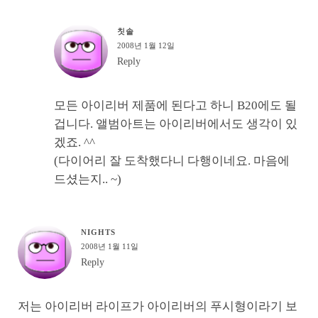
칫솔
2008년 1월 12일
Reply
모든 아이리버 제품에 된다고 하니 B20에도 될
겁니다. 앨범아트는 아이리버에서도 생각이 있
겠죠. ^^
(다이어리 잘 도착했다니 다행이네요. 마음에
드셨는지.. ~)
NIGHTS
2008년 1월 11일
Reply
저는 아이리버 라이프가 아이리버의 푸시형이라기 보