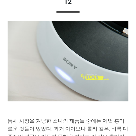
T2
틈새 시장을 겨냥한 소니의 제품들 중에는 제법 흥미
로운 것들이 있었다. 과거 아이보나 롤리 같은, 비록 대