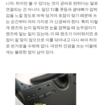
니까. 하지만 볼 수 있다는 것이 곧바로 편하다는 말로
연결되는 건 아니다. 일단 T2를 콧등과 광대뼈가 압박
감을 느낄 정도로 바싹 당겨야 초점이 맞기 때문에 쓰
는 순간부터 여러 가지로 더 신경써야 한다. 특히 이렇
게 렌즈와 눈이 밀착되면 눈을 깜짝일 때 눈두덩이가
렌즈에 닿는 일이 있는데, 이 때 렌즈가 더러워지면 초
점이 잘 맞지 않으므로 이를 닦아내고 다시 써야 하므
로 번거로울 수밖에 없다. 여전히 안경을 쓰는 이들에
게는 불편한 점이 남아 있다.