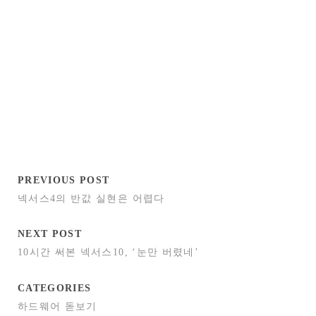
PREVIOUS POST
넥서스4의 반값 실현은 어렵다
NEXT POST
10시간 써본 넥서스10, ‘눈만 버렸네’
CATEGORIES
하드웨어 돋보기