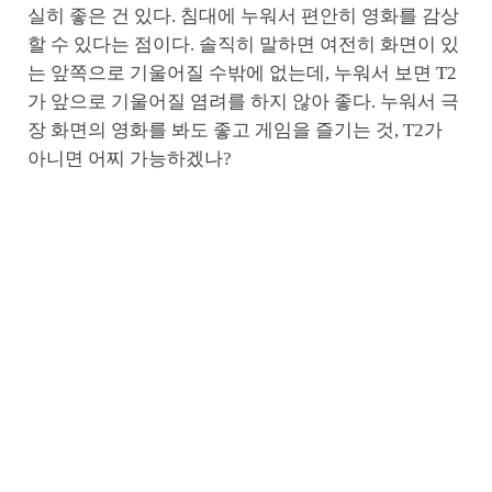
실히 좋은 건 있다. 침대에 누워서 편안히 영화를 감상
할 수 있다는 점이다. 솔직히 말하면 여전히 화면이 있
는 앞쪽으로 기울어질 수밖에 없는데, 누워서 보면 T2
가 앞으로 기울어질 염려를 하지 않아 좋다. 누워서 극
장 화면의 영화를 봐도 좋고 게임을 즐기는 것, T2가
아니면 어찌 가능하겠나?