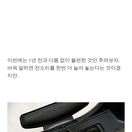
이번에는 1년 전과 다름 없이 불편한 것만 추려보자.
바꿔 말하면 잔소리를 한번 더 늘어 놓는다는 것이겠
지만.