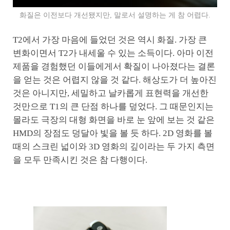
화질은 이전보다 개선됐지만, 말로서 설명하는 게 참 어렵다.
T2에서 가장 마음에 들었던 것은 역시 화질. 가장 큰
변화이면서 T2가 내세울 수 있는 소득이다. 아마 이전
제품을 경험했던 이들에게서 확질이 나아졌다는 결론
을 얻는 것은 어렵지 않을 것 같다. 해상도가 더 높아진
것은 아니지만, 세밀하고 날카롭게 표현력을 개선한
것만으로 T1의 큰 단점 하나를 덮었다. 그 때문인지는
몰라도 극장의 대형 화면을 바로 눈 앞에 보는 것 같은
HMD의 장점도 덩달아 빛을 볼 듯 하다. 2D 영화를 볼
때의 스크린 넓이와 3D 영화의 깊이라는 두 가지 측면
을 모두 만족시킨 것은 참 다행이다.