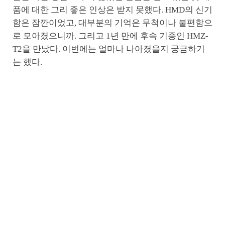
품에 대한 그리 좋은 인상은 받지 못했다. HMD의 신기
함은 잠깐이었고, 대부분의 기억은 무척이나 불편함으
로 모아졌으니까. 그리고 1년 만에 후속 기종인 HMZ-
T2을 만났다. 이번에는 얼마나 나아졌을지 궁금하기
는 했다.