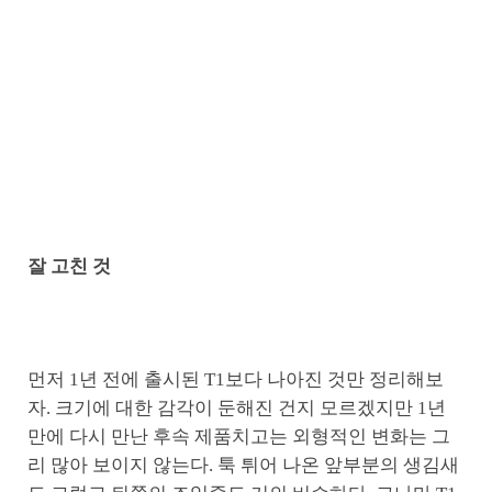
잘 고친 것
먼저 1년 전에 출시된 T1보다 나아진 것만 정리해보
자. 크기에 대한 감각이 둔해진 건지 모르겠지만 1년
만에 다시 만난 후속 제품치고는 외형적인 변화는 그
리 많아 보이지 않는다. 툭 튀어 나온 앞부분의 생김새