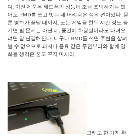
다. 이전 제품은 헤드폰의 성능이 조금 조악하기는 했
어도 HMD를 쓰고 벗는 데 어려움은 적은 편이었다. 물
론 영화가 끝날 때까지, 또는 게임을 한두 시간 정도 즐
기면 별 문제는 아닌 데, 중간에 화장실이라도 다녀오
려면 참 난감해진다. 더구나 HMD를 쓰면 주변을 살펴
볼 수 없으므로 과자나 음료 같은 주전부리와 함께 영
화볼 생각은 꿈도 꾸지 마시라.
그래도 한 가지 확