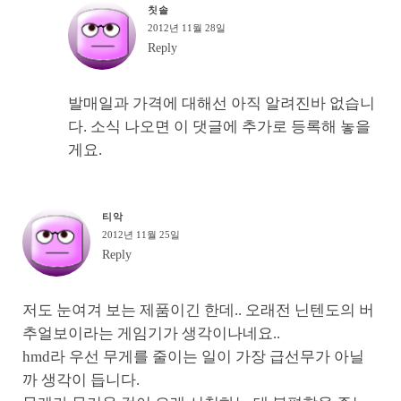
칫솔
2012년 11월 28일
Reply
발매일과 가격에 대해선 아직 알려진바 없습니
다. 소식 나오면 이 댓글에 추가로 등록해 놓을
게요.
티악
2012년 11월 25일
Reply
저도 눈여겨 보는 제품이긴 한데.. 오래전 닌텐도의 버
추얼보이라는 게임기가 생각이나네요..
hmd라 우선 무게를 줄이는 일이 가장 급선무가 아닐
까 생각이 듭니다.