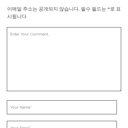
이메일 주소는 공개되지 않습니다.
필수 필드는
*
로 표
시됩니다
Your
Comment
Your
Name
Your