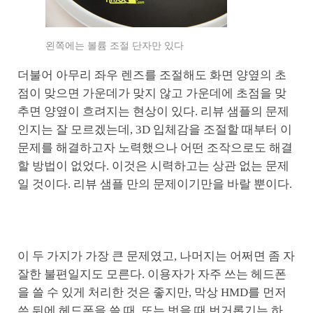
왼쪽에는 볼륨 조절 단자만 있다
더불어 아무리 좌우 렌즈를 조절해도 화면 양옆의 초
점이 맞으면 가운데가 맞지 않고 가운데에 초점을 맞
추면 양옆이 흐려지는 현상이 있다. 리뷰 샘플의 문제
인지는 잘 모르겠는데, 3D 입체감을 조절할 때부터 이
문제를 해결하고자 노력했으나 어떤 조작으로도 해결
할 방법이 없었다. 이것은 시력하고는 상관 없는 문제
일 것이다. 리뷰 샘플 만의 문제이기만을 바랄 뿐이다.
이 두 가지가 가장 큰 문제였고, 나머지는 어쩌면 좀 자
잘한 불편일지도 모른다. 이용자가 자주 쓰는 헤드폰
을 쓸 수 있게 처리한 것은 좋지만, 막상 HMD를 먼저
쓴 뒤에 헤드폰을 쓸 때, 또는 벗을 때 번거롭기는 하