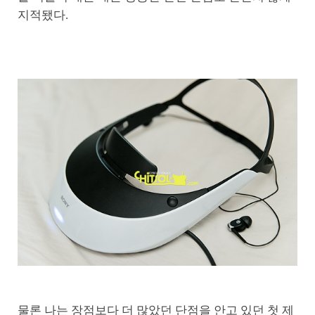
지적됐다.
물론 나는 장점보다 더 많았던 단점을 안고 있던 첫 제