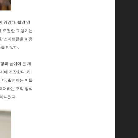
)이 있었다. 촬영 영
에 도전한 그 용기는
치한 스마트폰을 이용
를 받았다.
방향과 높이에 둔 채
시에 저장한다. 하
이다. 촬영하는 이들
 제어하는 조작 방식
 아니었다.