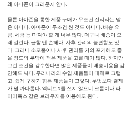
왜 아마존이 그리운지 안다.
물론 아마존을 통한 제품 구매가 무조건 진리라는 말
은 아니다. 아마존이 무조건 싼 것도 아니다. 배송 요
금, 세금 등 따져야 할 게 너무 많다. 더구나 배송이 오
래 걸린다. 급할 땐 손해다. 사후 관리의 불편함도 있
다. 그러니 소모품이나 사후 관리를 거의 포기해도 좋
을 정도의 부담이 적은 제품을 고를 때가 많다. 하지만
그런 조건을 감수한다면 많은 제품들이 배송비용을 감
안해도 싸다. 우리나라의 수입 제품들이 대체로 그렇
고, 쉽게 구하기 힘든 제품들이 그렇다. 무엇보다 결제
가 덜 까다롭다. 액티브X를 쓰지 않으니 크롬이나 파
이어폭스 같은 브라우저를 이용해도 된다.