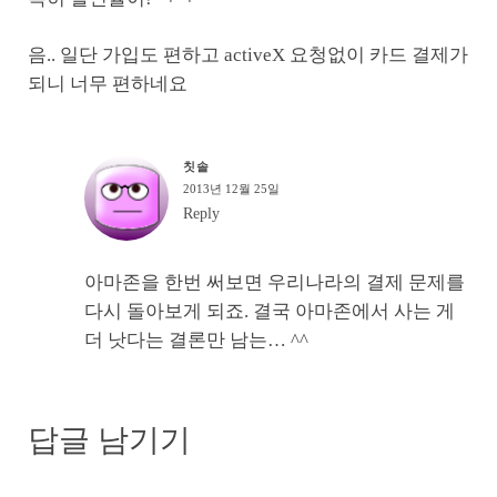
음.. 일단 가입도 편하고 activeX 요청없이 카드 결제가
되니 너무 편하네요
칫솔
2013년 12월 25일
Reply
아마존을 한번 써보면 우리나라의 결제 문제를
다시 돌아보게 되죠. 결국 아마존에서 사는 게
더 낫다는 결론만 남는… ^^
답글 남기기