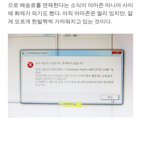
으로 배송료를 면제한다는 소식이 아마존 마니아 사이
에 화제가 되기도 했다. 아직 아마존은 멀리 있지만, 알
게 모르게 한발짝씩 가까워지고 있는 것이다.