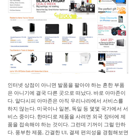
인터넷 상점이 아니면 발품을 팔아야 하는 흔한 부품
은 아니기에 결국 다른 곳으로 떠났다. 바로 아마존이
다. 알다시피 아마존은 아직 우리나라에서 서비스를
하지 않는다. 미국이나 일본, 독일 등 몇몇 국가에서 서
비스 중이다. 한마디로 제품을 사려면 외국 장터에 제
품을 접속해야 하는 것이다. 그런데 기꺼이 그럴 만하
다. 풍부한 제품, 간결한 UI, 결제 편의성을 경험해보면