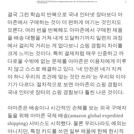
결국 그런 학습의 반복으로 국내 인터넷 장터보다 아
마존에서 구매하는 것이 더 편하게 여기는 것인지도
모른다. 여러 번을 반복해도 아마존에서 구매한 제품
을 배송 대행을 거쳐 내게 도달하기까지 일련의 과정
에서 걸리적 거리는 게 없다보니 쇼핑 경험의 차이를
크게 느끼는 것이다. 특히 결제처럼 매우 신중하고 까
다로울 수밖에 없는 문제를 아마존은 이용자에게 미루
지 않고 스스로 해결하고 있다. ‘네 안전은 네가 지켜
야 하니 우리의 조건에 맞는 것만 쓰라’는 우리와 이야
기가 다르다. 절차적으로 보면 아마존의 쇼핑 경험이
국내 인터넷 장터의 쇼핑 경험보다 훨씬 나은 것이다.
아마존은 배송이나 시간적인 손해를 보는 외국 구매자
들을 위해 아마존 국제 배송(amazon global expedited
shipping) 서비스도 시작했다. 물론 우리나라도 예외는
아니지만, 특정 카드를 쓰면 일부 제품에 한해 한시적