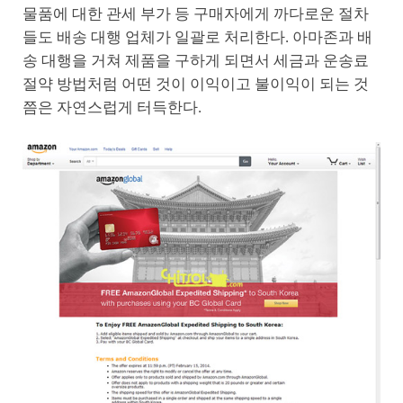
물품에 대한 관세 부가 등 구매자에게 까다로운 절차
들도 배송 대행 업체가 일괄로 처리한다. 아마존과 배
송 대행을 거쳐 제품을 구하게 되면서 세금과 운송료
절약 방법처럼 어떤 것이 이익이고 불이익이 되는 것
쯤은 자연스럽게 터득한다.