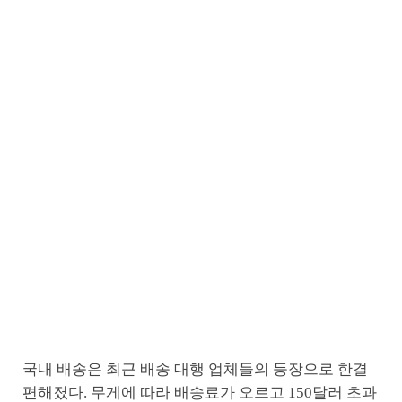
국내 배송은 최근 배송 대행 업체들의 등장으로 한결
편해졌다. 무게에 따라 배송료가 오르고 150달러 초과