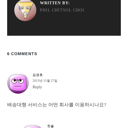
WRITTEN BY:
PHIL CHITSOL CHOI
6 COMMENTS
김경호
2013년 11월 27일
Reply
배송대행 서비스는 어떤 회사를 이용하시나요?
칫솔