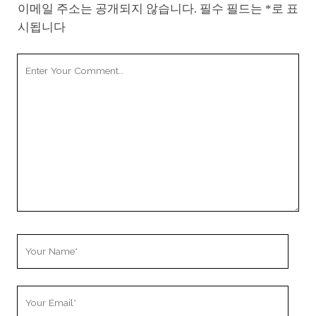
이메일 주소는 공개되지 않습니다.
필수 필드는
*
로 표
시됩니다
Your
Comment
Your
Name
Your
Email