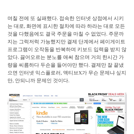
며칠 전에 또 실패했다. 접속한 인터넷 상점에서 시키
는 대로, 화면에 표시한 절차에 따라 하라는 대로 모든
것을 다했음에도 결국 주문을 마칠 수 없었다. 주문까
지는 그럭저럭 가능했지만 결제 단계에서 페이게이트
프로그램이 오작동을 반복하며 키보드 입력을 받지 않
았다. 끓어오르는 분노를 애써 참으며 거의 한시간 가
량을 씨름하다 두손을 들어야만 했다. 결제만 잘 끝냈
으면 인터넷 익스플로러, 액티브X가 무슨 문제냐 싶지
만, 안되니까 문제인 것이다.