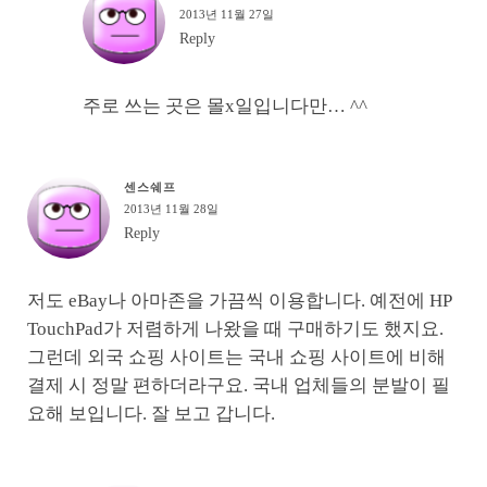
2013년 11월 27일
Reply
주로 쓰는 곳은 몰x일입니다만… ^^
센스쉐프
2013년 11월 28일
Reply
저도 eBay나 아마존을 가끔씩 이용합니다. 예전에 HP
TouchPad가 저렴하게 나왔을 때 구매하기도 했지요.
그런데 외국 쇼핑 사이트는 국내 쇼핑 사이트에 비해
결제 시 정말 편하더라구요. 국내 업체들의 분발이 필
요해 보입니다. 잘 보고 갑니다.