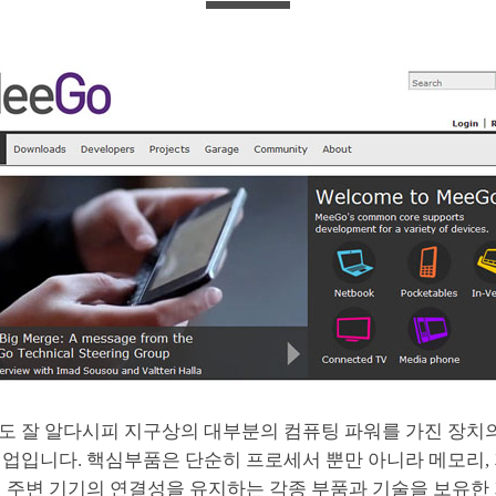
도 잘 알다시피 지구상의 대부분의 컴퓨팅 파워를 가진 장치
업입니다. 핵심부품은 단순히 프로세서 뿐만 아니라 메모리, 
의 주변 기기의 연결성을 유지하는 각종 부품과 기술을 보유한