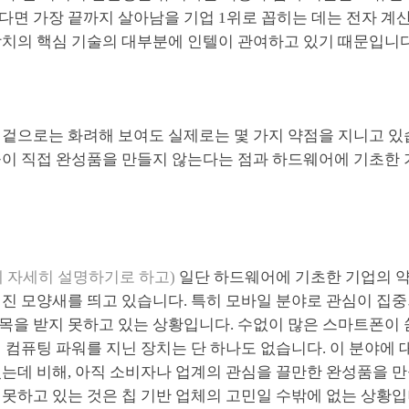
다면 가장 끝까지 살아남을 기업 1위로 꼽히는 데는 전자 계
장치의 핵심 기술의 대부분에 인텔이 관여하고 있기 때문입니다
 겉으로는 화려해 보여도 실제로는 몇 가지 약점을 지니고 있
들이 직접 완성품을 만들지 않는다는 점과 하드웨어에 기초한
에 자세히 설명하기로 하고)
일단 하드웨어에 기초한 기업의 
러진 모양새를 띄고 있습니다. 특히 모바일 분야로 관심이 집
목을 받지 못하고 있는 상황입니다. 수없이 많은 스마트폰이
 컴퓨팅 파워를 지닌 장치는 단 하나도 없습니다. 이 분야에 
는데 비해, 아직 소비자나 업계의 관심을 끌만한 완성품을 만
못하고 있는 것은 칩 기반 업체의 고민일 수밖에 없는 상황입