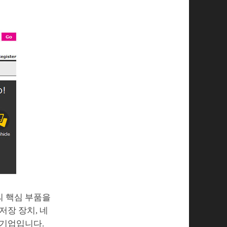
의 핵심 부품을
저장 장치, 네
 기업입니다.