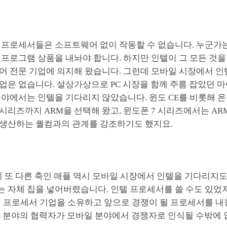
 프로세서들은 소프트웨어 없이 작동할 수 없습니다. 누군가
프로그램 상품을 내놔야 합니다. 하지만 인텔이 그 모든 것을
어 전문 기업에 의지해 왔습니다. 그런데 모바일 시장에서 
업은 없습니다. 설상가상으로 PC 시장을 함께 주름 잡았던
야에서는 인텔을 기다리지 않았습니다. 윈도 CE를 비롯해 온
 시리즈까지 ARM을 선택해 왔고, 윈도폰 7 시리즈에서는 AR
생산하는 퀄컴과의 관계를 강조하기도 했지요.
의 또 다른 축인 애플 역시 모바일 시장에서 인텔을 기다리지
 자체 칩을 넣어버렸습니다. 인텔 프로세서를 쓸 수도 있었
접 프로세서 기업을 소유하고 앞으로 경쟁이 될 프로세서를 내
C 분야의 협력자가 모바일 분야에서 경쟁자로 인식될 수밖에 