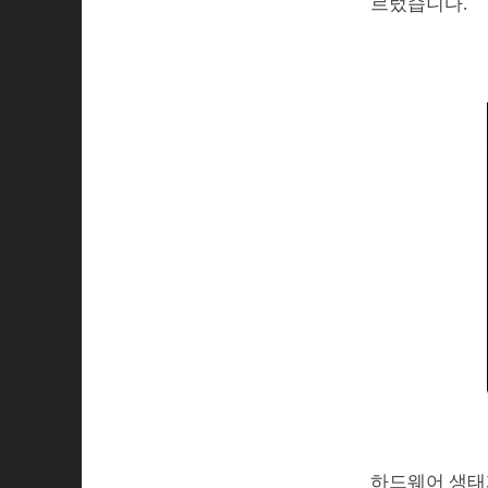
르렀습니다.
하드웨어 생태