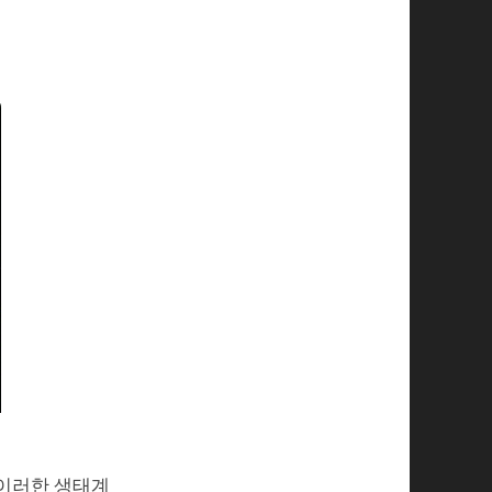
 이러한 생태계