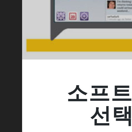
소프트
선택