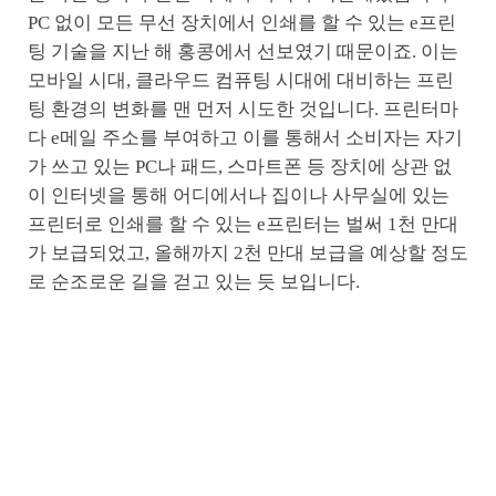
PC 없이 모든 무선 장치에서 인쇄를 할 수 있는 e프린
팅 기술을 지난 해 홍콩에서 선보였기 때문이죠. 이는
모바일 시대, 클라우드 컴퓨팅 시대에 대비하는 프린
팅 환경의 변화를 맨 먼저 시도한 것입니다. 프린터마
다 e메일 주소를 부여하고 이를 통해서 소비자는 자기
가 쓰고 있는 PC나 패드, 스마트폰 등 장치에 상관 없
이 인터넷을 통해 어디에서나 집이나 사무실에 있는
프린터로 인쇄를 할 수 있는 e프린터는 벌써 1천 만대
가 보급되었고, 올해까지 2천 만대 보급을 예상할 정도
로 순조로운 길을 걷고 있는 듯 보입니다.