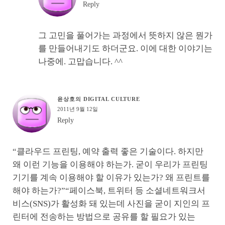
Reply
그 고민을 풀어가는 과정에서 뜻하지 않은 뭔가
를 만들어내기도 하더군요. 이에 대한 이야기는
나중에. 고맙습니다. ^^
윤상호의 DIGITAL CULTURE
2011년 9월 12일
Reply
“클라우드 프린팅, 예약 출력 좋은 기술이다. 하지만
왜 이런 기능을 이용해야 하는가. 굳이 우리가 프린팅
기기를 계속 이용해야 할 이유가 있는가? 왜 프린트를
해야 하는가?”“페이스북, 트위터 등 소셜네트워크서
비스(SNS)가 활성화 돼 있는데 사진을 굳이 지인의 프
린터에 전송하는 방법으로 공유를 할 필요가 있는