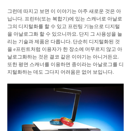
그런데 따지고 보면 이 이야기는 아주 새로운 것은 아
닙니다. 프린터(또는 복합기)에 있는 스캐너로 아날로
그의 디지털화를 할 수 있고 프린팅 기능으로 디지털
을 아날로그화 할 수 있으니까요. 단지 그 사용성을 늘
리는 기술과 제품은 다릅니다. 단순히 디지털화된 것
을 e프린트처럼 이용자가 한 장소에 머무르지 않고 아
날로그화하는 것은 결코 같은 이야기는 아니거든요.
또한 평면 스캐너를 이용하면 종이라는 아날로그를 디
지털화하는 데도 그다지 어려움은 없어 보입니다.