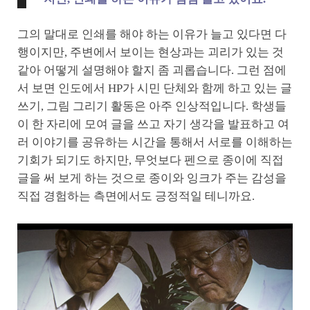
그의 말대로 인쇄를 해야 하는 이유가 늘고 있다면 다
행이지만, 주변에서 보이는 현상과는 괴리가 있는 것
같아 어떻게 설명해야 할지 좀 괴롭습니다. 그런 점에
서 보면 인도에서 HP가 시민 단체와 함께 하고 있는 글
쓰기, 그림 그리기 활동은 아주 인상적입니다. 학생들
이 한 자리에 모여 글을 쓰고 자기 생각을 발표하고 여
러 이야기를 공유하는 시간을 통해서 서로를 이해하는
기회가 되기도 하지만, 무엇보다 펜으로 종이에 직접
글을 써 보게 하는 것으로 종이와 잉크가 주는 감성을
직접 경험하는 측면에서도 긍정적일 테니까요.