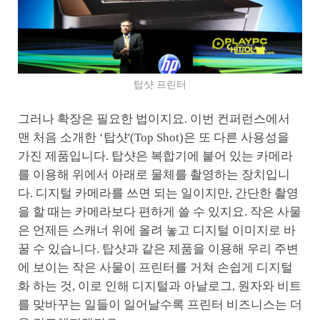
탑샷 프린터
그러나 확장은 필요한 법이지요. 이번 컨퍼런스에서
맨 처음 소개한 ‘탑샷'(Top Shot)은 또 다른 사용성을
가진 제품입니다. 탑샷은 복합기에 붙어 있는 카메라
를 이용해 위에서 아래로 물체를 촬영하는 장치입니
다. 디지털 카메라를 쓰면 되는 일이지만, 간단한 촬영
을 할 때는 카메라보다 편하게 쓸 수 있지요. 작은 사물
은 언제든 스캐너 위에 올려 놓고 디지털 이미지로 바
꿀 수 있습니다. 탑샷과 같은 제품을 이용해 우리 주변
에 보이는 작은 사물이 프린터를 거쳐 손쉽게 디지털
화 하는 것, 이로 인해 디지털과 아날로그, 원자와 비트
를 맞바꾸는 일들이 일어날수록 프린터 비즈니스는 더