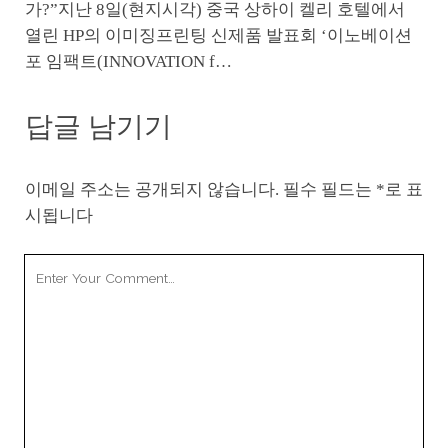
가?”지난 8일(현지시각) 중국 상하이 켈리 호텔에서
열린 HP의 이미징프린팅 신제품 발표회 ‘이노베이션
포 임팩트(INNOVATION f…
답글 남기기
이메일 주소는 공개되지 않습니다.
필수 필드는
*
로 표
시됩니다
Your
Comment