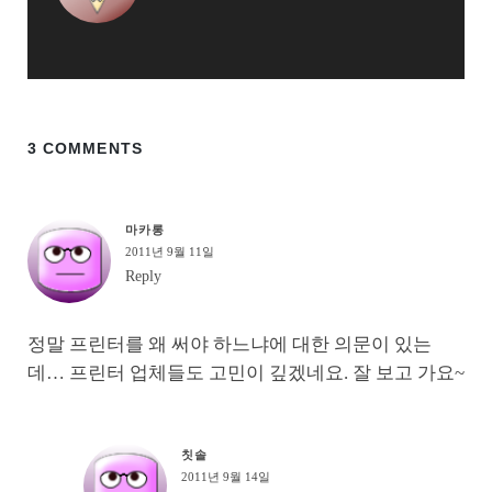
3 COMMENTS
마카롱
2011년 9월 11일
Reply
정말 프린터를 왜 써야 하느냐에 대한 의문이 있는
데… 프린터 업체들도 고민이 깊겠네요. 잘 보고 가요~
칫솔
2011년 9월 14일