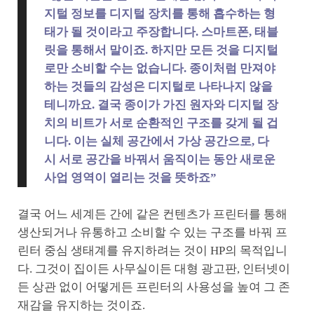
지털 정보를 디지털 장치를 통해 흡수하는 형
태가 될 것이라고 주장합니다. 스마트폰, 태블
릿을 통해서 말이죠. 하지만 모든 것을 디지털
로만 소비할 수는 없습니다. 종이처럼 만져야
하는 것들의 감성은 디지털로 나타나지 않을
테니까요. 결국 종이가 가진 원자와 디지털 장
치의 비트가 서로 순환적인 구조를 갖게 될 겁
니다. 이는 실체 공간에서 가상 공간으로, 다
시 서로 공간을 바꿔서 움직이는 동안 새로운
사업 영역이 열리는 것을 뜻하죠”
결국 어느 세계든 간에 같은 컨텐츠가 프린터를 통해
생산되거나 유통하고 소비할 수 있는 구조를 바꿔 프
린터 중심 생태계를 유지하려는 것이 HP의 목적입니
다. 그것이 집이든 사무실이든 대형 광고판, 인터넷이
든 상관 없이 어떻게든 프린터의 사용성을 높여 그 존
재감을 유지하는 것이죠.