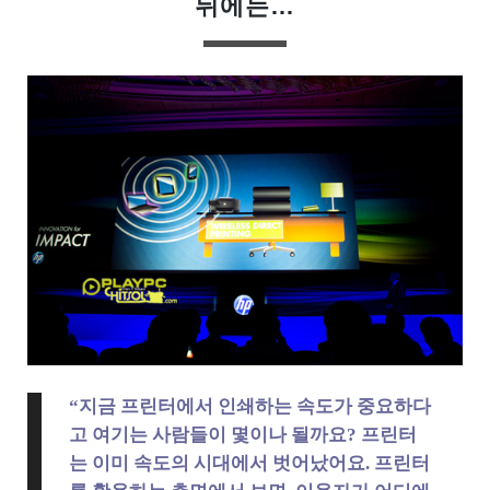
뒤에는…
“지금 프린터에서 인쇄하는 속도가 중요하다
고 여기는 사람들이 몇이나 될까요? 프린터
는 이미 속도의 시대에서 벗어났어요. 프린터