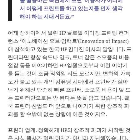
를 활용하는 측면에서 보면 이용자가 어디에
서 어떻게 프린트를 하고 있는지를 먼저 생각
해야 하는 시대거든요.”
어제 상하이에서 열린 HP 글로벌 이미징 프린팅 컨퍼
런스 ‘이노베이션 오브 임팩트'(Innovation of Impact)
에 참석하고 있는 한국 HP 김미진 이사의 말입니다. 프
린터라면 항상 속도나 잉크, 토너 같은 소모품의 비용
절감 등을 이야기하던 HP 임원으로부터 이런 이야기
를 듣는 것이 조금 의외일 지도 모르지만, 변화의 가속
도가 붙고 있는 개인 컴퓨팅 시대에서 프린터가 살아
남기 위해선 단순히 빠른 프린터, 소모품 비용이 덜 드
는 프린터만으로는 안 된다는 뜻을 담고 있습니다. 결
국 프린터 산업도 더 앞으로 나아가기 위한 창조적 파
괴를 할 수밖에 없는 상황에 이른 것이지요.
프린터 업계, 정확하게 HP의 창조적 파괴가 시작된 것
은 사실 행사가 열린 어제가 아니라 지난해였습니다.