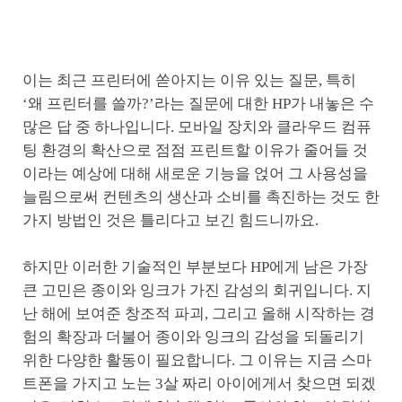
이는 최근 프린터에 쏟아지는 이유 있는 질문, 특히
‘왜 프린터를 쓸까?’라는 질문에 대한 HP가 내놓은 수
많은 답 중 하나입니다. 모바일 장치와 클라우드 컴퓨
팅 환경의 확산으로 점점 프린트할 이유가 줄어들 것
이라는 예상에 대해 새로운 기능을 얹어 그 사용성을
늘림으로써 컨텐츠의 생산과 소비를 촉진하는 것도 한
가지 방법인 것은 틀리다고 보긴 힘드니까요.
하지만 이러한 기술적인 부분보다 HP에게 남은 가장
큰 고민은 종이와 잉크가 가진 감성의 회귀입니다. 지
난 해에 보여준 창조적 파괴, 그리고 올해 시작하는 경
험의 확장과 더불어 종이와 잉크의 감성을 되돌리기
위한 다양한 활동이 필요합니다. 그 이유는 지금 스마
트폰을 가지고 노는 3살 짜리 아이에게서 찾으면 되겠