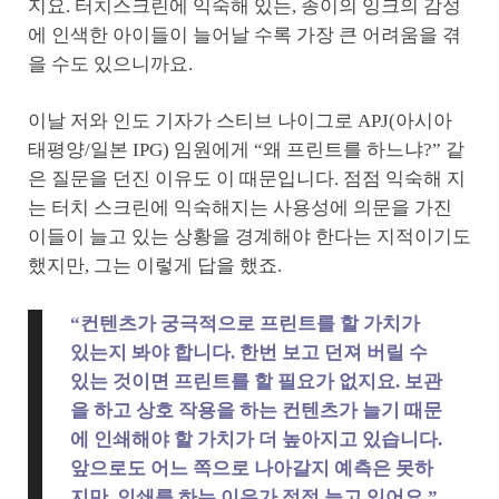
지요. 터치스크린에 익숙해 있는, 종이의 잉크의 감성
에 인색한 아이들이 늘어날 수록 가장 큰 어려움을 겪
을 수도 있으니까요.
이날 저와 인도 기자가 스티브 나이그로 APJ(아시아
태평양/일본 IPG) 임원에게 “왜 프린트를 하느냐?” 같
은 질문을 던진 이유도 이 때문입니다. 점점 익숙해 지
는 터치 스크린에 익숙해지는 사용성에 의문을 가진
이들이 늘고 있는 상황을 경계해야 한다는 지적이기도
했지만, 그는 이렇게 답을 했죠.
“컨텐츠가 궁극적으로 프린트를 할 가치가
있는지 봐야 합니다. 한번 보고 던져 버릴 수
있는 것이면 프린트를 할 필요가 없지요. 보관
을 하고 상호 작용을 하는 컨텐츠가 늘기 때문
에 인쇄해야 할 가치가 더 높아지고 있습니다.
앞으로도 어느 쪽으로 나아갈지 예측은 못하
지만, 인쇄를 하는 이유가 점점 늘고 있어요.”