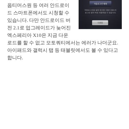
옵티머스원 등 여러 안드로이
드 스마트폰에서도 시청할 수
있습니다. 다만 안드로이드 버
전 2.1로 업그레이드가 늦어진
엑스페리아 X10은 지금 다운
로드를 할 수 없고 모토쿼티에서는 에러가 나더군요.
아이패드와 갤럭시 탭 등 태블릿에서도 볼 수 있다고
합니다.