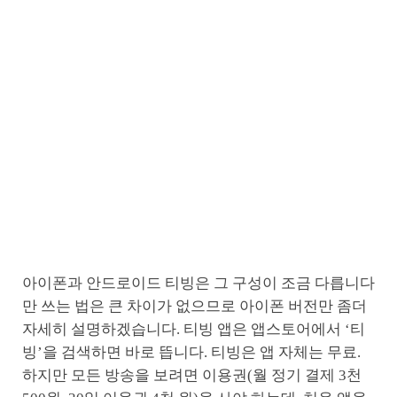
아이폰과 안드로이드 티빙은 그 구성이 조금 다릅니다
만 쓰는 법은 큰 차이가 없으므로 아이폰 버전만 좀더
자세히 설명하겠습니다. 티빙 앱은 앱스토어에서 ‘티
빙’을 검색하면 바로 뜹니다. 티빙은 앱 자체는 무료.
하지만 모든 방송을 보려면 이용권(월 정기 결제 3천