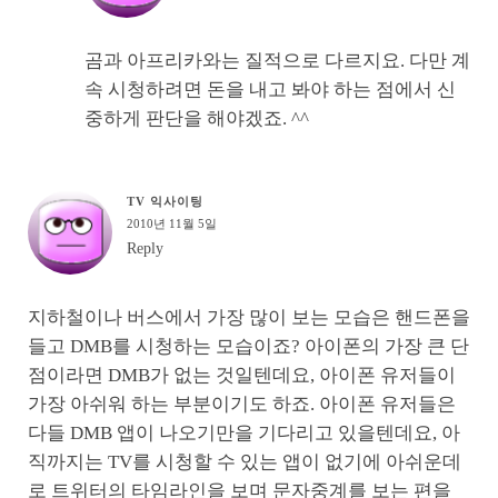
곰과 아프리카와는 질적으로 다르지요. 다만 계
속 시청하려면 돈을 내고 봐야 하는 점에서 신
중하게 판단을 해야겠죠. ^^
TV 익사이팅
2010년 11월 5일
Reply
지하철이나 버스에서 가장 많이 보는 모습은 핸드폰을
들고 DMB를 시청하는 모습이죠? 아이폰의 가장 큰 단
점이라면 DMB가 없는 것일텐데요, 아이폰 유저들이
가장 아쉬워 하는 부분이기도 하죠. 아이폰 유저들은
다들 DMB 앱이 나오기만을 기다리고 있을텐데요, 아
직까지는 TV를 시청할 수 있는 앱이 없기에 아쉬운데
로 트위터의 타임라인을 보며 문자중계를 보는 편을