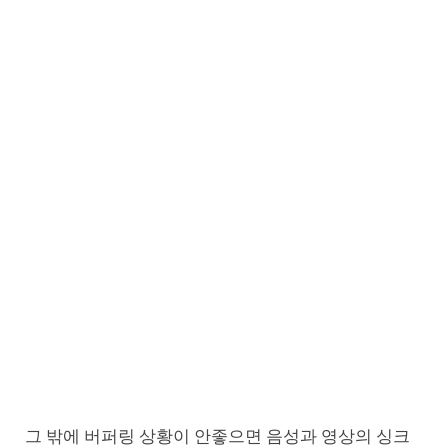
그 밖에 버퍼링 상황이 안좋으면 음성과 영상의 싱크