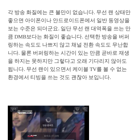
각 방송 화질에는 큰 불만이 없습니다. 무선 랜 상태만
좋으면 아이폰이나 안드로이드폰에서 일반 동영상을
보는 수준은 되더군요. 일단 무선 랜 대역폭을 쓰는 만
큼 DMB보다는 화질이 좋습니다. 선택한 방송을 버퍼
링하는 속도도 나쁘지 않고 채널 전환 속도도 무난합
니다. 물론 버퍼링하는 시간이 있는 만큼 곧바로 재생
을 하지는 못하지만 그렇다고 오래 기다리지 않아도
됩니다. 무선 랜이 있으면서 케이블 TV를 볼 수 없는
환경에서 티빙을 쓰는 것도 괜찮아 보입니다.