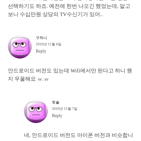
선택하기도 하죠. 예전에 한번 나오긴 했었는데, 알고
보니 수십만원 상당의 TV수신기가 있어..
구차니
2010년 11월 6일
Reply
안드로이드 버전도 있는데 Wifi에서만 된다고 하니 웬
지 우울해요 ㅠ.ㅠ
칫솔
2010년 11월 7일
Reply
네, 안드로이드 버전도 아이폰 버전과 비슷합니