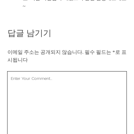
~
답글 남기기
이메일 주소는 공개되지 않습니다.
필수 필드는
*
로 표
시됩니다
Your
Comment