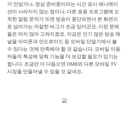
가 안맞거나, 영상 준비중이라는 시간 표시 애니메이
션이 사라지지 않는 점이나, 다른 응용 프로그램에 도
착한 알림 문자가 뜨면 방송이 중단되면서 본 화면으
로 넘어가는 자잘한 버그가 조금 있더군요. 이런 문제
들은 머지 않아 고쳐지겠죠. 지금은 인기 많은 방송 채
널을 아이폰과 안드로이드 등 모바일 단말기에서 볼
수 있다는 것에 만족해야 할 것 같습니다. 모바일 이용
자들의 특성에 맞춰 기능을 더 보강할 필요가 있기는
합니다. 조금만 더 다듬으면 DMB와 다른 모바일 TV
시장을 만들어낼 수 있을 것 같네요.