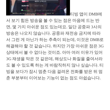
티빙 앱이 DMB에
서 보기 힘든 방송을 볼 수 있는 점은 마음에 드는 반
면, 몇 가지 아쉬운 점도 있는데요. 일단 공중파 3사의
방송은 나오지 않습니다. 공중파 재전송 금지에 따라
서 그런 게 아닌가 하는 추측이 되는데, 이것은 DMB로
해결해야 할 것 같습니다. 하지만 가장 아쉬운 점은 3G
상태에서 볼 수 없다는 것이죠. 아마 여러 이유가 있어
3G 재생을 막은 것 같은데, 해상도나 화질을 줄여서라
도 볼 수 있도록 하는 게 바람직하지 않나 싶습니다. 티
빙을 보다가 잠시 멈춘 다음 걸려온 전화를 받은 뒤 멈
춘 부분부터 이어보는 기능이 없는 점도 아쉽습니다.