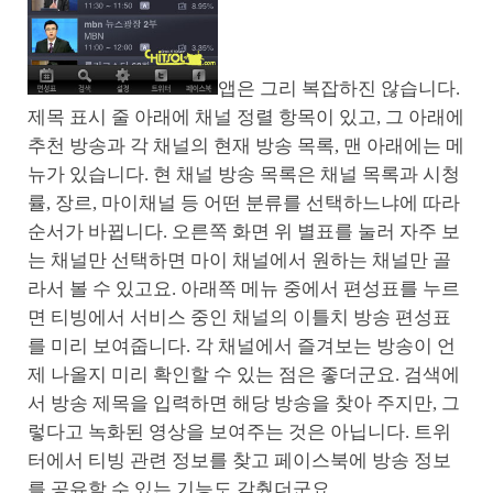
앱은 그리 복잡하진 않습니다.
제목 표시 줄 아래에 채널 정렬 항목이 있고, 그 아래에
추천 방송과 각 채널의 현재 방송 목록, 맨 아래에는 메
뉴가 있습니다. 현 채널 방송 목록은 채널 목록과 시청
률, 장르, 마이채널 등 어떤 분류를 선택하느냐에 따라
순서가 바뀝니다. 오른쪽 화면 위 별표를 눌러 자주 보
는 채널만 선택하면 마이 채널에서 원하는 채널만 골
라서 볼 수 있고요. 아래쪽 메뉴 중에서 편성표를 누르
면 티빙에서 서비스 중인 채널의 이틀치 방송 편성표
를 미리 보여줍니다. 각 채널에서 즐겨보는 방송이 언
제 나올지 미리 확인할 수 있는 점은 좋더군요. 검색에
서 방송 제목을 입력하면 해당 방송을 찾아 주지만, 그
렇다고 녹화된 영상을 보여주는 것은 아닙니다. 트위
터에서 티빙 관련 정보를 찾고 페이스북에 방송 정보
를 공유할 수 있는 기능도 갖췄더군요.