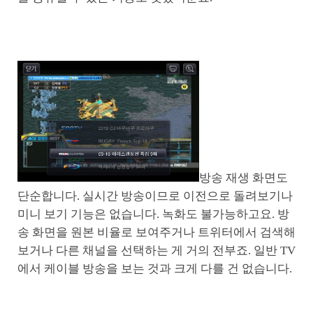
방송 재생 화면도
단순합니다. 실시간 방송이므로 이전으로 돌려보기나
미니 보기 기능은 없습니다. 녹화도 불가능하고요. 방
송 화면을 원본 비율로 보여주거나 트위터에서 검색해
보거나 다른 채널을 선택하는 게 거의 전부죠. 일반 TV
에서 케이블 방송을 보는 것과 크게 다를 건 없습니다.