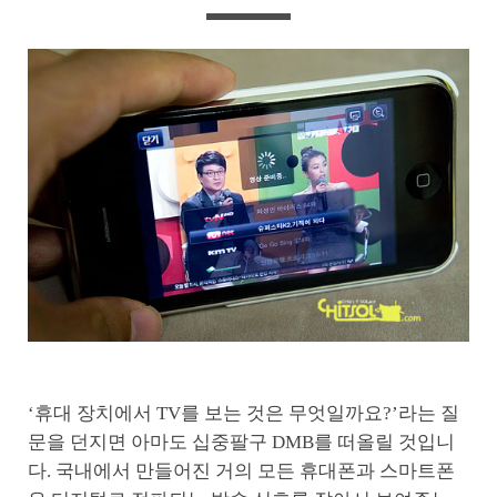
‘휴대 장치에서 TV를 보는 것은 무엇일까요?’라는 질
문을 던지면 아마도 십중팔구 DMB를 떠올릴 것입니
다. 국내에서 만들어진 거의 모든 휴대폰과 스마트폰