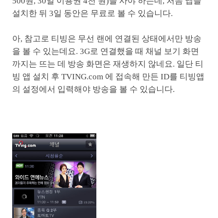
500원, 30일 이용권 4천 원)을 사야 하는데, 처음 앱을
설치한 뒤 3일 동안은 무료로 볼 수 있습니다.
아, 참고로 티빙은 무선 랜에 연결된 상태에서만 방송
을 볼 수 있는데요. 3G로 연결했을 때 채널 보기 화면
까지는 뜨는 데 방송 화면은 재생하지 않네요. 일단 티
빙 앱 설치 후 TVING.com 에 접속해 만든 ID를 티빙앱
의 설정에서 입력해야 방송을 볼 수 있습니다.