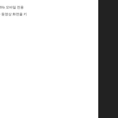
MHz 모바일 전용
나 동영상 화면을 키