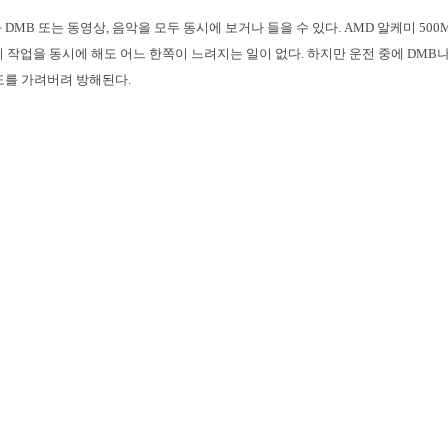
DMB 또는 동영상, 음악을 모두 동시에 보거나 들을 수 있다. AMD 알케미 500
가지 작업을 동시에 해도 어느 한쪽이 느려지는 일이 없다. 하지만 운전 중에 DMB
도를 가려버려 방해된다.