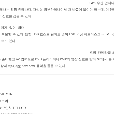
GPS 수신 안테
안테나는 외장 안테나다. 자석형 외부안테나여서 차 바깥에 붙여야 하는데, 이 
 신호를 잡을 수 있다.
리더가 있어 최대
 확보할 수 있다. 또한 USB 호스트 단자도 넣어 USB 외장 하드디스크나 PMP
 수도 있다.
후방 카메라를 
준비했고 AV 입력으로 DVD 플레이어나 PMP의 영상 신호를 받아 N2에서 볼 수 있
영상과 mp3, ogg, wav, wma 음악을 들을 수 있다.
500MHz
0 코어
 7인치 TFT LCD