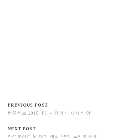
PREVIOUS POST
컴퓨텍스 2015, PC 시장의 메시지가 없다
NEXT POST
안드로이드 M 먹인 넥서스5의 놀라운 변화