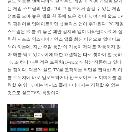
쉴드 허브는 엔비디아의 클라우드 게임과 PC용 게임을 즐기
는 게임 스트림의 연결, 그리고 쉴드에서 즐길 수 있는 게임
정보를 모아 놓은 앱을 한 곳에 모은 것이다. 여기에 쉴드 TV
의 펌웨어를 업데이트하면 넷플릭스 앱이 추가된다. PC 게임
스트림은 PC를 켜 놓은 때만 감지해 앱이 나타난다. PC에 설
치한 지포스 익스피어리언스 앱을 최신 버전으로 업데이트
해야 하는데, 지난 주말 동안 이 기능이 제대로 작동하지 않
아 애를 먹고 있다. 이에 대한 해결책은 따로 찾아야 할 듯하
다. 또 하나 다른 점은 트위치(Twitch)가 항상 작동하고 있다
는 점이다. 덕분에 쉴드 TV를 조작하는 화면을 캡쳐한 뒤 이
를 트위치에 바로 업로드하거나 안드로이드TV 이미지를 캡
쳐할 수 있다. 이는 넥서스 플레이어에서는 경험할 수 없는
것으로 쉴드TV의 특징이다.