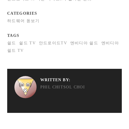
CATEGORIES
하드웨어 돋보기
TAGS
쉴드
쉴드 TV
안드로이드TV
엔비디아 쉴드
엔비디아
쉴드 TV
WRITTEN BY:
PHIL CHITSOL CHOI