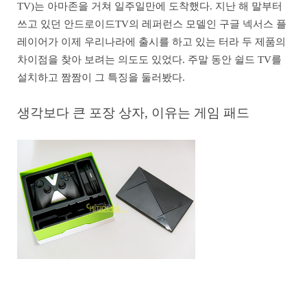
TV)는 아마존을 거쳐 일주일만에 도착했다. 지난 해 말부터
쓰고 있던 안드로이드TV의 레퍼런스 모델인 구글 넥서스 플
레이어가 이제 우리나라에 출시를 하고 있는 터라 두 제품의
차이점을 찾아 보려는 의도도 있었다. 주말 동안 쉴드 TV를
설치하고 짬짬이 그 특징을 둘러봤다.
생각보다 큰 포장 상자, 이유는 게임 패드