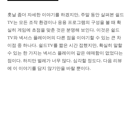
훗날 좀더 자세한 이야기를 하겠지만, 주말 동안 살펴본 쉴드
TV는 모든 조작 환경이나 응용 프로그램의 구성을 볼 때 확
실히 게임에 초점을 맞춘 것은 분명해 보인다. 이것은 쉴드
TV와 넥서스 플레이어의 다른 점을 이야기할 수 있는 큰 차
이점 중 하나다. 쉴드TV를 짧은 시간 접했지만, 확실히 말할
수 있는 한 가지는 넥서스 플레이어 같은 애매함이 없었다는
점이다. 하지만 벌레가 너무 많다. 심각할 정도다. 다음 리뷰
에 이 이야기를 담지 않기만을 바랄 뿐이다.