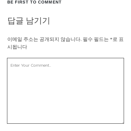
BE FIRST TO COMMENT
답글 남기기
이메일 주소는 공개되지 않습니다.
필수 필드는
*
로 표
시됩니다
Your
Comment