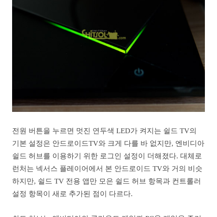
전원 버튼을 누르면 멋진 연두색 LED가 켜지는 쉴드 TV의
기본 설정은 안드로이드TV와 크게 다를 바 없지만, 엔비디아
쉴드 허브를 이용하기 위한 로그인 설정이 더해졌다. 대체로
런처는 넥서스 플레이어에서 본 안드로이드 TV와 거의 비슷
하지만, 쉴드 TV 전용 앱만 모은 쉴드 허브 항목과 컨트롤러
설정 항목이 새로 추가된 점이 다르다.