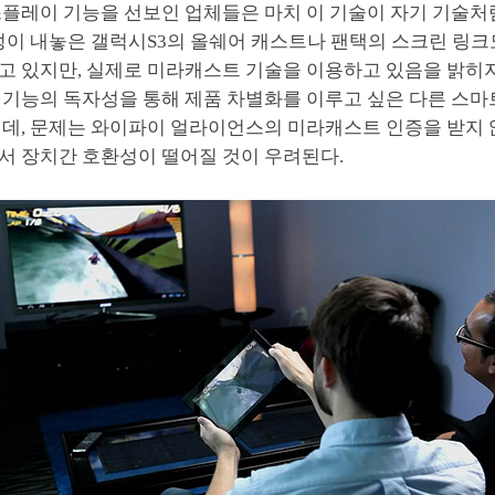
스플레이 기능을 선보인 업체들은 마치 이 기술이 자기 기술처
삼성이 내놓은 갤럭시S3의 올쉐어 캐스트나 팬택의 스크린 링
고 있지만, 실제로 미라캐스트 기술을 이용하고 있음을 밝히지
 기능의 독자성을 통해 제품 차별화를 이루고 싶은 다른 스
텐데, 문제는 와이파이 얼라이언스의 미라캐스트 인증을 받지 
서 장치간 호환성이 떨어질 것이 우려된다.