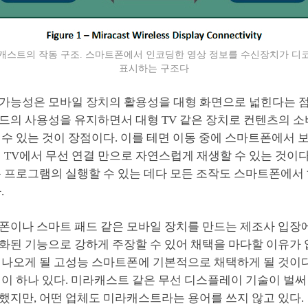
캐스트의 작동 구조. 스마트폰에서 인코딩한 영상 정보를 수신장치가 디
표시하는 구조다
가능성은 모바일 장치의 활용성을 대형 화면으로 넓힌다는 점
드의 사용성을 유지하면서 대형 TV 같은 장치로 컨텐츠의 소
수 있는 것이 장점이다. 이를 테면 이동 중에 스마트폰에서 
 TV에서 무선 연결 만으로 자연스럽게 재생할 수 있는 것이다
용 프로그램의 실행할 수 있는 데다 모든 조작도 스마트폰에서
.
폰이나 스마트 패드 같은 모바일 장치를 만드는 제조사 입장에
화된 기능으로 강하게 주장할 수 있어 채택을 마다할 이유가 
 나오게 될 고성능 스마트폰에 기본적으로 채택하게 될 것이다
점이 하나 있다. 미라캐스트 같은 무선 디스플레이 기술이 벌
했지만, 어떤 업체도 미라캐스트라는 용어를 쓰지 않고 있다.