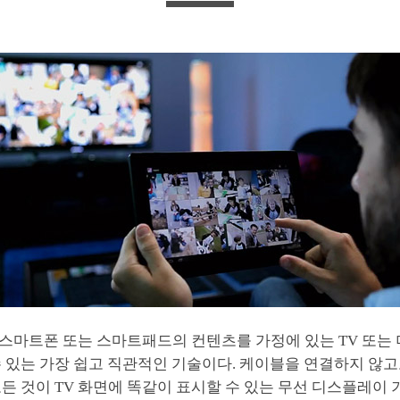
스마트폰 또는 스마트패드의 컨텐츠를 가정에 있는 TV 또는 
수 있는 가장 쉽고 직관적인 기술이다. 케이블을 연결하지 않
든 것이 TV 화면에 똑같이 표시할 수 있는 무선 디스플레이 