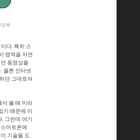
코딩해
이다. 특히 스
비 영역을 자연
보던 동영상을
. 물론 인터넷
 하던 그대로여
서 볼 때 미라
없기 때문에 이
. 그런데 여기
써 스마트폰에
 이 기술을 도