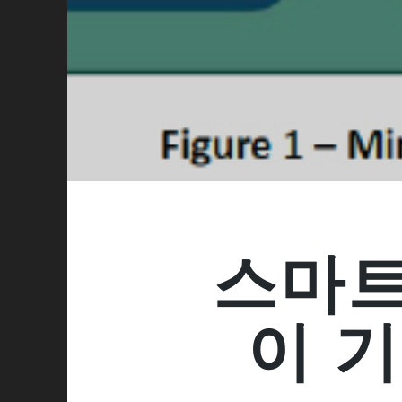
스마트
이 