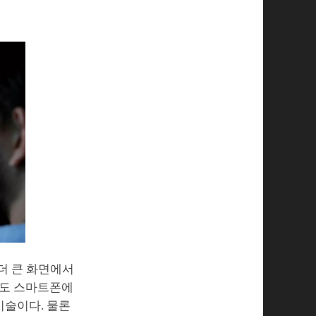
더 큰 화면에서
고도 스마트폰에
기술이다. 물론