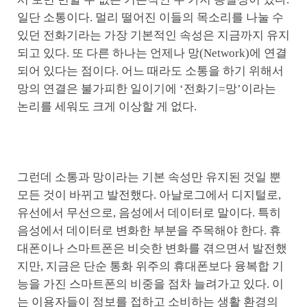
일단 소통이다. 멀리 떨어진 이들의 목소리를 나눌 수
있던 전화기라는 가장 기본적인 속성은 지금까지 유지
되고 있다. 또 다른 하나는 언제나 망(Network)에 연결
되어 있다는 점이다. 어느 때라도 소통을 하기 위해서
망의 연결은 불가피한 일이기에 ‘전화기=망’이라는
논리를 세워도 크게 이상할 게 없다.
그런데 소통과 망이라는 기본 속성만 유지된 것일 뿐
모든 것이 바뀌고 발전했다. 아날로그에서 디지털로,
유선에서 무선으로, 음성에서 데이터로 말이다. 특히
음성에서 데이터로 변화한 부분을 주목해야 한다. 휴
대폰이나 스마트폰은 비슷한 변화를 겪으면서 발전했
지만, 지금은 단순 통화 위주의 휴대폰보다 융복합 기
능을 가진 스마트폰의 비중을 점차 늘려가고 있다. 이
는 이용자들이 정보를 접하고 소비하는 생활 환경의