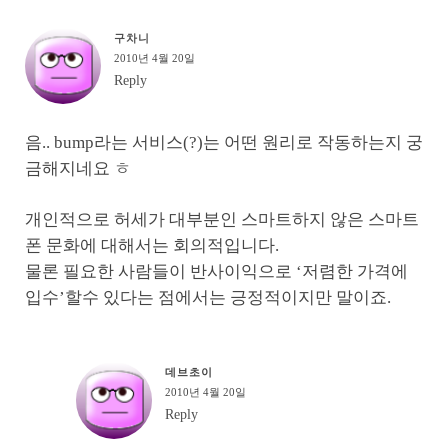
구차니
2010년 4월 20일
Reply
음.. bump라는 서비스(?)는 어떤 원리로 작동하는지 궁
금해지네요 ㅎ
개인적으로 허세가 대부분인 스마트하지 않은 스마트
폰 문화에 대해서는 회의적입니다.
물론 필요한 사람들이 반사이익으로 ‘저렴한 가격에
입수’할수 있다는 점에서는 긍정적이지만 말이죠.
데브초이
2010년 4월 20일
Reply