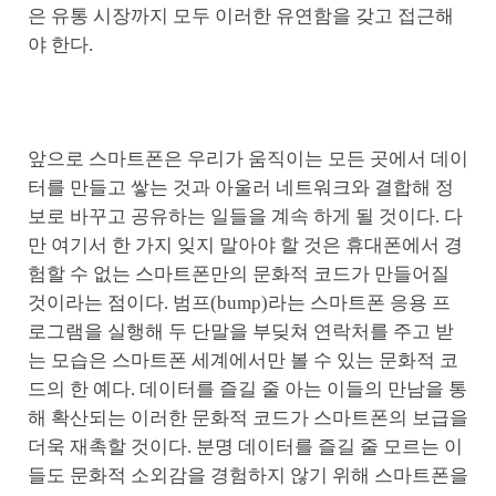
은 유통 시장까지 모두 이러한 유연함을 갖고 접근해
야 한다.
앞으로 스마트폰은 우리가 움직이는 모든 곳에서 데이
터를 만들고 쌓는 것과 아울러 네트워크와 결합해 정
보로 바꾸고 공유하는 일들을 계속 하게 될 것이다. 다
만 여기서 한 가지 잊지 말아야 할 것은 휴대폰에서 경
험할 수 없는 스마트폰만의 문화적 코드가 만들어질
것이라는 점이다. 범프(bump)라는 스마트폰 응용 프
로그램을 실행해 두 단말을 부딪쳐 연락처를 주고 받
는 모습은 스마트폰 세계에서만 볼 수 있는 문화적 코
드의 한 예다. 데이터를 즐길 줄 아는 이들의 만남을 통
해 확산되는 이러한 문화적 코드가 스마트폰의 보급을
더욱 재촉할 것이다. 분명 데이터를 즐길 줄 모르는 이
들도 문화적 소외감을 경험하지 않기 위해 스마트폰을