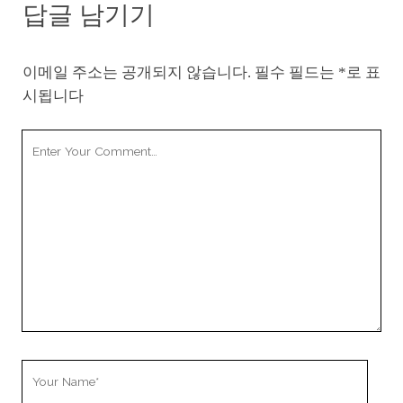
답글 남기기
이메일 주소는 공개되지 않습니다.
필수 필드는
*
로 표
시됩니다
Your
Comment
Your
Name