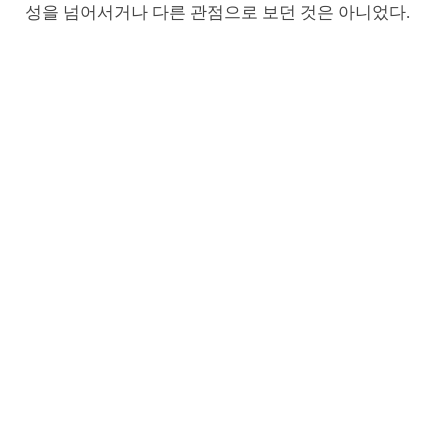
성을 넘어서거나 다른 관점으로 보던 것은 아니었다.