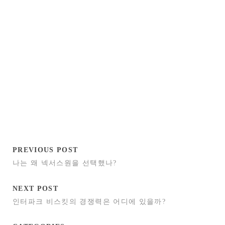
PREVIOUS POST
나는 왜 넥서스원을 선택했나?
NEXT POST
인터파크 비스킷의 경쟁력은 어디에 있을까?