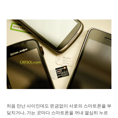
처음 만난 사이인데도 뜬금없이 서로의 스마트폰을 부
딪치거나, 가는 곳마다 스마트폰을 꺼내 열심히 누르