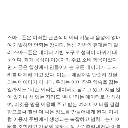
스마트폰은 이러한 단편적 데이터 기능과 음성에 얽매
여 개발하면 안되는 장치다. 음성 기반의 휴대폰과 달
리 스마트폰은 데이터 기반 도구로 성격이 바뀌기 때
문이다. 과거 음성이 이용자의 주요 소비 항목이었다
면 지금은 일상에서 만들어지는 모든 데이터가 그 자
리를 대체해 가고 있다. 이는 e-메일처럼 단순히 전달
되는 데이터가 아니다. 우리는 이미 작은 약속을 잡는
일까지도 ‘시간’이라는 데이터로 남기고 있고, 지금 앉
아 있거나 서 있는 자리도 ‘위치’라는 데이터로 생성하
며, 이것을 망을 이용해 주고 받는 여러 데이터를 결합
함으로써 훨씬 더 나은 정보를 만들어내게 된다. 이처
럼 이용자 주변에서 생성되는 복잡하고 넘쳐나는 데이
터를 조합하고 가공해 원하는 정보로 추려내거나 이를