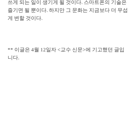
쓰게 되는 일이 생기게 될 것이다. 스마트폰의 기술은
즐기면 될 뿐이다. 하지만 그 문화는 지금보다 더 무섭
게 변할 것이다.
** 이글은 4월 12일자 <교수 신문>에 기고했던 글입
니다.