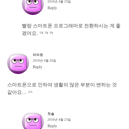
2010년 4월 23일
Reply
빨랑 스마트폰 프로그래머로 전환하시는 게 좋
겠어요. ㅋㅋㅋ
라라윈
2010년 4월 20일
Reply
스마트폰으로 인하여 생활의 많은 부분이 변하는 것
같아요… ^^
칫솔
2010년 4월 23일
Reply