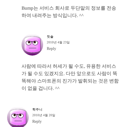
Bump는 서비스 회사로 두단말의 정보를 전송
하여 내려주는 방식입니다. ^^
칫솔
2010년 4월 23일
Reply
사람에 따라서 허세가 될 수도, 유용한 서비스
가 될 수도 있겠지요. 다만 앞으로도 사람이 똑
똑해야 스마트폰의 진가가 발휘되는 것은 변함
이 없을 겁니다. ^^
학주니
2010년 4월 20일
Reply