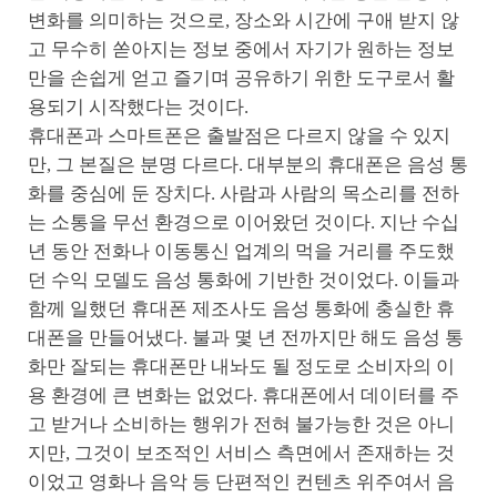
변화를 의미하는 것으로, 장소와 시간에 구애 받지 않
고 무수히 쏟아지는 정보 중에서 자기가 원하는 정보
만을 손쉽게 얻고 즐기며 공유하기 위한 도구로서 활
용되기 시작했다는 것이다.
휴대폰과 스마트폰은 출발점은 다르지 않을 수 있지
만, 그 본질은 분명 다르다. 대부분의 휴대폰은 음성 통
화를 중심에 둔 장치다. 사람과 사람의 목소리를 전하
는 소통을 무선 환경으로 이어왔던 것이다. 지난 수십
년 동안 전화나 이동통신 업계의 먹을 거리를 주도했
던 수익 모델도 음성 통화에 기반한 것이었다. 이들과
함께 일했던 휴대폰 제조사도 음성 통화에 충실한 휴
대폰을 만들어냈다. 불과 몇 년 전까지만 해도 음성 통
화만 잘되는 휴대폰만 내놔도 될 정도로 소비자의 이
용 환경에 큰 변화는 없었다. 휴대폰에서 데이터를 주
고 받거나 소비하는 행위가 전혀 불가능한 것은 아니
지만, 그것이 보조적인 서비스 측면에서 존재하는 것
이었고 영화나 음악 등 단편적인 컨텐츠 위주여서 음