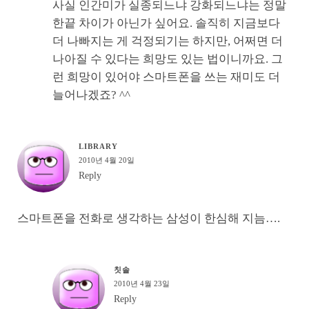
사실 인간미가 실종되느냐 강화되느냐는 정말
한끝 차이가 아닌가 싶어요. 솔직히 지금보다
더 나빠지는 게 걱정되기는 하지만, 어쩌면 더
나아질 수 있다는 희망도 있는 법이니까요. 그
런 희망이 있어야 스마트폰을 쓰는 재미도 더
늘어나겠죠? ^^
LIBRARY
2010년 4월 20일
Reply
스마트폰을 전화로 생각하는 삼성이 한심해 지늠….
칫솔
2010년 4월 23일
Reply