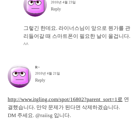
2010년 4월 23일
Reply
그렇긴 한데요. 라이너스님이 앞으로 뭔가를 관
리들어갈 때 스마트폰이 필요한 날이 올겁니다.
^^
R~
2010년 4월 21일
Reply
http://www.itgling.com/spot/16802?parent_sort=1로
연
결했습니다. 만약 문제가 된다면 삭제하겠습니다.
DM 주세요. @raiisg 입니다.