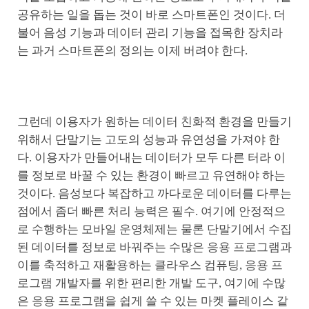
공유하는 일을 돕는 것이 바로 스마트폰인 것이다. 더
불어 음성 기능과 데이터 관리 기능을 접목한 장치라
는 과거 스마트폰의 정의는 이제 버려야 한다.
그런데 이용자가 원하는 데이터 친화적 환경을 만들기
위해서 단말기는 고도의 성능과 유연성을 가져야 한
다. 이용자가 만들어내는 데이터가 모두 다른 터라 이
를 정보로 바꿀 수 있는 환경이 빠르고 유연해야 하는
것이다. 음성보다 복잡하고 까다로운 데이터를 다루는
점에서 좀더 빠른 처리 능력은 필수. 여기에 안정적으
로 수행하는 모바일 운영체제는 물론 단말기에서 수집
된 데이터를 정보로 바꿔주는 수많은 응용 프로그램과
이를 축적하고 재활용하는 클라우스 컴퓨팅, 응용 프
로그램 개발자를 위한 편리한 개발 도구, 여기에 수많
은 응용 프로그램을 쉽게 쓸 수 있는 마켓 플레이스 같