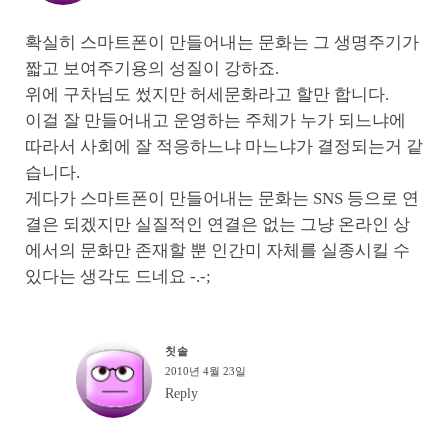
확실히 스마트폰이 만들어내는 문화는 그 생명주기가
짧고 보여주기용의 성질이 강하죠.
위에 구차님도 썼지만 허세문화라고 할만 합니다.
이걸 잘 만들어내고 운영하는 주체가 누가 되느냐에
따라서 사회에 잘 적응하느냐 마느냐가 결정되는거 같
습니다.
게다가 스마트폰이 만들어내는 문화는 SNS 등으로 연
결은 되겠지만 실질적인 연결은 없는 그냥 온라인 상
에서의 문화만 존재할 뿐 인간미 자체를 실종시킬 수
있다는 생각도 드네요 -.-;
칫솔
2010년 4월 23일
Reply