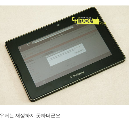
우저는 재생하지 못하더군요.