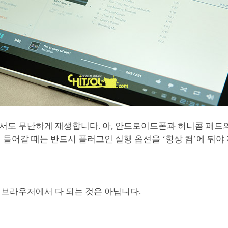
서도 무난하게 재생합니다. 아, 안드로이드폰과 허니콤 패드
 들어갈 때는 반드시 플러그인 실행 옵션을 ‘항상 켬’에 둬야
 브라우저에서 다 되는 것은 아닙니다.