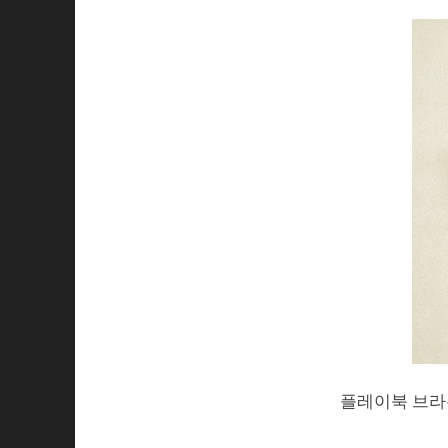
플레이북 브라