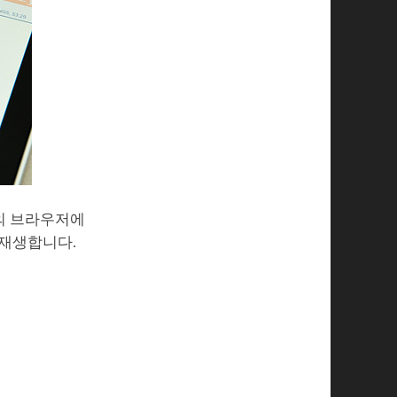
의 브라우저에
 재생합니다.