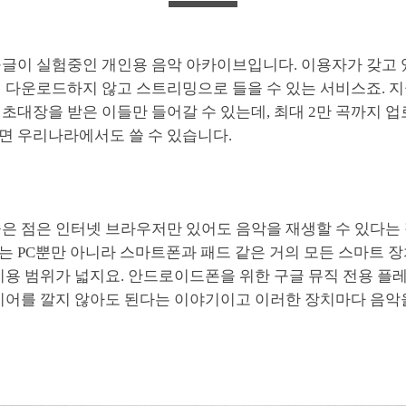
구글이 실험중인 개인용 음악 아카이브입니다. 이용자가 갖고 있
 다운로드하지 않고 스트리밍으로 들을 수 있는 서비스죠. 지
초대장을 받은 이들만 들어갈 수 있는데, 최대 2만 곡까지 업
면 우리나라에서도 쓸 수 있습니다.
은 점은 인터넷 브라우저만 있어도 음악을 재생할 수 있다는 
는 PC뿐만 아니라 스마트폰과 패드 같은 거의 모든 스마트 장
이용 범위가 넓지요. 안드로이드폰을 위한 구글 뮤직 전용 플
레이어를 깔지 않아도 된다는 이야기이고 이러한 장치마다 음악