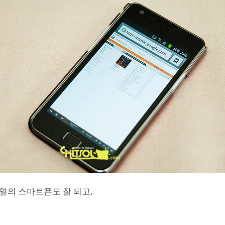
열의 스마트폰도 잘 되고,