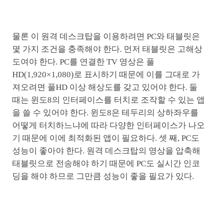
물론 이 원격 데스크탑을 이용하려면 PC와 태블릿은
몇 가지 조건을 충족해야 한다. 먼저 태블릿은 고해상
도여야 한다. PC를 연결한 TV 영상은 풀
HD(1,920×1,080)로 표시하기 때문에 이를 그대로 가
져오려면 풀HD 이상 해상도를 갖고 있어야 한다. 둘
때는 윈도8의 인터페이스를 터치로 조작할 수 있는 앱
을 쓸 수 있어야 한다. 윈도8은 테두리의 상하좌우를
어떻게 터치하느냐에 따라 다양한 인터페이스가 나오
기 때문에 이에 최적화된 앱이 필요하다. 셋 째, PC도
성능이 좋아야 한다. 원격 데스크탑의 영상을 압축해
태블릿으로 전송해야 하기 때문에 PC도 실시간 인코
딩을 해야 하므로 그만큼 성능이 좋을 필요가 있다.