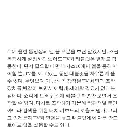
위에 올린 동영상의 맨 끝 부분을 보면 알겠지만, 조금
복잡하게 설정하긴 했어도 TV와 태블릿은 별개로 작
동한다. 단지 필요할 때만 넥서스10에서 앱을 통해 제
어할 뿐, TV를 보고 있는 동안 태블릿을 자유롭게 쓸
수 있다. 무엇보다 이 방식의 장점은 TV 화면과 조작
장치를 번갈아 보면서 어렵게 제어할 필요가 없다는
점이다. 쇼파에 드러누운 채 태블릿 화면만 보면서 조
작할 수 있다. 터치로 조작하기 때문에 직관적일 뿐만
아니라 검색을 위한 터치 키보드의 호출도 쉽다. 그리
고 언제든지 TV와 연결을 끊고 태블릿에서 다른 안드
로이드 앱을 실행할 수도 있다.