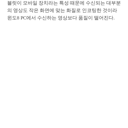
블릿이 모바일 장치라는 특성 때문에 수신되는 대부분
의 영상도 작은 화면에 맞는 화질로 인코팅한 것이라
윈도8 PC에서 수신하는 영상보다 품질이 떨어진다.