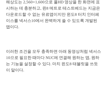
해상도는 2,560×1,600으로 풀HD 영상을 한 화면에 표
시하는 데 충분하고, 윈8 메트로 테스트베드는 지금은
다운로드할 수 없는 유료앱이지만 윈도8 터치 인터페
이스를 넥서스10에서 완벽하게 쓸 수 있도록 개발된
앱이다.
이러한 조건을 모두 충족하면 아래 동영상처럼 넥서스
10으로 필요한 때마다 NUC에 연결해 원하는 앱, 원하
는 기능을 설정할 수 있다. 마치 윈도8 태블릿을 쓰듯
이 말이다.