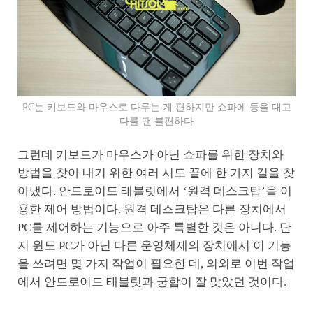
PC는 키보드와 마우스로 다루는 게 편하지만 쇼파에 등을 대고
다룰 땐 불편하다
그런데 키보드가 마우스가 아닌 쇼파를 위한 장치와
방법을 찾아 내기 위한 여러 시도 끝에 한 가지 길을 찾
아냈다. 안드로이드 태블릿에서 ‘원격 데스크탑’을 이
용한 제어 방법이다. 원격 데스크탑은 다른 장치에서
PC를 제어하는 기능으로 아주 특별한 것은 아니다. 단
지 윈도 PC가 아닌 다른 운영체제의 장치에서 이 기능
을 쓰려면 몇 가지 작업이 필요한 데, 의외로 이번 작업
에서 안드로이드 태블릿과 궁합이 잘 맞았던 것이다.