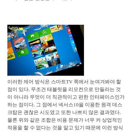
이러한 제어 방식은 스마트TV 쪽에서 눈여겨봐야 할
점이 있다. 무조건 태블릿을 리모컨으로 만들라는 것
이 아니라 무엇이 더 직관적이고 편한 인터페이스인가
하는 점이다. 그 점에서 넥서스10을 이용한 원격 데스
크탑은 괜찮은 시도였고 또한 나쁘지 않은 결과였다.
물론 위와 같은 조합은 비용 문제가 너무 커 상업적인
적용을 할 수 없다는 것을 알고 있기 때문에 이런 방식