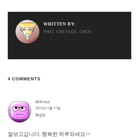
WRITTEN BY:
PHIL CHITSOL CHOI
4 COMMENTS
라이너스
2013년 1월 17일
Reply
잘보고갑니다. 행복한 하루되세요^^