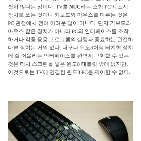
쉽지 않다는 점이다. TV를
NUC
라는 소형 PC의 표시
장치로 쓰는 것이나 키보드와 마우스를 다루는 것은
PC 관점에서 전혀 어려운 일이 아니다. 단지 키보드와
마우스 같은 장치가 아니라 PC의 인터페이스를 조작
하거나 각종 응용 프로그램의 실행과 종료하는 완전히
다른 장치는 거의 없다. 더구나 윈도8처럼 터치형 장치
에 잘 어울리는 인터페이스를 완벽히 구현할 수 있는
것은 터치 스크린을 넣은 윈도8 태블릿 밖에 없지만,
이것으로는 TV에 연결한 윈도8 PC를 제어할 수 없다.