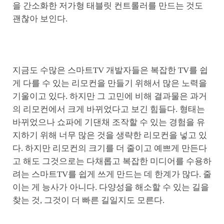
을 간소화한 저가형 태블릿 컨트롤러를 만드는 것도
괜찮아 보인다.
지금도 수많은 스마트TV 개발자들은 복잡한 TV를 쉽
게 다를 수 있는 리모컨을 만들기 위해서 많은 노력을
기울이고 있다. 하지만 그 고민에 비해 결과물은 과거
의 리모컨에서 크게 바뀌었다고 보긴 힘들다. 형태는
바뀌었으나 쇼파에 기댄채 조작할 수 있는 경험을 유
지하기 위해 너무 많은 것을 생략한 리모컨을 넣고 있
다. 하지만 리모컨의 크기를 더 줄이고 예쁘게 만든다
고 해도 그것으로는 다채롭고 복잡한 미디어를 수용하
려는 스마트TV를 쉽게 쓰게 만드는 데 한계가 많다. 줄
이는 게 능사가 아니다. 다양성을 해소할 수 있는 길을
찾는 것, 그것이 더 빠른 길일지도 모른다.