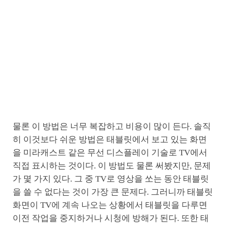
물론 이 방법은 너무 복잡하고 비용이 많이 든다. 솔직
히 이것보다 쉬운 방법은 태블릿에서 보고 있는 화면
을 미라캐스트 같은 무선 디스플레이 기술로 TV에서
직접 표시하는 것이다. 이 방법도 물론 써봤지만, 문제
가 몇 가지 있다. 그 중 TV로 영상을 쏘는 동안 태블릿
을 쓸 수 없다는 것이 가장 큰 문제다. 그러니까 태블릿
화면이 TV에 계속 나오는 상황에서 태블릿을 다루면
이전 작업을 중지하거나 시청에 방해가 된다. 또한 태