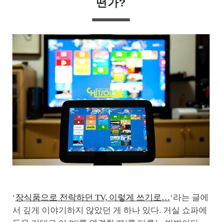
떤가?
‘
장식품으로 전락하던 TV, 이렇게 쓰기로…
‘라는 글에
서 깊게 이야기하지 않았던 게 하나 있다. 거실 쇼파에