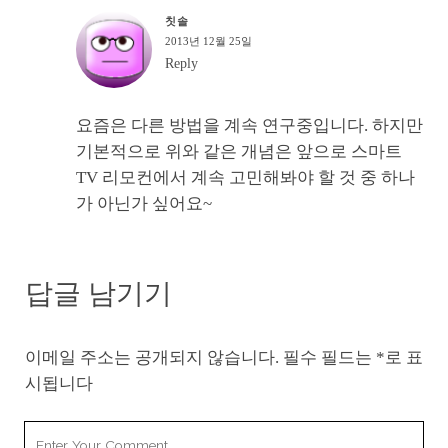
칫솔
2013년 12월 25일
Reply
요즘은 다른 방법을 계속 연구중입니다. 하지만
기본적으로 위와 같은 개념은 앞으로 스마트
TV 리모컨에서 계속 고민해봐야 할 것 중 하나
가 아닌가 싶어요~
답글 남기기
이메일 주소는 공개되지 않습니다.
필수 필드는
*
로 표
시됩니다
Your