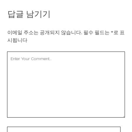
답글 남기기
이메일 주소는 공개되지 않습니다.
필수 필드는
*
로 표
시됩니다
Your
Comment
Your