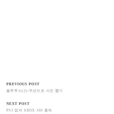
PREVIOUS POST
블루투스(2)-무선으로 사진 뽑기
NEXT POST
PS3 없자 XBOX 360 훔쳐