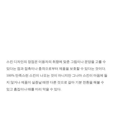
스킨 디자인의 장점은 이용자의 취향에 맞춘 그림이나 문양을 고를 수
있다는 점과 접촉이나 충격으로부터 제품을 보호할 수 있다는 것이다.
100% 만족스런 스킨이 나오는 것이 아니지만 그나마 스킨이 마음에 들
지 않거나 제품이 실증날 때면 다른 것으로 갈아 기분 전환을 해볼 수
있고 흠집이나 때를 미리 막을 수 있다.