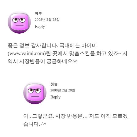
마루
2008년 2월 28일
Reply
좋은 정보 감사합니다. 국내에는 바이미
(www.vaimi.com)란 곳에서 맞춤스킨을 하고 있죠~ 저
역시 시장반응이 궁금하네요^^
칫솔
2008년 2월 28일
Reply
아.. 그렇군요. 시장 반응은… 저도 아직 모르겠
습니다. ^^