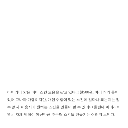
아이리버 S7은 이미 스킨 모음을 팔고 있다. 3천500원. 여러 개가 들어
있어 그나마 다행이지만, 개인 취향에 맞는 스킨이 얼마나 되는지는 알
수 없다. 이용자가 원하는 스킨을 만들어 팔 수 있어야 할텐데 아이리버
역시 자체 제작이 아닌만큼 주문형 스킨을 만들기는 어려워 보인다.