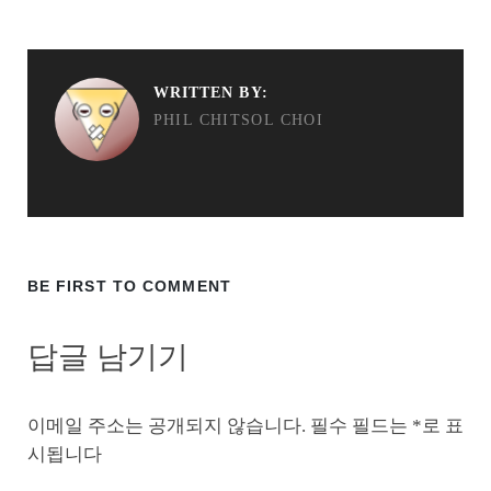
WRITTEN BY:
PHIL CHITSOL CHOI
BE FIRST TO COMMENT
답글 남기기
이메일 주소는 공개되지 않습니다.
필수 필드는
*
로 표
시됩니다