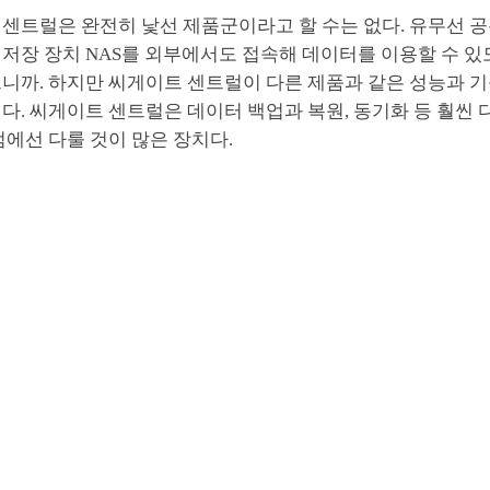
 센트럴은 완전히 낯선 제품군이라고 할 수는 없다. 유무선 
저장 장치 NAS를 외부에서도 접속해 데이터를 이용할 수 있
니까. 하지만 씨게이트 센트럴이 다른 제품과 같은 성능과 기
다. 씨게이트 센트럴은 데이터 백업과 복원, 동기화 등 훨씬
점에선 다룰 것이 많은 장치다.