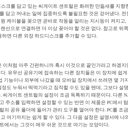
드디스크를 담고 있는 씨게이트 센트럴은 화려한 만듦새를 지향한
를 담고 꺼내는 일에 집중하도록 불필요한 것은 걷어냈다. 전
전원 케이블을 꽂으면 곧바로 작동을 알리는 지시등이 켜지고,
랜선으로 연결하면 더 이상 꽂아야 할 것은 없다. 참고로 뒤쪽
이용하면 다른 외장 하드디스크를 추가할 수 있다.
은 이처럼 아주 간편하니까 혹시 이것으로 끝인가라고 하겠지만
다. 유무선 공유기에 접속하는 다른 장치들은 이 장치에 쉽게
백업 기능이나 외부에 나갔을 때 모바일 장치에서 쓰려면 몇 가
설정도 누워서 떡먹기라고 짐작할 수도 있을 텐데, 그보다 설
. 씨게이트 센트럴의 설정이 조금 독특하기 때문이다. 다른 N
 주소를 입력하면 설정할 수 있는 반면 이 제품은 PC에서 
의 공유 폴더에 들어가 관리 도구를 열어야 한다. PC를 조금
고 여기까지는 쉽게 할 수 있다. 그 다음 설정은 설명서에 나와
트에서는 그것이 매우 쉬운 것으로 여기는 모양이다.