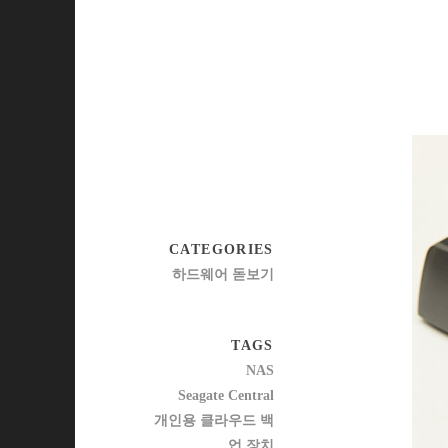
CATEGORIES
하드웨어 돋보기
TAGS
NAS
Seagate Central
개인용 클라우드 백
업 장치