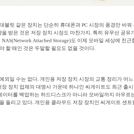
블릿 같은 장치는 단순히 휴대폰과 PC 시장의 풍경만 바꿔 
향을 받은 것은 저장 장치 시장도 마찬가지. 특히 유무선 공유
NAS(Network Attached Storage)도 이제 모바일 세상에
 할 때인 것은 두말할 필요도 없을 것이다.
외일 수는 없다. 개인용 저장 장치 시장의 교통 정리가 어느
저장 장치 업체의 대명사 가운데 하나인 씨게이트도 최근 출시
용 데이터를 백업하는 하드디스크가 아니라 모바일까지 아우르
을 돌리고 있다. 개인용 클라우드 저장 장치인 씨게이트 센트