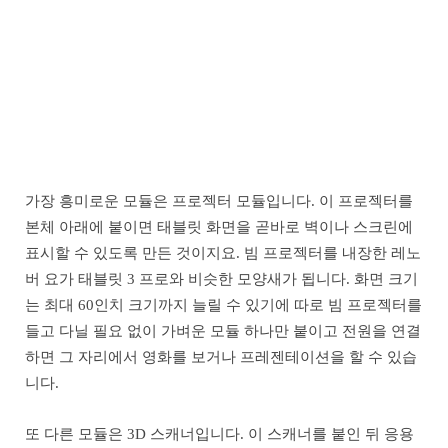
가장 흥미로운 모듈은 프로젝터 모듈입니다. 이 프로젝터를
본체 아래에 붙이면 태블릿 화면을 곧바로 벽이나 스크린에
표시할 수 있도록 만든 것이지요. 빔 프로젝터를 내장한 레노
버 요가 태블릿 3 프로와 비슷한 모양새가 됩니다. 화면 크기
는 최대 60인치 크기까지 늘릴 수 있기에 따로 빔 프로젝터를
들고 다닐 필요 없이 가벼운 모듈 하나만 붙이고 전원을 연결
하면 그 자리에서 영화를 보거나 프레젠테이션을 할 수 있습
니다.
또 다른 모듈은 3D 스캐너입니다. 이 스캐너를 붙인 뒤 응용