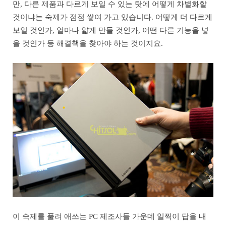
만, 다른 제품과 다르게 보일 수 있는 탓에 어떻게 차별화할
것이냐는 숙제가 점점 쌓여 가고 있습니다. 어떻게 더 다르게
보일 것인가, 얼마나 얇게 만들 것인가, 어떤 다른 기능을 넣
을 것인가 등 해결책을 찾아야 하는 것이지요.
이 숙제를 풀려 애쓰는 PC 제조사들 가운데 일찍이 답을 내