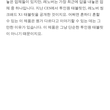
놓은 업체들이 있지만, 레노버는 가장 최근에 답을 내놓은 업
체 중 하나입니다. 지난 CES에서 투인원 태블릿인, 레노버 씽
크패드 X1 태블릿을 공개한 것이지요. 어쩌면 흔하디 흔할
수 있는 이 제품은 뭔가 다르다고 이야기할 수 있는 데는 그
만한 이유가 있습니다. 이 제품은 그냥 단순한 투인원 태블릿
이 아니기 때문이지요.