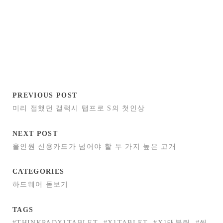
PREVIOUS POST
미리 접했던 갤럭시 탭프로 S의 첫인상
NEXT POST
올인원 신용카드가 넘어야 할 두 가지 높은 고개
CATEGORIES
하드웨어 돋보기
TAGS
#THINKPADX1TABLET
#X1TABLET
#X1태블릿
#씽