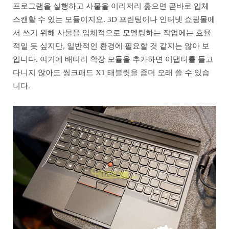
프로그램을 실행하고 사물을 이리저리 훑으면 곧바로 입체
스캔할 수 있는 모듈이지요. 3D 프린팅이나 인터넷 쇼핑몰에
서 쓰기 위해 사물을 입체적으로 모델링하는 작업에는 효율
적일 듯 싶지만, 일반적인 환경에 필요할 것 같지는 않아 보
입니다. 여기에 배터리 확장 모듈을 추가하면 어댑터를 들고
다니지 않아도 씽크패드 X1 태블릿을 좀더 오래 쓸 수 있습
니다.