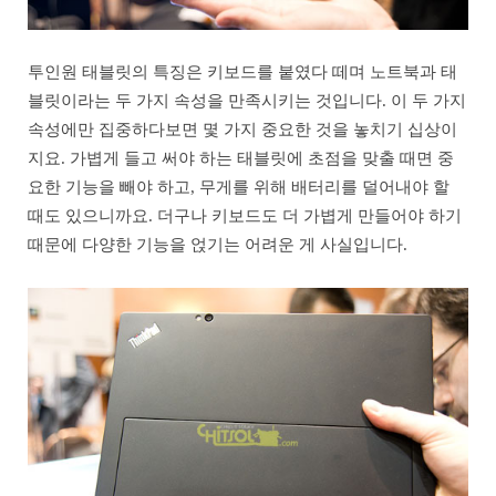
투인원 태블릿의 특징은 키보드를 붙였다 떼며 노트북과 태
블릿이라는 두 가지 속성을 만족시키는 것입니다. 이 두 가지
속성에만 집중하다보면 몇 가지 중요한 것을 놓치기 십상이
지요. 가볍게 들고 써야 하는 태블릿에 초점을 맞출 때면 중
요한 기능을 빼야 하고, 무게를 위해 배터리를 덜어내야 할
때도 있으니까요. 더구나 키보드도 더 가볍게 만들어야 하기
때문에 다양한 기능을 얹기는 어려운 게 사실입니다.