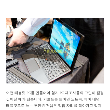
어떤 태블릿 PC를 만들어야 할지 PC 제조사들의 고민이 점점
깊어질 때가 됐습니다. 키보드를 붙이면 노트북, 떼어 내면
태블릿으로 쓰는 투인원 컨셉은 점점 자리를 잡아가고 있지