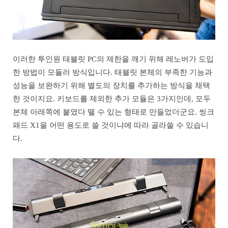
이러한 투인원 태블릿 PC의 제한을 깨기 위해 레노버가 도입
한 방법이 모듈러 방식입니다. 태블릿 본체의 부족한 기능과
성능을 보완하기 위해 별도의 장치를 추가하는 방식을 채택
한 것이지요. 키보드를 제외한 추가 모듈은 3가지인데, 모두
본체 아래쪽에 붙였다 뗄 수 있는 형태로 만들었더군요. 씽크
패드 X1을 어떤 용도로 쓸 것이냐에 따라 골라쓸 수 있습니
다.