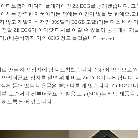
이티브랩이 미디어 플레이어인 Zii EGG를 공개했습니다. 그
어서는 강력한 제품이라는 점에는 이견이 없을 듯 한데요. Zii
 않고 개발자 버전만 399달러(32GB 모델)라는 다소 비싼 
 정말 Zii EGG가 아이팟 터치를 이길 수 있을까 궁금해서 개
. (배송비까지 거의 600$ 정도 들었습니다. ㅠ.ㅠ)
 종이로 만든 하얀 상자에 담겨 도착했습니다. 상판에 양각으로 Z
 안띄더군요. 상자를 열면 위에 바로 Zii EGG가 나타납니다.
실제 들어 있는 내용물은 별반 다를 게 없습니다. Zii EGG 1
케이블, 보증서가 전부더군요. 개발용 도구(SDK)는 해당 제품을
 하도록 되어 있습니다.