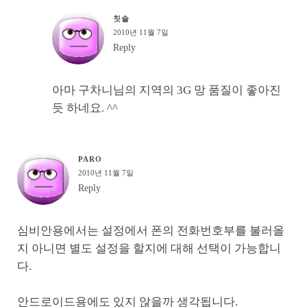
칫솔
2010년 11월 7일
Reply
아마 구차니님의 지역의 3G 망 품질이 좋아진
듯 하네요. ^^
PARO
2010년 11월 7일
Reply
심비안용에서는 설정에서 폰의 전화번호부를 불러올
지 아니면 별도 설정을 할지에 대해 선택이 가능합니
다.
안드로이드용에도 있지 않을까 생각됩니다.