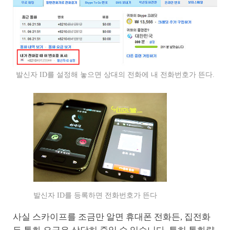
발신자 ID를 설정해 놓으면 상대의 전화에 내 전화번호가 뜬다.
발신자 ID를 등록하면 전화번호가 뜬다
사실 스카이프를 조금만 알면 휴대폰 전화든, 집전화