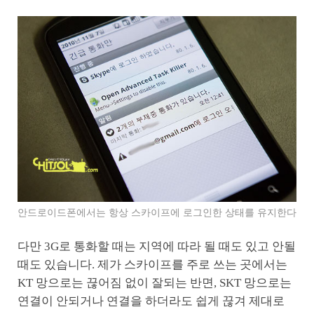
안드로이드폰에서는 항상 스카이프에 로그인한 상태를 유지한다
다만 3G로 통화할 때는 지역에 따라 될 때도 있고 안될
때도 있습니다. 제가 스카이프를 주로 쓰는 곳에서는
KT 망으로는 끊어짐 없이 잘되는 반면, SKT 망으로는
연결이 안되거나 연결을 하더라도 쉽게 끊겨 제대로