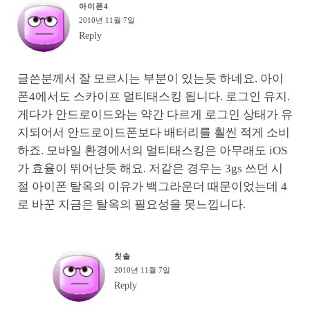
아이폰4
2010년 11월 7일
Reply
글쓴분께서 잘 모르시는 부분이 있는듯 하네요. 아이
폰4에서도 스카이프 멀티태스킹 됩니다. 로그인 유지.
게다가 안드로이드와는 약간 다르게 로그인 상태가 유
지되어서 안드로이드폰보다 배터리를 훨씬 적게 소비
하죠. 모바일 환경에서의 멀티태스킹은 아무래도 iOS
가 효율이 뛰어난듯 해요. 저같은 경우는 3gs 쓰던 시
절 아이폰 탈옥의 이유가 백그라운더 때문이었는데 4
로 바꾼 지금은 탈옥의 필요성을 못느낍니다.
칫솔
2010년 11월 7일
Reply