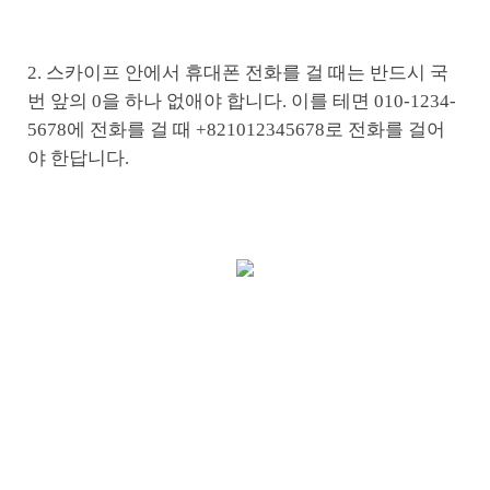
2. 스카이프 안에서 휴대폰 전화를 걸 때는 반드시 국
번 앞의 0을 하나 없애야 합니다. 이를 테면 010-1234-
5678에 전화를 걸 때 +821012345678로 전화를 걸어
야 한답니다.