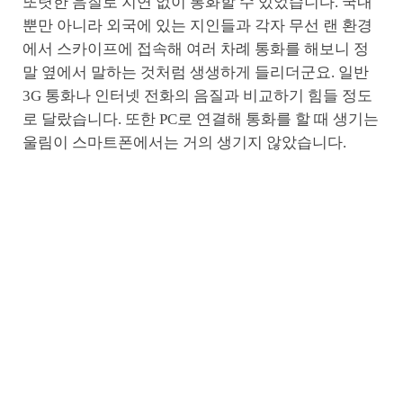
또렷한 음질로 지연 없이 통화할 수 있었습니다. 국내
뿐만 아니라 외국에 있는 지인들과 각자 무선 랜 환경
에서 스카이프에 접속해 여러 차례 통화를 해보니 정
말 옆에서 말하는 것처럼 생생하게 들리더군요. 일반
3G 통화나 인터넷 전화의 음질과 비교하기 힘들 정도
로 달랐습니다. 또한 PC로 연결해 통화를 할 때 생기는
울림이 스마트폰에서는 거의 생기지 않았습니다.