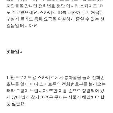
지인들을 만나면 전화번호 뿐만 아니라 스카이프 ID
도 주고받으세요. 스카이프 ID를 교환하는 게 처음은
낯설지 몰라도 통화 요금을 확실하게 줄일 수 있는 첫
걸음일 테니까요.
덧붙임 #
1. 안드로이드용 스카이프에서 통화탭을 눌러 전화번
호부를 열 때마다 스마트폰의 전화번호부를 불러오는
터라 로딩이 느립니다. 또한 이름 순으로 정렬되어 있
지 않아 쉽게 찾기 어려운 문제는 서둘러 해결해야 할
듯 싶군요.