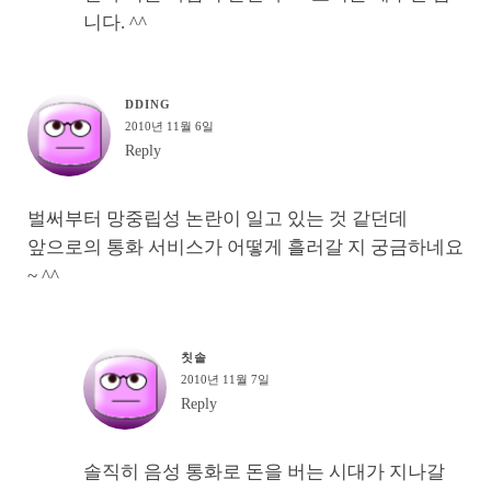
니다. ^^
DDING
2010년 11월 6일
Reply
벌써부터 망중립성 논란이 일고 있는 것 같던데
앞으로의 통화 서비스가 어떻게 흘러갈 지 궁금하네요
~ ^^
칫솔
2010년 11월 7일
Reply
솔직히 음성 통화로 돈을 버는 시대가 지나갈