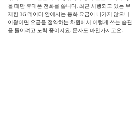
을 때만 휴대폰 전화를 씁니다. 최근 시행되고 있는 무
제한 3G 데이터 안에서는 통화 요금이 나가지 않으니
이왕이면 요금을 절약하는 차원에서 이렇게 쓰는 습관
을 들이려고 노력 중이지요. 문자도 마찬가지고요.