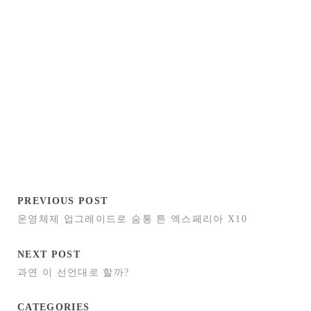
PREVIOUS POST
운영체제 업그레이드로 숨통 튼 엑스페리아 X10
NEXT POST
과연 이 선언대로 할까?
CATEGORIES