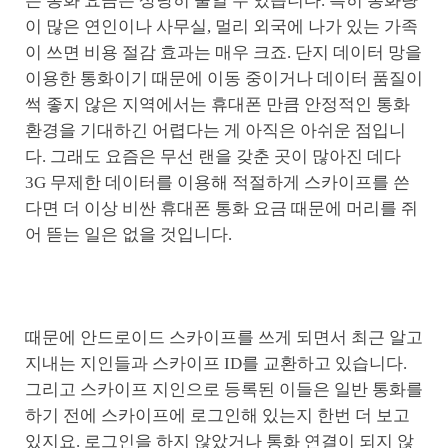
든 통화 요금은 상당히 줄일 수 있습니다. 특히 통화량
이 많은 연인이나 사무실, 멀리 외국에 나가 있는 가족
이 쓰면 비용 절감 효과는 매우 크죠. 단지 데이터 망을
이용한 통화이기 때문에 이동 중이거나 데이터 품질이
썩 좋지 않은 지역에서는 휴대폰 만큼 안정적인 통화
환경을 기대하긴 어렵다는 게 아직은 아쉬운 점입니
다. 그래도 요즘은 무선 랜을 갖춘 곳이 많아진 데다
3G 무제한 데이터를 이용해 적절하게 스카이프를 쓴
다면 더 이상 비싼 휴대폰 통화 요금 때문에 머리를 쥐
어 뜯는 일은 없을 것입니다.
때문에 안드로이드 스카이프를 쓰게 되면서 최근 알고
지내는 지인들과 스카이프 ID를 교환하고 있습니다.
그리고 스카이프 지인으로 등록된 이들은 일반 통화를
하기 전에 스카이프에 로그인해 있는지 한번 더 보고
있지요. 로그인을 하지 않았거나 통화 연결이 되지 않