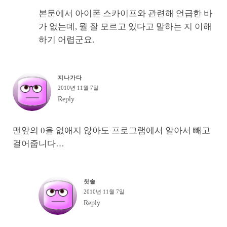
본문에서 아이폰 스카이프와 관련해 언급한 바
가 없는데, 뭘 잘 모르고 있다고 말하는 지 이해
하기 어렵군요.
지나가다
2010년 11월 7일
Reply
맨앞의 0을 없애지 않아도 프로그램에서 알아서 빼고
걸어줍니다…
칫솔
2010년 11월 7일
Reply