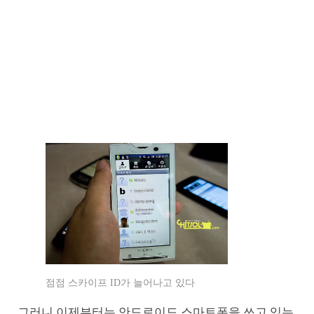
점점 스카이프 ID가 늘어나고 있다
그러니 이제부터는 안드로이드 스마트폰을 쓰고 있는