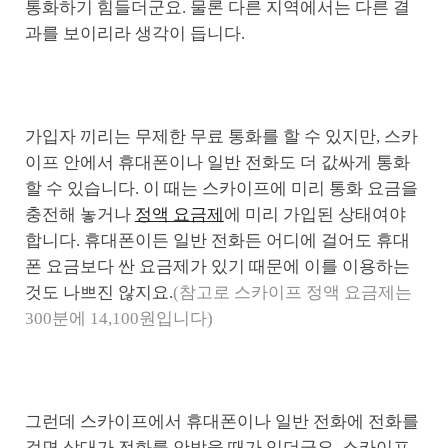
통화하기 힘들더군요. 물론 다른 지역에서는 다른 결
과를 보이리라 생각이 듭니다.
가입자 끼리는 무제한 무료 통화를 할 수 있지만, 스카
이프 안에서 휴대폰이나 일반 전화도 더 값싸게 통화
할 수 있습니다. 이 때는 스카이프에 미리 통화 요금을
충전해 놓거나
정액 요금제
에 미리 가입된 상태여야
합니다. 휴대폰이든 일반 전화든 어디에 걸어도 휴대
폰 요금보다 싼 요금제가 있기 때문에 이를 이용하는
것도 나쁘진 않지요.
(참고로 스카이프 정액 요금제는
300분에 14,100원입니다)
그런데 스카이프에서 휴대폰이나 일반 전화에 전화를
걸면 상대가 전화를 안받을 때가 있더군요. 스카이프