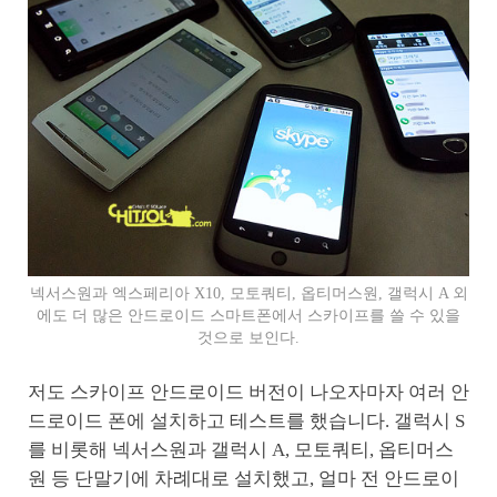
넥서스원과 엑스페리아 X10, 모토쿼티, 옵티머스원, 갤럭시 A 외
에도 더 많은 안드로이드 스마트폰에서 스카이프를 쓸 수 있을
것으로 보인다.
저도 스카이프 안드로이드 버전이 나오자마자 여러 안
드로이드 폰에 설치하고 테스트를 했습니다. 갤럭시 S
를 비롯해 넥서스원과 갤럭시 A, 모토쿼티, 옵티머스
원 등 단말기에 차례대로 설치했고, 얼마 전 안드로이