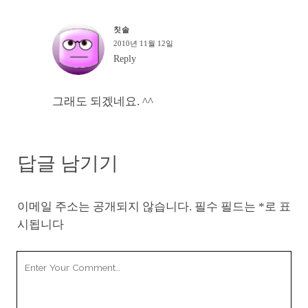
칫솔
2010년 11월 12일
Reply
그래도 되겠네요. ^^
답글 남기기
이메일 주소는 공개되지 않습니다.
필수 필드는
*
로 표
시됩니다
Your
Comment