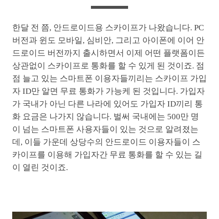
한달 전 쯤, 안드로이드용 스카이프가 나왔습니다. PC
버전과 윈도 모바일, 심비안, 그리고 아이폰에 이어 안
드로이드 버전까지 출시하면서 이제 어떤 플랫폼이든
상관없이 스카이프로 통화를 할 수 있게 된 것이죠. 점
점 늘고 있는 스마트폰 이용자들끼리는 스카이프 가입
자 ID만 알면 무료 통화가 가능케 된 것입니다. 가입자
가 국내가 아닌 다른 나라에 있어도 가입자 ID끼리 통
화 요금은 나가지 않습니다. 벌써 국내에는 500만 명
이 넘는 스마트폰 사용자들이 있는 것으로 알려졌는
데, 이들 가운데 상당수의 안드로이드 이용자들이 스
카이프를 이용해 가입자간 무료 통화를 할 수 있는 길
이 열린 것이죠.