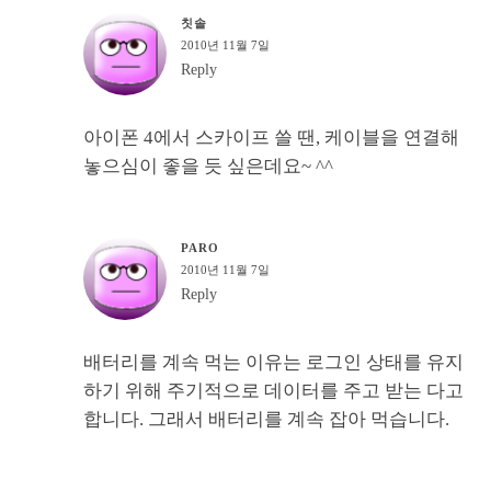
칫솔
2010년 11월 7일
Reply
아이폰 4에서 스카이프 쓸 땐, 케이블을 연결해
놓으심이 좋을 듯 싶은데요~ ^^
PARO
2010년 11월 7일
Reply
배터리를 계속 먹는 이유는 로그인 상태를 유지
하기 위해 주기적으로 데이터를 주고 받는 다고
합니다. 그래서 배터리를 계속 잡아 먹습니다.