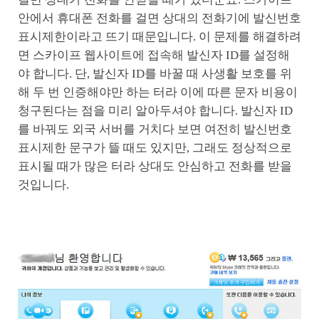
안에서 휴대폰 전화를 걸면 상대의 전화기에 발신번호
표시제한이라고 뜨기 때문입니다. 이 문제를 해결하려
면 스카이프 웹사이트에 접속해 발신자 ID를 설정해
야 합니다. 단, 발신자 ID를 바꿀 때 사생활 보호를 위
해 두 번 인증해야만 하는 터라 이에 따른 문자 비용이
청구된다는 점을 미리 알아두셔야 합니다. 발신자 ID
를 바꿔도 외국 서버를 거치다 보면 여전히 발신번호
표시제한 문구가 뜰 때도 있지만, 그래도 정상적으로
표시될 때가 많은 터라 상대도 안심하고 전화를 받을
것입니다.