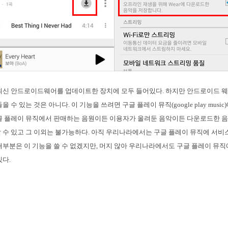
은 최신 안드로이드웨어를 업데이트한 장치에 모두 들어있다. 하지만 안드로이드 웨
 수 있는 것은 아니다. 이 기능을 쓰려면 구글 플레이 뮤직(google play musi
구글 플레이 뮤직에서 판매하는 음원이든 이용자가 올려둔 음악이든 다운로드한 
 수 있고 그 이외는 불가능하다. 아직 우리나라에서는 구글 플레이 뮤직에 서비
대부분은 이 기능을 쓸 수 없겠지만, 머지 않아 우리나라에서도 구글 플레이 뮤
있다.