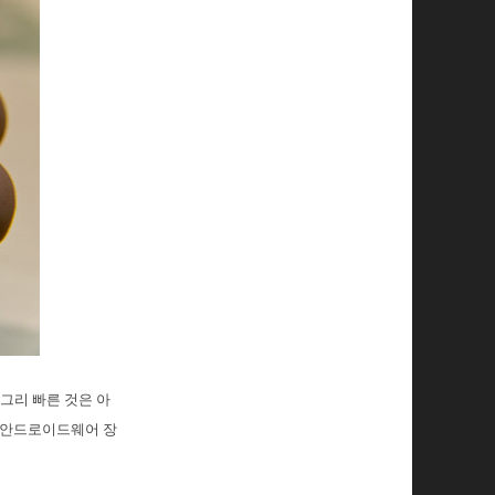
그리 빠른 것은 아
지 안드로이드웨어 장