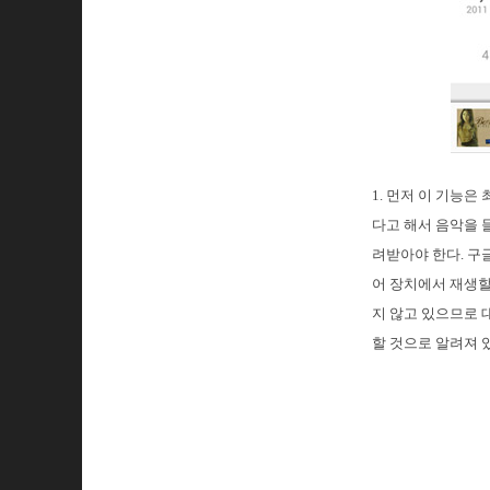
1. 먼저 이 기능
다고 해서 음악을 들을
려받아야 한다. 
어 장치에서 재생할
지 않고 있으므로 
할 것으로 알려져 