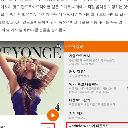
거치지 않고 안드로이드웨어를 얹은 스마트 시계에서 직접 음악을 재생하는 것
을 수 있는 방법은 한두 가지가 아닌 데다 앞서 기어 시리즈나 모토 액티브 같은
능을 갖고 있어 안드로이드 웨어 만의 독창적이고 새로운 기능이라 볼 수는 없다. 
위해 몇 가지 알아둬야 할 점들을 정리한다.