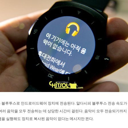
악은 블루투스로 안드로이드웨어 장치에 전송된다. 알다시피 블루투스 전송 속도가 
 여러 음악을 모두 전송하는 데 상당한 시간이 걸린다. 음악이 모두 전송되기까
앱을 실행해도 장치로 복사된 음악이 없다는 메시지만 뜬다.