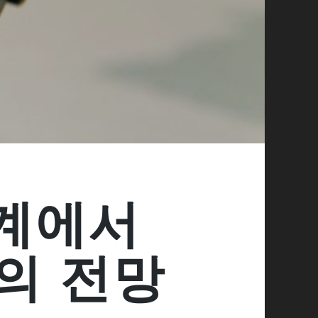
계에서
의 전망