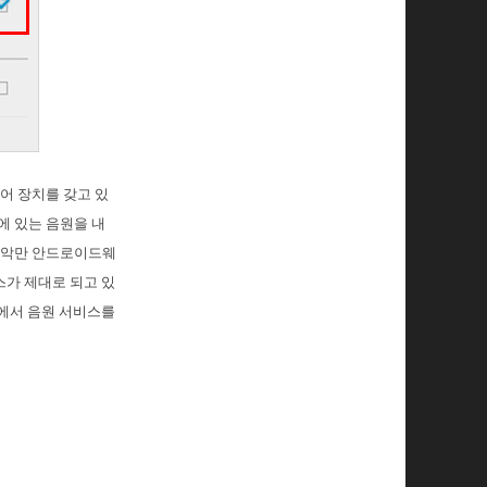
어 장치를 갖고 있
c)에 있는 음원을 내
음악만 안드로이드웨
스가 제대로 되고 있
직에서 음원 서비스를