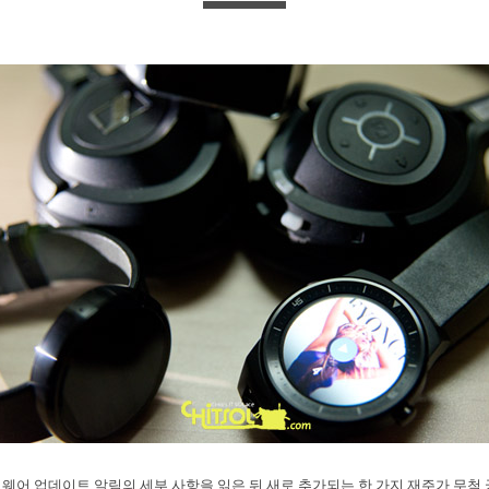
웨어 업데이트 알림의 세부 사항을 읽은 뒤 새로 추가되는 한 가지 재주가 무척