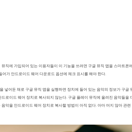
레이 뮤직에 가입되어 있는 이용자들이 이 기능을 쓰려면 구글 뮤직 앱을 스마트폰
 들어가 안드로이드 웨어 다운로드 옵션에 체크 표시를 해야 한다.
악을 넣어둔 채로 구글 뮤직 앱을 실행하면 장치에 들어 있는 음악의 정보가 구글 뮤
안드로이드 웨어 장치로 복사되지 않는다. 구글 플레이 뮤직에 올려진 음악들을
 음악을 안드로이드 웨어 장치로 복사할 방법이 아직 없다. 아마 머지 않아 관련