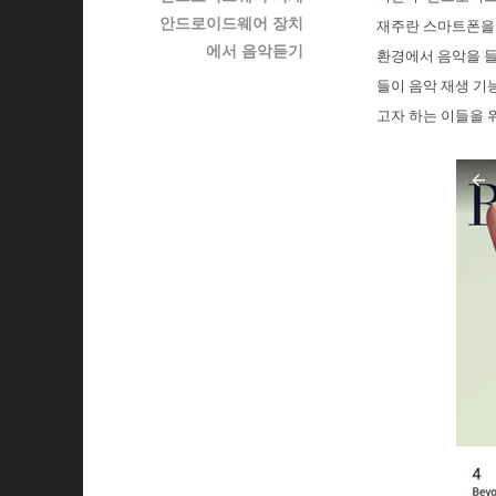
안드로이드웨어 장치
재주란 스마트폰을 
에서 음악듣기
환경에서 음악을 들
들이 음악 재생 기
고자 하는 이들을 