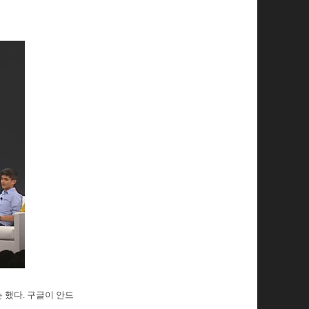
 했다. 구글이 안드