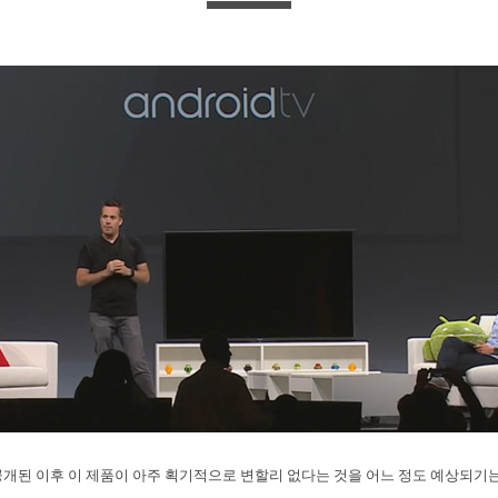
개된 이후 이 제품이 아주 획기적으로 변할리 없다는 것을 어느 정도 예상되기는