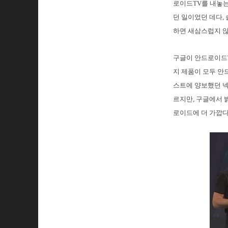
로이드TV를 내놓는
던 일이었던 데다,
하면 새삼스럽지 않
구글이 안드로이드T
지 제품이 모두 안
스트에 양보했던 
르지만, 구글에서 
로이드에 더 가깝다