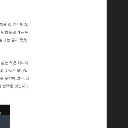
통해 앱 위주의 실
컨텐츠를 즐기는 목
 결과는 좋지 못했
쏟는 것은 아니다.
오고 수많은 모바일
 수밖에 없다. 그
을 선택한 것인지도