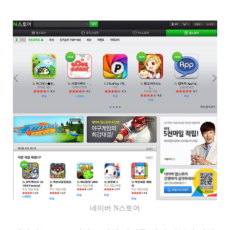
네이버 N스토어