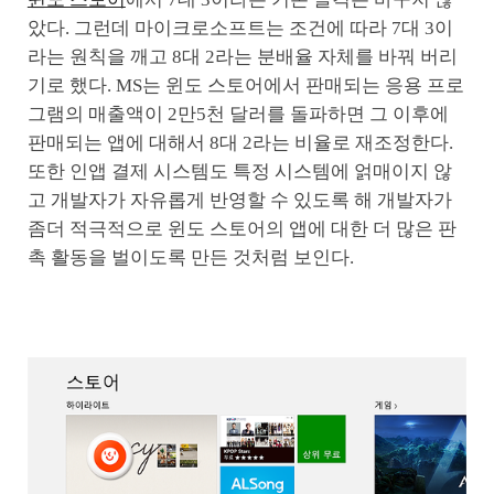
았다. 그런데 마이크로소프트는 조건에 따라 7대 3이
라는 원칙을 깨고 8대 2라는 분배율 자체를 바꿔 버리
기로 했다. MS는 윈도 스토어에서 판매되는 응용 프로
그램의 매출액이 2만5천 달러를 돌파하면 그 이후에
판매되는 앱에 대해서 8대 2라는 비율로 재조정한다.
또한 인앱 결제 시스템도 특정 시스템에 얽매이지 않
고 개발자가 자유롭게 반영할 수 있도록 해 개발자가
좀더 적극적으로 윈도 스토어의 앱에 대한 더 많은 판
촉 활동을 벌이도록 만든 것처럼 보인다.