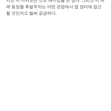
치는 지 지켜보는 것도 재미있을 듯 싶다. 그리고 이 뒤
에 등장할 후발주자는 어떤 관점에서 앱 장터에 접근
할 것인지도 벌써 궁금하다.