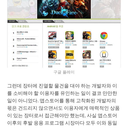
구글 플레이
그런데 장터에 진열할 물건을 대야 하는 개발자와 이
를 소비해야 할 이용자를 유인하는 일이 결코 만만한
일이 아니었다. 앱스토어를 통해 고착화된 개발자의
몫은 건드리지 않으면서도 이용자에게 매력적인 상품
이 있는 장터로서 접근해야만 했는데, 사실 앱스토어
이후의 후발 응용 프로그램 시장마다 모두 이와 동일