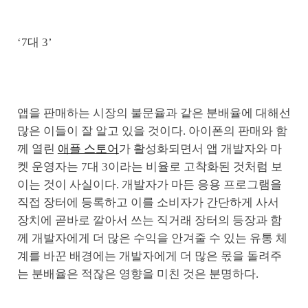
‘7대 3’
앱을 판매하는 시장의 불문율과 같은 분배율에 대해선
많은 이들이 잘 알고 있을 것이다. 아이폰의 판매와 함
께 열린
애플 스토어
가 활성화되면서 앱 개발자와 마
켓 운영자는 7대 3이라는 비율로 고착화된 것처럼 보
이는 것이 사실이다. 개발자가 마든 응용 프로그램을
직접 장터에 등록하고 이를 소비자가 간단하게 사서
장치에 곧바로 깔아서 쓰는 직거래 장터의 등장과 함
께 개발자에게 더 많은 수익을 안겨줄 수 있는 유통 체
계를 바꾼 배경에는 개발자에게 더 많은 몫을 돌려주
는 분배율은 적잖은 영향을 미친 것은 분명하다.