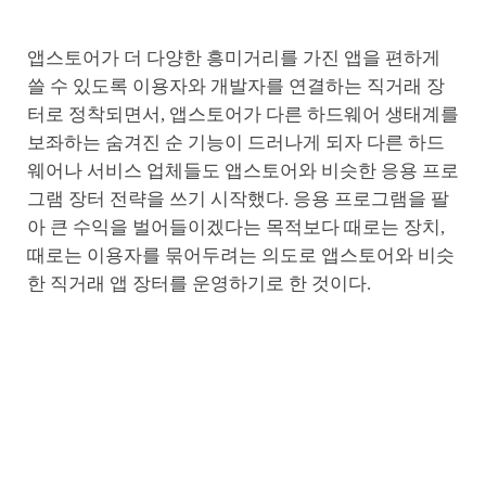
앱스토어가 더 다양한 흥미거리를 가진 앱을 편하게
쓸 수 있도록 이용자와 개발자를 연결하는 직거래 장
터로 정착되면서, 앱스토어가 다른 하드웨어 생태계를
보좌하는 숨겨진 순 기능이 드러나게 되자 다른 하드
웨어나 서비스 업체들도 앱스토어와 비슷한 응용 프로
그램 장터 전략을 쓰기 시작했다. 응용 프로그램을 팔
아 큰 수익을 벌어들이겠다는 목적보다 때로는 장치,
때로는 이용자를 묶어두려는 의도로 앱스토어와 비슷
한 직거래 앱 장터를 운영하기로 한 것이다.