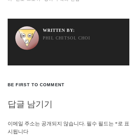
WRITTEN BY:
PHIL CHITSOL CHOI
BE FIRST TO COMMENT
답글 남기기
이메일 주소는 공개되지 않습니다.
필수 필드는
*
로 표
시됩니다