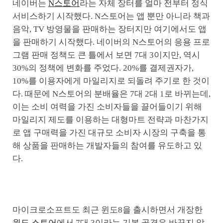
네이버는
N스토어
라는 자체 장터를 얼마 전부터 정식
서비스하기 시작했다. N스토어는 앱 뿐만 아니라 책과
음악, TV 방영물을 판매하는 장터지만 여기에서도 앱
을 판매하기 시작했다. 네이버의 N스토어의 응용 프로
그램 판매 정책도 큰 틀에서 보면 7대 3이지만, 역시
30%의 정책에 변화를 주었다. 20%를 결제권자가,
10%를 이용자에게 마일리지로 되돌려 주기로 한 것이
다. 때문에 N스토어의 분배율은 7대 2대 1로 바뀌는데,
이는 소비 여력을 가진 소비자들을 끌어들이기 위해
마일리지 제도를 이용하는 대형마트 전략과 마찬가지
로 앱 구매력을 가진 대규모 소비자 시장의 구축을 통
해 상품을 판매하는 개발자들의 참여를 유도하고 있
다.
마이크로소프트도 최근 윈도8을 출시하면서 개장한
윈도 스토어
에서 7대 3이라는 기본 골격은 바꾸지 않