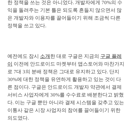
한 정책을 쓰는 것은 아니었다. 개발자에게 70%의 수
익을 돌려주는 기본 틀은 되도록 흔들지 않으면서 많
은 개발자와 이용자를 끌어들이기 위해 조금씩 다른
정책을 쓰고 있다.
예전에도 잠시
소개
한 대로 구글은 지금의
구글 플레
이
이전에 안드로이드 마켓부터 앱스토어와 마찬가지
로 7대 3의 분배 정책은 그대로 유지하고 있다. 단지
30%에 대한 정책을 유연하게 활용하고 있는 것이 다
른 점이다. 구글은 안드로이드 개발자 약관에서 결제
서비스 사업자에게 30%를 수수료로 배분한다고 밝혔
다. 이는 구글 뿐만 아니라 결제 시스템을 갖추고 있는
이통사 같은 시장 사업자의 참여를 끌어들이기 위한
의도였다.