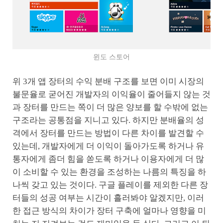
윈도 스토어
위 3개 앱 장터의 수익 분배 구조를 보면 이미 시장의
불문율로 굳어진 개발자의 이익율이 줄어들지 않는 것
과 장터를 만드는 쪽이 더 많은 양보를 할 수밖에 없는
구조라는 공통점을 지니고 있다. 하지만 분배율의 성
격에서 장터를 만드는 방법이 다른 차이를 발견할 수
있는데, 개발자에게 더 이익이 돌아가도록 하거나 유
통자에게 좀더 힘을 쏟도록 하거나 이용자에게 더 많
이 소비할 수 있는 환경을 조성하는 나름의 특징을 하
나씩 갖고 있는 것이다. 구글 플레이를 제외한 다른 장
터들의 성공 여부는 시간이 흘러봐야 알겠지만, 이러
한 접근 방식의 차이가 장터 구축에 얼마나 영향을 미