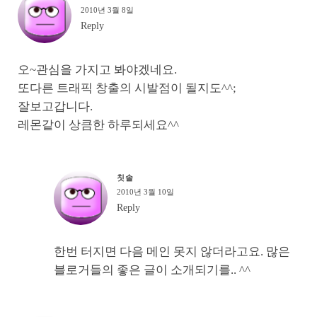
2010년 3월 8일
Reply
오~관심을 가지고 봐야겠네요.
또다른 트래픽 창출의 시발점이 될지도^^;
잘보고갑니다.
레몬같이 상큼한 하루되세요^^
칫솔
2010년 3월 10일
Reply
한번 터지면 다음 메인 못지 않더라고요. 많은
블로거들의 좋은 글이 소개되기를.. ^^