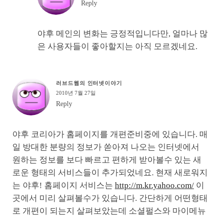
Reply
야후 메인의 변화는 긍정적입니다만, 얼마나 많
은 사용자들이 좋아할지는 아직 모르겠네요.
러브드웹의 인터넷이야기
2010년 7월 27일
Reply
야후 코리아가 홈페이지를 개편준비중에 있습니다. 매
일 방대한 분량의 정보가 쏟아져 나오는 인터넷에서
원하는 정보를 보다 빠르고 편하게 받아볼수 있는 새
로운 형태의 서비스들이 추가되었네요. 현재 새로워지
는 야후! 홈페이지 서비스는
http://m.kr.yahoo.com/
이
곳에서 미리 살펴볼수가 있습니다. 간단하게 어떤형태
로 개편이 되는지 살펴보았는데 소셜펄스와 마이메뉴