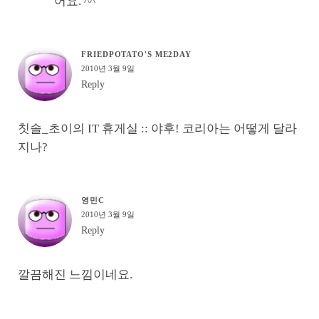
어요. ^^
FRIEDPOTATO'S ME2DAY
2010년 3월 9일
Reply
칫솔_초이의 IT 휴게실 :: 야후! 코리아는 어떻게 달라
지나?
영민C
2010년 3월 9일
Reply
깔끔해진 느낌이네요.