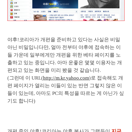
야후!코리아가 개편을 준비하고 있다는 사실은 비밀
아닌 비밀입니다만, 얼마 전부터 야후에 접속하는 이
들 가운데 일부에게만 개편을 위한 베타 페이지를 노
출하고 있는 중입니다. 아마 운좋은 몇몇 이용자는 개
편되고 있는 화면을 미리 봤을 것 같습니다.
(그런데 이 URL(
http://m.kr.yahoo.com
)로 접속해도 개
편 페이지가 열리는 이들이 있는 반면 그렇지 않은 이
들이 있는데, 아마도 PC의 특성을 따르는 게 아닌가 싶
기도 합니다)
개편 중인 야후!코리아는 야후 본사가 그랬듯이
지금