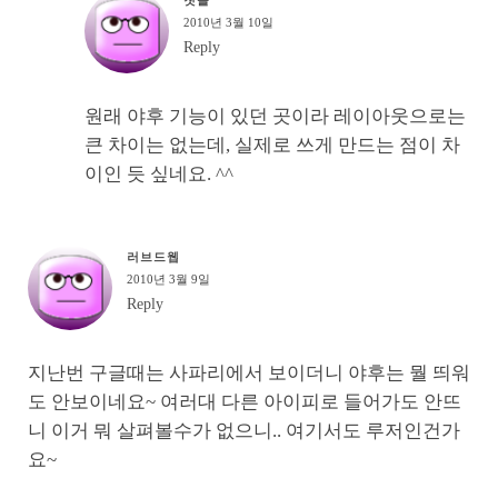
2010년 3월 10일
Reply
원래 야후 기능이 있던 곳이라 레이아웃으로는
큰 차이는 없는데, 실제로 쓰게 만드는 점이 차
이인 듯 싶네요. ^^
러브드웹
2010년 3월 9일
Reply
지난번 구글때는 사파리에서 보이더니 야후는 뭘 띄워
도 안보이네요~ 여러대 다른 아이피로 들어가도 안뜨
니 이거 뭐 살펴볼수가 없으니.. 여기서도 루저인건가
요~