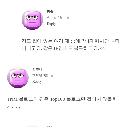
칫솔
2010년 3월 10일
Reply
저도 집에 있는 여러 대 중에 딱 1대에서만 나타
나더군요. 같은 IP인데도 불구하고요. ^^
학주니
2010년 3월 9일
Reply
TNM 블로그의 경우 Top100 블로그만 걸리지 않을련
지. -.-;