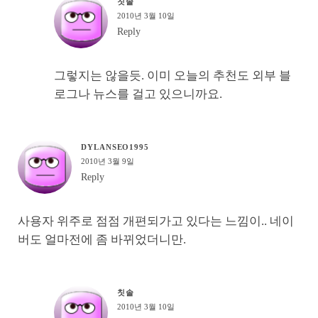
칫솔
2010년 3월 10일
Reply
그렇지는 않을듯. 이미 오늘의 추천도 외부 블
로그나 뉴스를 걸고 있으니까요.
DYLANSEO1995
2010년 3월 9일
Reply
사용자 위주로 점점 개편되가고 있다는 느낌이.. 네이
버도 얼마전에 좀 바뀌었더니만.
칫솔
2010년 3월 10일