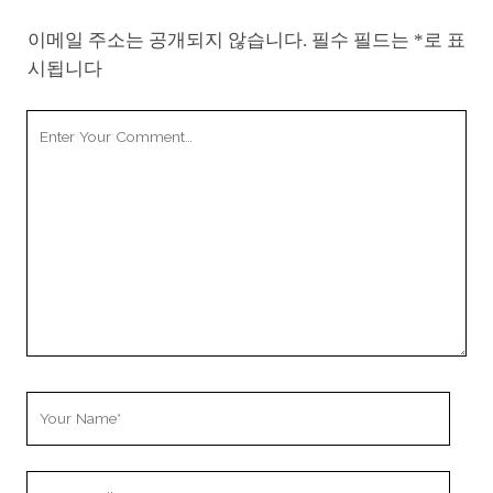
이메일 주소는 공개되지 않습니다.
필수 필드는
*
로 표
시됩니다
Your
Comment
Your
Name
Your