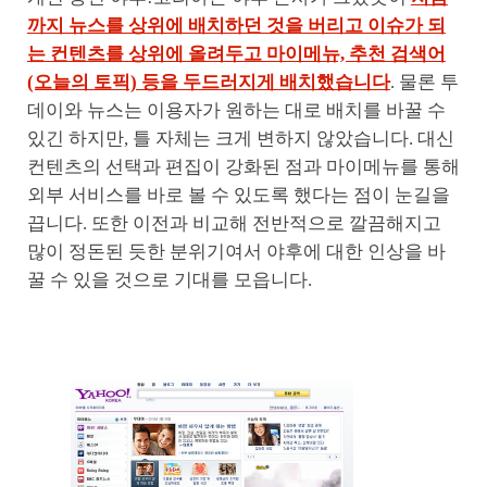
까지 뉴스를 상위에 배치하던 것을 버리고 이슈가 되
는 컨텐츠를 상위에 올려두고 마이메뉴, 추천 검색어
(오늘의 토픽) 등을 두드러지게 배치했습니다
. 물론 투
데이와 뉴스는 이용자가 원하는 대로 배치를 바꿀 수
있긴 하지만, 틀 자체는 크게 변하지 않았습니다. 대신
컨텐츠의 선택과 편집이 강화된 점과 마이메뉴를 통해
외부 서비스를 바로 볼 수 있도록 했다는 점이 눈길을
끕니다. 또한 이전과 비교해 전반적으로 깔끔해지고
많이 정돈된 듯한 분위기여서 야후에 대한 인상을 바
꿀 수 있을 것으로 기대를 모읍니다.