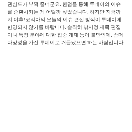
관심도가 부쩍 줄더군요. 랜덤을 통해 투데이의 이슈
를 순환시키는 게 어떨까 싶었습니다. 하지만 지금까
지 야후!코리아의 오늘의 이슈 편집 방식이 투데이에
반영되지 않기를 바랍니다. 솔직히 낚시정 제목 편집
이나 특정 분야에 대한 집중 게재 등이 불만인데, 좀더
다양성을 가진 투데이로 거듭났으면 하는 바람입니다.