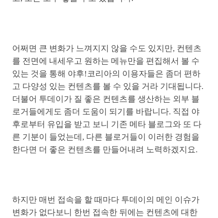
어쩌면 큰 변화가 느껴지지 않을 수도 있지만, 컨텐츠
를 전면에 내세우고 원하는 메뉴만을 편집해서 볼 수
있는 것을 통해 야후!코리아의 이용자들은 좀더 편하
고 다양성 있는 컨텐츠를 볼 수 있을 거라 기대됩니다.
더불어 투데이가 질 좋은 컨텐츠를 생산하는 외부 블
로거들에게도 좀더 도움이 되기를 바랍니다. 직접 야
후로부터 유입을 받고 보니 기존 메타 블로그와 또 다
른 기분이 들었는데, 다른 블로거들이 이러한 경험을
한다면 더 좋은 컨텐츠를 만들어내려 노력하겠지요.
하지만 매번 접속을 할 때마다 투데이의 메인 이슈가
변화가 없다보니 한번 접속한 뒤에는 컨텐츠에 대한