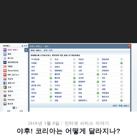
2010년 3월 8일
/
인터넷 서비스 이야기
야후! 코리아는 어떻게 달라지나?