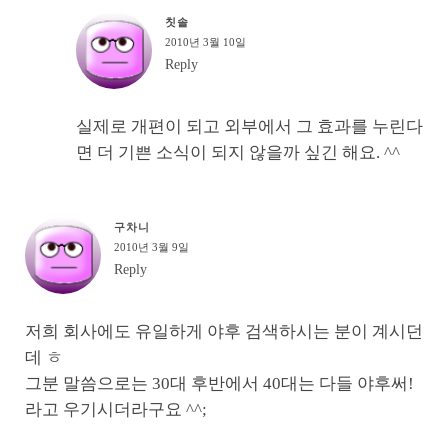
칫솔
2010년 3월 10일
Reply
실제로 개편이 되고 외부에서 그 효과를 누린다
면 더 기쁜 소식이 되지 않을까 싶긴 해요. ^^
구차니
2010년 3월 9일
Reply
저희 회사에도 유일하게 야후 검색하시는 분이 계시던
데 ㅎ
그분 말씀으로는 30대 후반에서 40대는 다들 야후써!
라고 우기시더라구요 ^^;