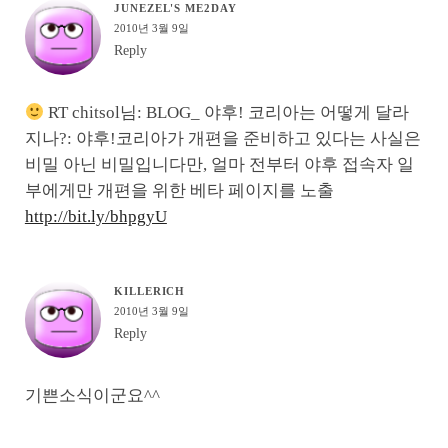
JUNEZEL'S ME2DAY
2010년 3월 9일
Reply
RT chitsol님: BLOG_ 야후! 코리아는 어떻게 달라
지나?: 야후!코리아가 개편을 준비하고 있다는 사실은
비밀 아닌 비밀입니다만, 얼마 전부터 야후 접속자 일
부에게만 개편을 위한 베타 페이지를 노출
http://bit.ly/bhpgyU
KILLERICH
2010년 3월 9일
Reply
기쁜소식이군요^^