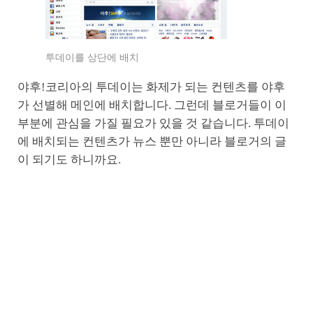
투데이를 상단에 배치
야후!코리아의 투데이는 화제가 되는 컨텐츠를 야후
가 선별해 메인에 배치합니다. 그런데 블로거들이 이
부분에 관심을 가질 필요가 있을 것 같습니다. 투데이
에 배치되는 컨텐츠가 뉴스 뿐만 아니라 블로거의 글
이 되기도 하니까요.