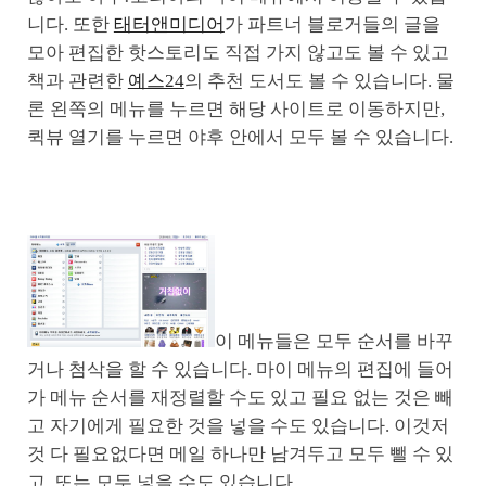
니다. 또한
태터앤미디어
가 파트너 블로거들의 글을
모아 편집한 핫스토리도 직접 가지 않고도 볼 수 있고
책과 관련한
예스24
의 추천 도서도 볼 수 있습니다. 물
론 왼쪽의 메뉴를 누르면 해당 사이트로 이동하지만,
퀵뷰 열기를 누르면 야후 안에서 모두 볼 수 있습니다.
이 메뉴들은 모두 순서를 바꾸
거나 첨삭을 할 수 있습니다. 마이 메뉴의 편집에 들어
가 메뉴 순서를 재정렬할 수도 있고 필요 없는 것은 빼
고 자기에게 필요한 것을 넣을 수도 있습니다. 이것저
것 다 필요없다면 메일 하나만 남겨두고 모두 뺄 수 있
고, 또는 모두 넣을 수도 있습니다.