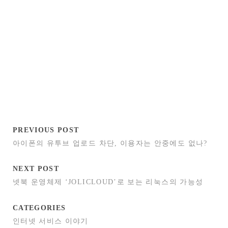
PREVIOUS POST
아이폰의 유투브 업로드 차단, 이용자는 안중에도 없나?
NEXT POST
넷북 운영체제 ‘JOLICLOUD’로 보는 리눅스의 가능성
CATEGORIES
인터넷 서비스 이야기