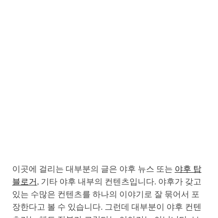
이곳에 걸리는 대부분의 글은 야후 뉴스 또는
야후 탑
블로거
, 기타 야후 내부의 컨텐츠입니다. 야후가 갖고
있는 수많은 컨텐츠를 하나의 이야기로 잘 묶어서 포
장한다고 볼 수 있습니다. 그런데 대부분이 야후 컨텐