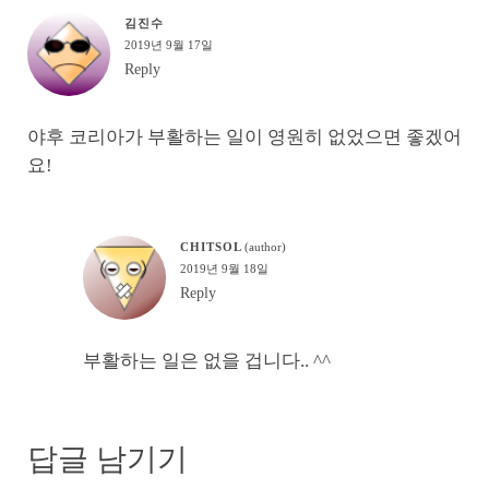
김진수
2019년 9월 17일
Reply
야후 코리아가 부활하는 일이 영원히 없었으면 좋겠어
요!
CHITSOL
2019년 9월 18일
Reply
부활하는 일은 없을 겁니다.. ^^
답글 남기기